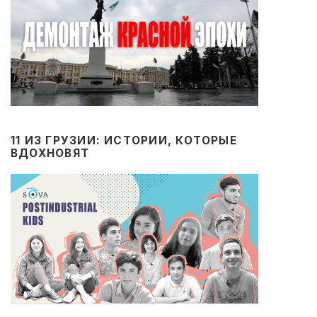
11 ИЗ ГРУЗИИ: ИСТОРИИ, КОТОРЫЕ
ВДОХНОВЯТ