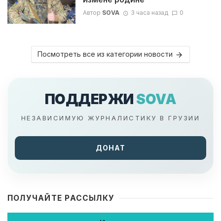
Автор
SOVA
3 часа назад
0
Посмотреть все из категории новости
ПОДДЕРЖИ
SOVA
НЕЗАВИСИМУЮ ЖУРНАЛИСТИКУ В ГРУЗИИ
ДОНАТ
ПОЛУЧАЙТЕ РАССЫЛКУ