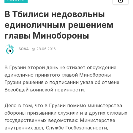
В Тбилиси недовольны
единоличным решением
главы Минобороны
SOVA
28.06.2016
В Грузии второй день не стихает обсуждение
единолично принятого главой Минобороны
Грузии решения о подписании указа об отмене
Всеобщей воинской повинности.
Дело в том, что в Грузии помимо министерства
обороны призывники служили и в других силовых
государственных ведомствах: Министерстве
внутренних дел, Службе Госбезопасности,