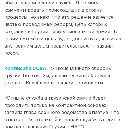
обязательной венной службы. Я не могу
комментировать происходящие в стране
процессы, но знаю, что это решение является
частью проводимых реформ, цель которых
создание в Грузии профессиональной армии. То
каким путем эти цель будет достигнута, я считаю
внутренним делом правительства», — заявил
посол.
Как писала СОВА
, 27 июня министр обороны
Грузии Тинатин Хидашели заявила об отмене
закона о Всеобщей воинской повинности.
«Отныне служба в грузинской армии будет
проходить только на контрактной основе»,
заявила глава военного ведомства отметив, что
отказ от обязательной военной службы входит в
рамки соглашения Грузии с НАТО.