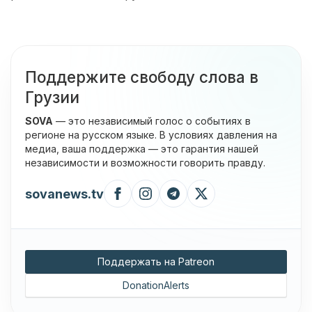
Поддержите свободу слова в
Грузии
SOVA
— это независимый голос о событиях в
регионе на русском языке. В условиях давления на
медиа, ваша поддержка — это гарантия нашей
независимости и возможности говорить правду.
sovanews.tv
Поддержать на Patreon
DonationAlerts