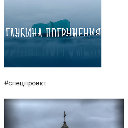
#спецпроект