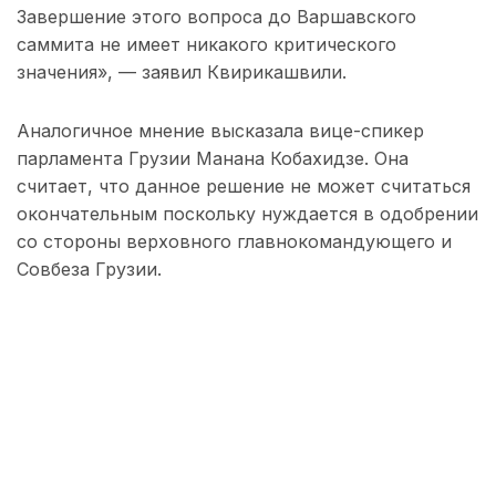
Завершение этого вопроса до Варшавского
саммита не имеет никакого критического
значения», — заявил Квирикашвили.
Аналогичное мнение высказала вице-спикер
парламента Грузии Манана Кобахидзе. Она
считает, что данное решение не может считаться
окончательным поскольку нуждается в одобрении
со стороны верховного главнокомандующего и
Совбеза Грузии.