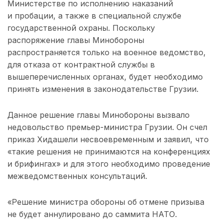
Министерстве по исполнению наказаний
и пробации, а также в специальной службе
государственной охраны. Поскольку
распоряжение главы Минобороны
распространяется только на военное ведомство,
для отказа от контрактной службы в
вышеперечисленных органах, будет необходимо
принять изменения в законодательстве Грузии.
Данное решение главы Минобороны вызвало
недовольство премьер-министра Грузии. Он счел
приказ Хидашели несвоевременным и заявил, что
«такие решения не принимаются на конференциях
и брифингах» и для этого необходимо проведение
межведомственных консультаций.
«Решение министра обороны об отмене призыва
не будет аннулировано до саммита НАТО.