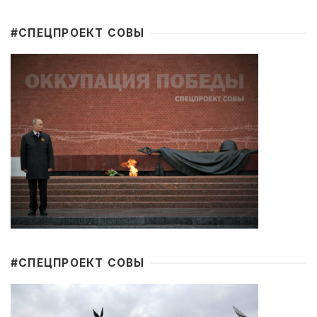
#CПЕЦПРОЕКТ СОВЫ
#CПЕЦПРОЕКТ СОВЫ