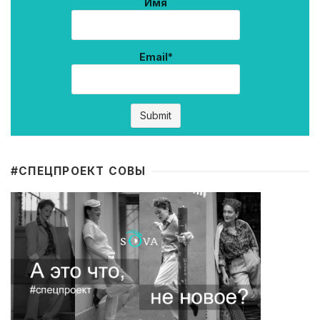
Имя
Email*
#CПЕЦПРОЕКТ СОВЫ