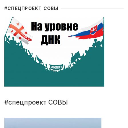
#CПЕЦПРОЕКТ СОВЫ
#спецпроект СОВЫ