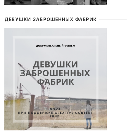
ДЕВУШКИ ЗАБРОШЕННЫХ ФАБРИК