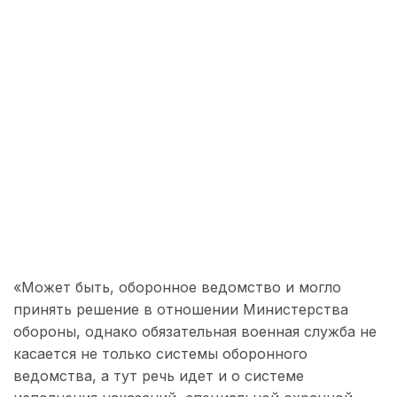
«Может быть, оборонное ведомство и могло
принять решение в отношении Министерства
обороны, однако обязательная военная служба не
касается не только системы оборонного
ведомства, а тут речь идет и о системе