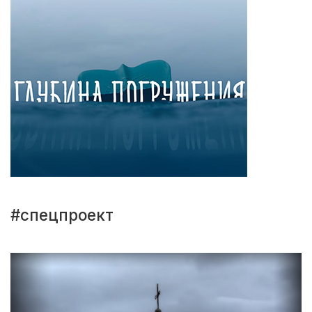
#спецпроект