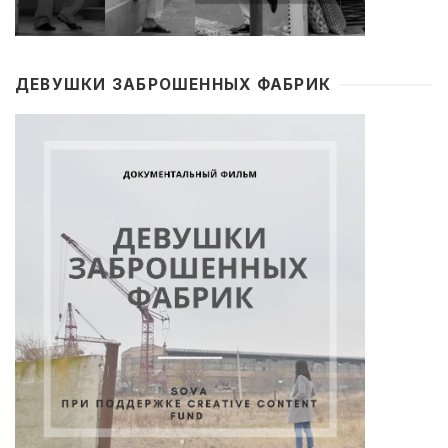
ДЕВУШКИ ЗАБРОШЕННЫХ ФАБРИК