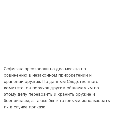
Сефиляна арестовали на два месяца по
обвинению в незаконном приобретении и
хранении оружия. По данным Следственного
комитета, он поручал другим обвиняемым по
этому делу перевозить и хранить оружие и
боеприпасы, а также быть готовыми использовать
их в случае приказа.