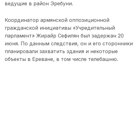
ведущие в район Эребуни.
Координатор армянской оппозиционной
гражданской инициативы «Учредительный
парламент» Жирайр Сефилян был задержан 20
июня. По данным следствия, он и его сторонники
планировали захватить здания и некоторые
объекты в Ереване, в том числе телебашню.