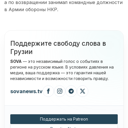
а по возвращении занимал командные должности
в Армии обороны НКР.
Поддержите свободу слова в
Грузии
SOVA
— это независимый голос о событиях в
регионе на русском языке. В условиях давления на
медиа, ваша поддержка — это гарантия нашей
независимости и возможности говорить правду.
sovanews.tv
Поддержать на Patreon