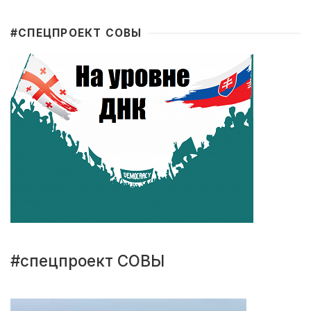
#CПЕЦПРОЕКТ СОВЫ
#спецпроект СОВЫ