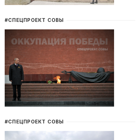
#CПЕЦПРОЕКТ СОВЫ
#CПЕЦПРОЕКТ СОВЫ