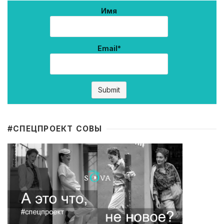
Имя
Email*
#CПЕЦПРОЕКТ СОВЫ