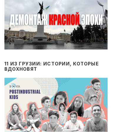
11 ИЗ ГРУЗИИ: ИСТОРИИ, КОТОРЫЕ
ВДОХНОВЯТ