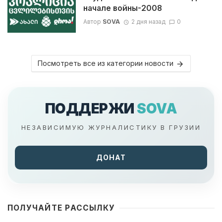
начале войны-2008
Автор
SOVA
2 дня назад
0
Посмотреть все из категории новости
ПОДДЕРЖИ
SOVA
НЕЗАВИСИМУЮ ЖУРНАЛИСТИКУ В ГРУЗИИ
ДОНАТ
ПОЛУЧАЙТЕ РАССЫЛКУ