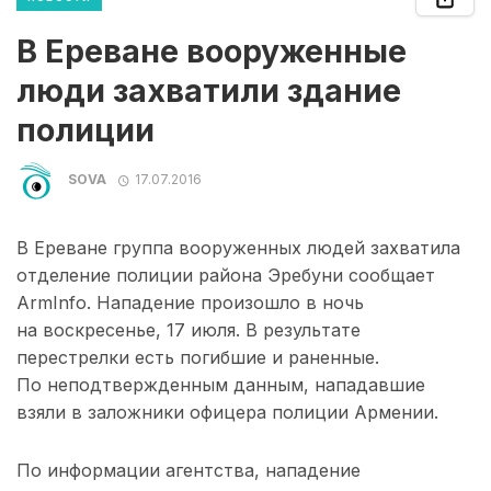
В Ереване вооруженные
люди захватили здание
полиции
SOVA
17.07.2016
В Ереване г
руппа вооруженных людей захватила
отделение полиции района Эребуни сообщает
ArmInfo. Нападение произошло в ночь
на воскресенье, 17 июля. В результате
перестрелки есть погибшие и раненные.
По неподтвержденным данным, нападавшие
взяли в заложники офицера полиции Армении.
По информации агентства, нападение