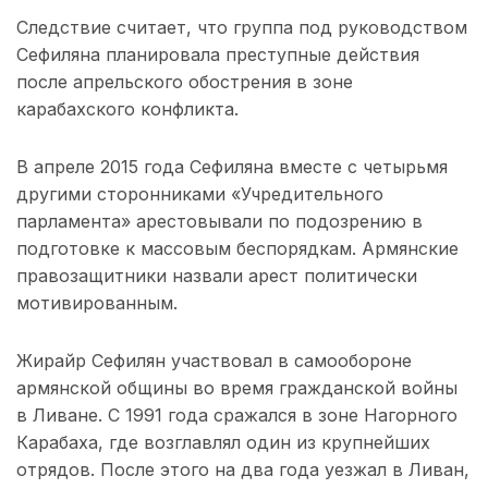
Следствие считает, что группа под руководством
Сефиляна планировала преступные действия
после апрельского обострения в зоне
карабахского конфликта.
В апреле 2015 года Сефиляна вместе с четырьмя
другими сторонниками «Учредительного
парламента» арестовывали по подозрению в
подготовке к массовым беспорядкам. Армянские
правозащитники назвали арест политически
мотивированным.
Жирайр Сефилян участвовал в самообороне
армянской общины во время гражданской войны
в Ливане. С 1991 года сражался в зоне Нагорного
Карабаха, где возглавлял один из крупнейших
отрядов. После этого на два года уезжал в Ливан,