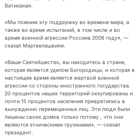
Ватикана».
«Мы помним эту поддержку во времена мира, а
также во время испытаний, в том числе и во
время военной агрессии Россиив 2008 году», —
сказал Маргвелашвили.
«Ваше Святейшество, вы находитесь в стране,
которая является уделом Богородицы, и которая в
настоящее время является жертвой военной
агрессии со стороны иностранного государства.
20 процентов наших территорий оккупированы и
почти 15 процентов населения превратились в
вынужденно перемещенных лиц. Эти люди были
лишены своих домов только потому , что они
являются этническими грузинами», — сказал
президент.