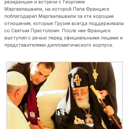
резиденции и встречи с Георгием
Маргвелашвили, на которой Папа Франциск
поблагодарил Маргвелашвили за «те хорошие
отношения, которые Грузия всегда поддерживала
со Святым Престолом». После нее Франциск
выступил с речью перед официальными лицами и
представителями дипломатического корпуса.