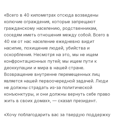
«Всего в 40 километрах отсюда возведены
колючие ограждения, которые запрещают
гражданскому населению, родственникам,
соседям иметь отношения между собой. Всего в
40 км от нас население ежедневно видит
насилие, похищение людей, убийства и
оскорбления. Несмотря на это, мы не ищем
конфронтационных путей; мы ищем пути к
деоккупации и мира в нашей стране.
Возвращение внутренне перемещенных лиц
является нашей первоочередной задачей. Люди
не должны страдать из-за политической
конъюнктуры, и они должны вернуть себе право
жить в своих домах», — сказал президент.
«Хочу поблагодарить вас за твердую поддержку