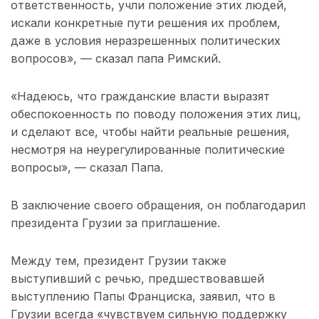
ответственность, учли положение этих людей,
искали конкретные пути решения их проблем,
даже в условия неразрешенных политических
вопросов», — сказал папа Римский.
«Надеюсь, что гражданские власти выразят
обеспокоенность по поводу положения этих лиц,
и сделают все, чтобы найти реальные решения,
несмотря на неурегулированные политические
вопросы», — сказал Папа.
В заключение своего обращения, он поблагодарил
президента Грузии за приглашение.
Между тем, президент Грузии также
выступивший с речью, предшествовавшей
выступлению Папы Франциска, заявил, что в
Грузии всегда «чувствуем сильную поддержку