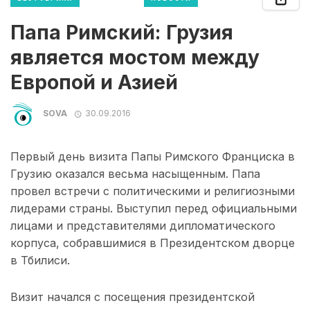
Папа Римский: Грузия
является мостом между
Европой и Азией
SOVA
30.09.2016
Первый день визита Папы Римского Франциска в
Грузию оказался весьма насыщенным. Папа
провел встречи с политическими и религиозными
лидерами страны. Выступил перед официальными
лицами и представителями дипломатического
корпуса, собравшимися в Президентском дворце
в Тбилиси.
Визит начался с посещения президентской