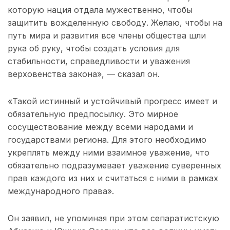
которую нация отдала мужественно, чтобы
защитить вожделенную свободу. Желаю, чтобы на
путь мира и развития все члены общества шли
рука об руку, чтобы создать условия для
стабильности, справедливости и уважения
верховенства закона», — сказал он.
«Такой истинный и устойчивый прогресс имеет и
обязательную предпосылку. Это мирное
сосуществование между всеми народами и
государствами региона. Для этого необходимо
укреплять между ними взаимное уважение, что
обязательно подразумевает уважение суверенных
прав каждого из них и считаться с ними в рамках
международного права».
Он заявил, не упоминая при этом сепаратистскую