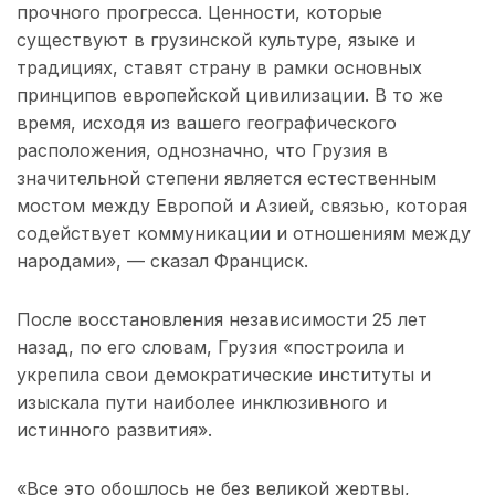
прочного прогресса. Ценности, которые
существуют в грузинской культуре, языке и
традициях, ставят страну в рамки основных
принципов европейской цивилизации. В то же
время, исходя из вашего географического
расположения, однозначно, что Грузия в
значительной степени является естественным
мостом между Европой и Азией, связью, которая
содействует коммуникации и отношениям между
народами», — сказал Франциск.
После восстановления независимости 25 лет
назад, по его словам, Грузия «построила и
укрепила свои демократические институты и
изыскала пути наиболее инклюзивного и
истинного развития».
«Все это обошлось не без великой жертвы,