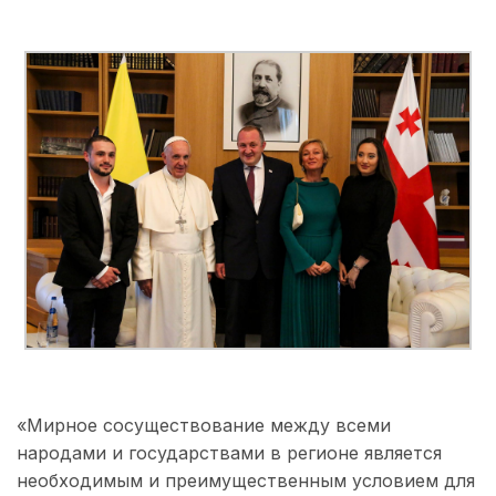
«Мирное сосуществование между всеми
народами и государствами в регионе является
необходимым и преимущественным условием для