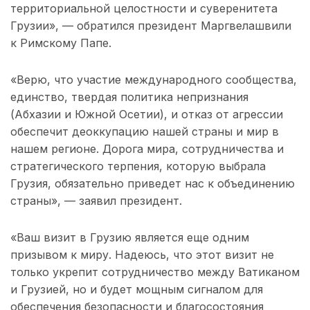
территориальной целостности и суверенитета
Грузии», — обратился президент Маргвелашвили
к Римскому Папе.
«Верю, что участие международного сообщества,
единство, твердая политика непризнания
(Абхазии и Южной Осетии), и отказ от агрессии
обеспечит деоккупацию нашей страны и мир в
нашем регионе. Дорога мира, сотрудничества и
стратегического терпения, которую выбрала
Грузия, обязательно приведет нас к объединению
страны», — заявил президент.
«Ваш визит в Грузию является еще одним
призывом к миру. Надеюсь, что этот визит не
только укрепит сотрудничество между Ватиканом
и Грузией, но и будет мощным сигналом для
обеспечения безопасности и благосостояния