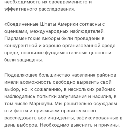
необходимость их своевременного и
эффективного расследования.
«Соединенные Штаты Америки согласны с
оценками, международных наблюдателей.
Парламентские выборы были проведены в
конкурентной и хорошо организованной среде
среде, основные фундаментальные ценности
были защищены.
Подавляющее большинство населения районов
имели возможность свободно выразить свой
выбор, но, к сожалению, в нескольких районах
наблюдались попытки запугивания и насилия, в
том числе Марнеули. Мы решительно осуждаем
эти факты и призываем правительство
расследовать все инциденты, зафиксированные в
день выборов. Необходимо выяснить и причины,