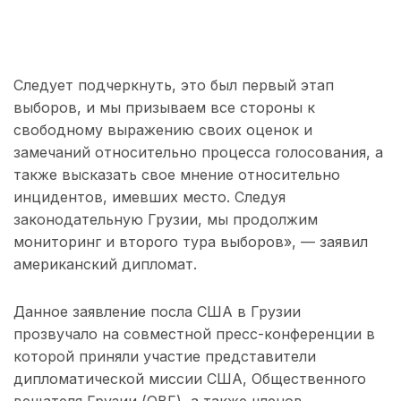
Следует подчеркнуть, это был первый этап
выборов, и мы призываем все стороны к
свободному выражению своих оценок и
замечаний относительно процесса голосования, а
также высказать свое мнение относительно
инцидентов, имевших место. Следуя
законодательную Грузии, мы продолжим
мониторинг и второго тура выборов», — заявил
американский дипломат.
Данное заявление посла США в Грузии
прозвучало на совместной пресс-конференции в
которой приняли участие представители
дипломатической миссии США, Общественного
вещателя Грузии (ОВГ), а также членов