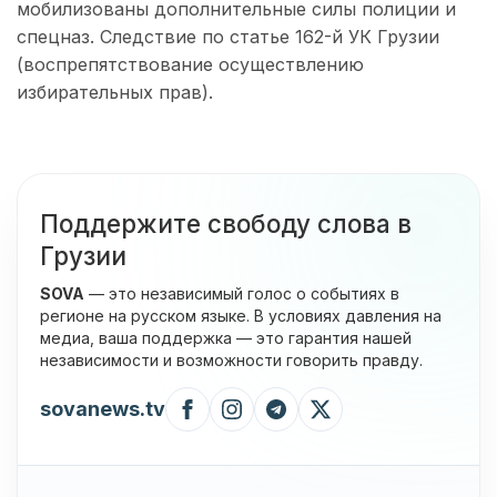
мобилизованы дополнительные силы полиции и
спецназ. Следствие по статье 162-й УК Грузии
(воспрепятствование осуществлению
избирательных прав).
Поддержите свободу слова в
Грузии
SOVA
— это независимый голос о событиях в
регионе на русском языке. В условиях давления на
медиа, ваша поддержка — это гарантия нашей
независимости и возможности говорить правду.
sovanews.tv