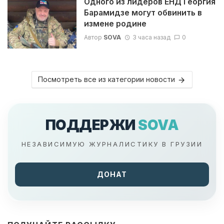
Одного из лидеров ЕНД Георгия
Барамидзе могут обвинить в
измене родине
Автор
SOVA
3 часа назад
0
Посмотреть все из категории новости
ПОДДЕРЖИ
SOVA
НЕЗАВИСИМУЮ ЖУРНАЛИСТИКУ В ГРУЗИИ
ДОНАТ