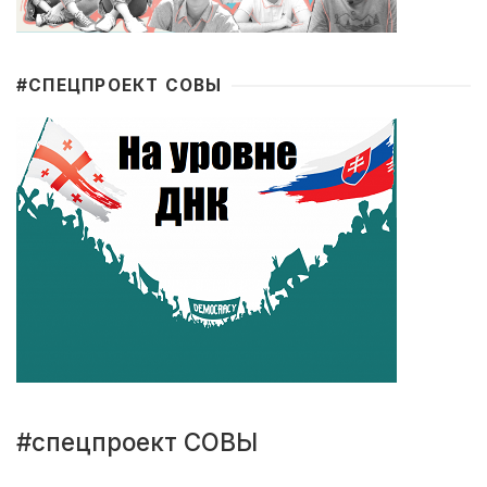
#CПЕЦПРОЕКТ СОВЫ
#спецпроект СОВЫ