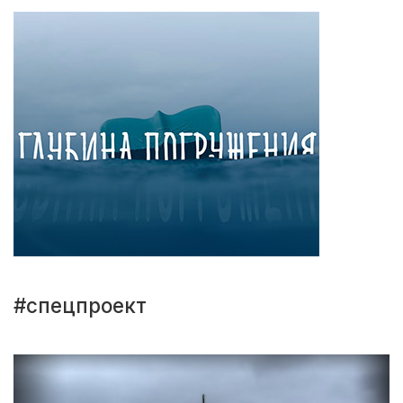
#спецпроект