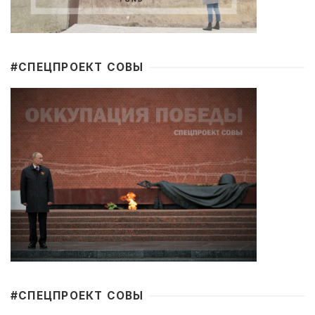
#CПЕЦПРОЕКТ СОВЫ
#CПЕЦПРОЕКТ СОВЫ