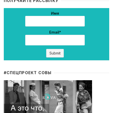
ПОЛУЧАЙТЕ РАССЫЛКУ
Имя
Email*
#CПЕЦПРОЕКТ СОВЫ