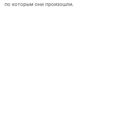
по которым они произошли.