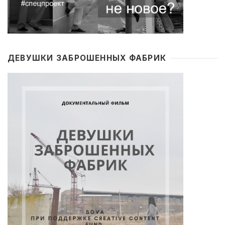
ДЕВУШКИ ЗАБРОШЕННЫХ ФАБРИК