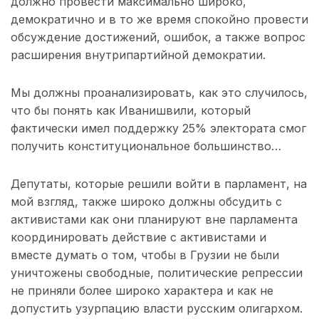
должно провести максимально широко,
демократично и в то же время спокойно провести
обсуждение достижений, ошибок, а также вопрос
расширения внутрипартийной демократии.
Мы должны проанализировать, как это случилось,
что бы понять как Иванишвили, который
фактически имел поддержку 25% электората смог
получить конституциональное большинство…
Депутаты, которые решили войти в парламент, на
мой взгляд, также широко должны обсудить с
активистами как они планируют вне парламента
координировать действие с активистами и
вместе думать о том, чтобы в Грузии не были
уничтожены свободные, политические репрессии
не приняли более широко характера и как не
допустить узурпацию власти русским олигархом.