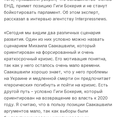
ЕНД, примет позицию Гиги Бокерия и не станут
бойкотировать парламент. Об этом эксперт,
рассказал в интервью агентству Interpressnews.
«Сегодня мы видим два различных сценария
развития. Один из них условно можно назвать
сценарием Михаила Саакашвили, который
ориентирован на форсированный и очень
краткосрочный кризис. Его мотивация понятна,
так как у него осталось очень мало времени.
Саакашвили хорошо знает, что у него проблемы
на Украине и медленной смерти он предпочитает
«героически» погибнуть и пойти на кризис. Есть
другой путь – условно Гиги Бокерия, который
ориентирован на возвращение во власть к 2020
году. Я считаю, что в пользу позиции Саакашвили
аргументов мало, так как выборы были