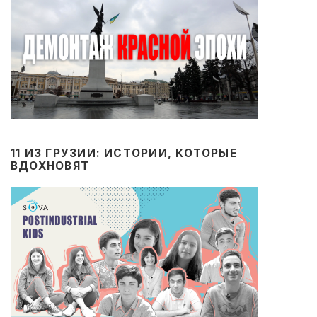
11 ИЗ ГРУЗИИ: ИСТОРИИ, КОТОРЫЕ
ВДОХНОВЯТ