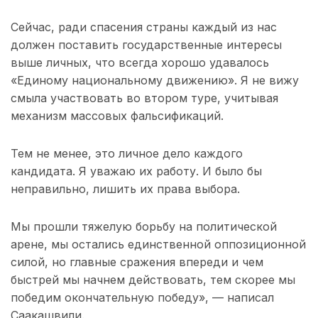
Сейчас, ради спасения страны каждый из нас
должен поставить государственные интересы
выше личных, что всегда хорошо удавалось
«Единому национальному движению». Я не вижу
смыла участвовать во втором туре, учитывая
механизм массовых фальсификаций.
Тем не менее, это личное дело каждого
кандидата. Я уважаю их работу. И было бы
неправильно, лишить их права выбора.
Мы прошли тяжелую борьбу на политической
арене, мы остались единственной оппозиционной
силой, но главные сражения впереди и чем
быстрей мы начнем действовать, тем скорее мы
победим окончательную победу», — написал
Саакашвили.