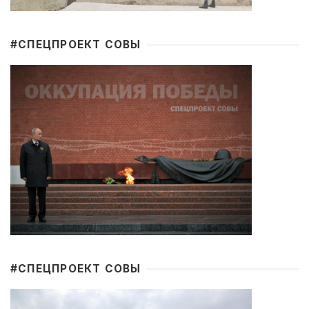
#CПЕЦПРОЕКТ СОВЫ
#CПЕЦПРОЕКТ СОВЫ