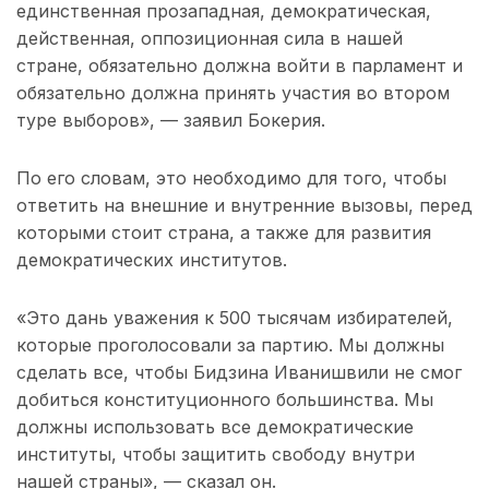
единственная прозападная, демократическая,
действенная, оппозиционная сила в нашей
стране, обязательно должна войти в парламент и
обязательно должна принять участия во втором
туре выборов», — заявил Бокерия.
По его словам, это необходимо для того, чтобы
ответить на внешние и внутренние вызовы, перед
которыми стоит страна, а также для развития
демократических институтов.
«Это дань уважения к 500 тысячам избирателей,
которые проголосовали за партию. Мы должны
сделать все, чтобы Бидзина Иванишвили не смог
добиться конституционного большинства. Мы
должны использовать все демократические
институты, чтобы защитить свободу внутри
нашей страны», — сказал он.