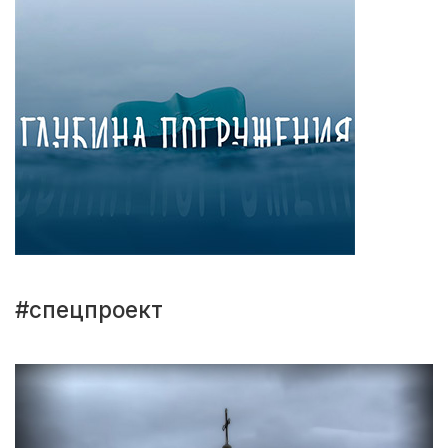
#спецпроект