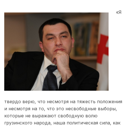
«Я
твердо верю, что несмотря на тяжесть положения
и несмотря на то, что это несвободные выборы,
которые не выражают свободную волю
грузинского народа, наша политическая сила, как