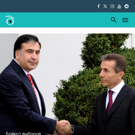
Бойкот выборов