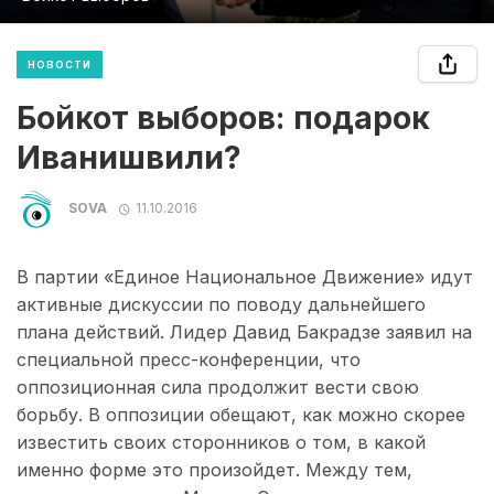
НОВОСТИ
Бойкот выборов: подарок
Иванишвили?
SOVA
11.10.2016
В партии «Единое Национальное Движение» идут
активные дискуссии по поводу дальнейшего
плана действий. Лидер Давид Бакрадзе заявил на
специальной пресс-конференции, что
оппозиционная сила продолжит вести свою
борьбу. В оппозиции обещают, как можно скорее
известить своих сторонников о том, в какой
именно форме это произойдет. Между тем,