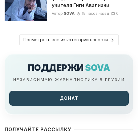
учителя Гиги Авалиани
Автор
SOVA
19 часов назад
0
Посмотреть все из категории новости
ПОДДЕРЖИ
SOVA
НЕЗАВИСИМУЮ ЖУРНАЛИСТИКУ В ГРУЗИИ
ДОНАТ
ПОЛУЧАЙТЕ РАССЫЛКУ