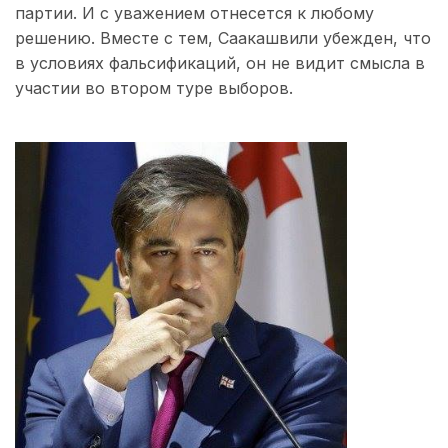
партии. И с уважением отнесется к любому
решению. Вместе с тем, Саакашвили убежден, что
в условиях фальсификаций, он не видит смысла в
участии во втором туре выборов.