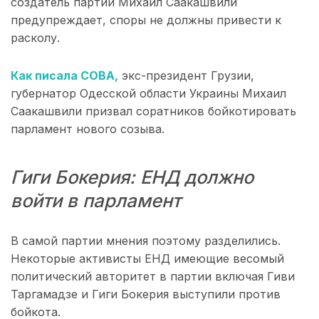
создатель партии Михаил Саакашвили
предупреждает, споры не должны привести к
расколу.
Как писала СОВА,
экс-президент Грузии,
губернатор Одесской области Украины Михаил
Саакашвили призвал соратников бойкотировать
парламент нового созыва.
Гиги Бокерия: ЕНД должно
войти в парламент
В самой партии мнения поэтому разделились.
Некоторые активисты ЕНД имеющие весомый
политический авторитет в партии включая Гиви
Таргамадзе и Гиги Бокерия выступили против
бойкота.