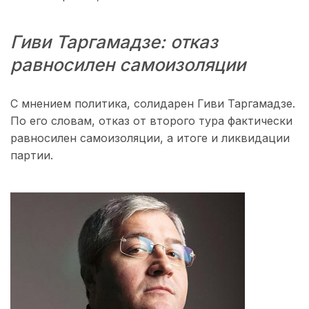
Гиви Таргамадзе: отказ
равносилен самоизоляции
С мнением политика, солидарен Гиви Таргамадзе.
По его словам, отказ от второго тура фактически
равносилен самоизоляции, а итоге и ликвидации
партии.