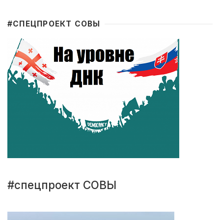
#CПЕЦПРОЕКТ СОВЫ
#спецпроект СОВЫ