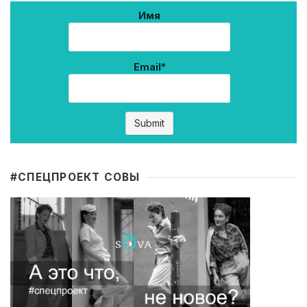
Имя
Email*
#CПЕЦПРОЕКТ СОВЫ