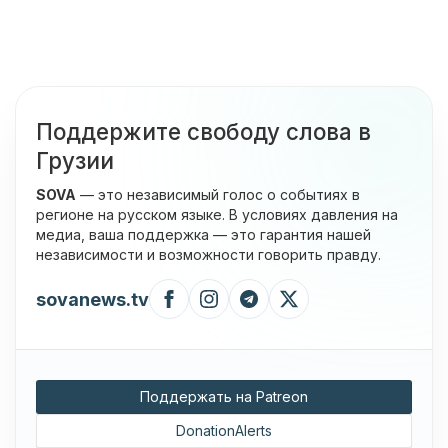
Поддержите свободу слова в
Грузии
SOVA
— это независимый голос о событиях в
регионе на русском языке. В условиях давления на
медиа, ваша поддержка — это гарантия нашей
независимости и возможности говорить правду.
sovanews.tv
Поддержать на Patreon
DonationAlerts