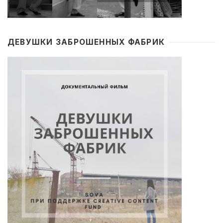
ДЕВУШКИ ЗАБРОШЕННЫХ ФАБРИК