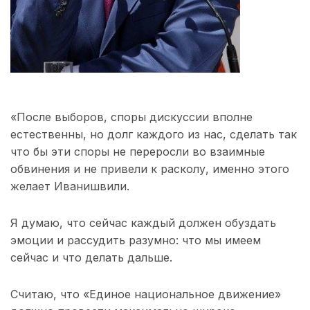
«После выборов, споры дискуссии вполне
естественны, но долг каждого из нас, сделать так
что бы эти споры не переросли во взаимные
обвинения и не привели к расколу, именно этого
желает Иванишвили.
Я думаю, что сейчас каждый должен обуздать
эмоции и рассудить разумно: что мы имеем
сейчас и что делать дальше.
Считаю, что «Единое национальное движение»