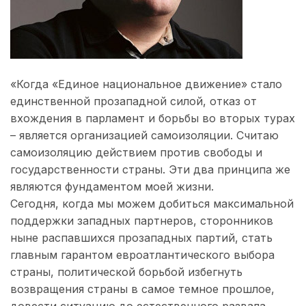
«Когда «Единое национальное движение» стало
единственной прозападной силой, отказ от
вхождения в парламент и борьбы во вторых турах
– является организацией самоизоляции. Считаю
самоизоляцию действием против свободы и
государственности страны. Эти два принципа же
являются фундаментом моей жизни.
Сегодня, когда мы можем добиться максимальной
поддержки западных партнеров, сторонников
ныне распавшихся прозападных партий, стать
главным гарантом евроатлантического выбора
страны, политической борьбой избегнуть
возвращения страны в самое темное прошлое,