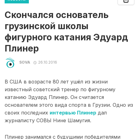
Скончался основатель
грузинской школы
фигурного катания Эдуард
Плинер
SOVA
26.10.2016
В США в возрасте 80 лет ушёл из жизни
известный советский тренер по фигурному
катанию Эдуард Плинер. Он считается
основателем этого вида спорта в Грузии. Одно из
своих последних
интервью Плинер
дал
журналисту СОВЫ Нине Шамугия.
Плинер занимался с будущими победителями