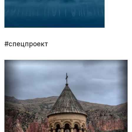
#спецпроект