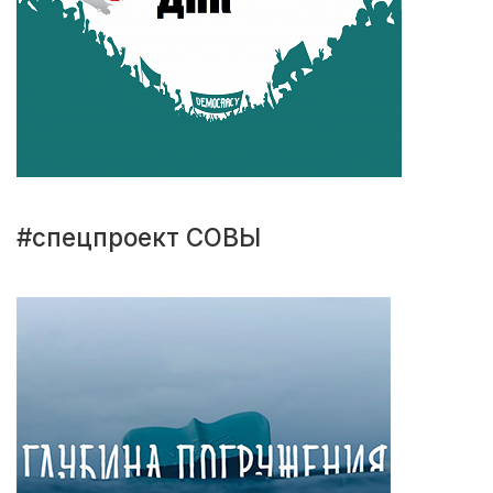
#спецпроект СОВЫ