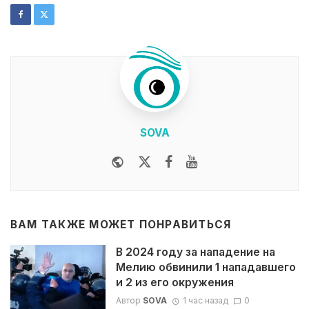
SOVA
Website
Twitter
Facebook
Youtube
ВАМ ТАКЖЕ МОЖЕТ ПОНРАВИТЬСЯ
В 2024 году за нападение на
Мелию обвинили 1 нападавшего
и 2 из его окружения
Автор
SOVA
1 час назад
0