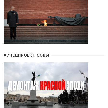
#CПЕЦПРОЕКТ СОВЫ