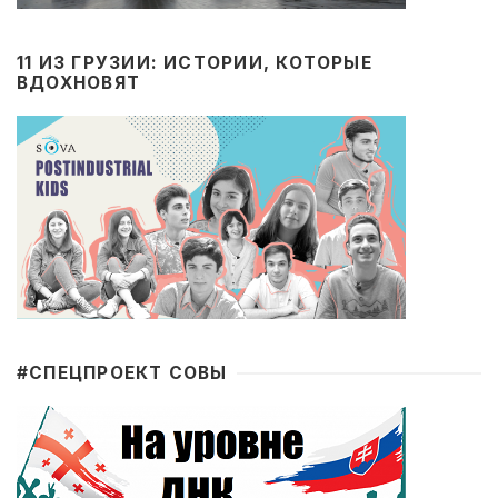
11 ИЗ ГРУЗИИ: ИСТОРИИ, КОТОРЫЕ
ВДОХНОВЯТ
#CПЕЦПРОЕКТ СОВЫ