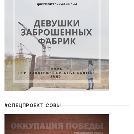
#CПЕЦПРОЕКТ СОВЫ