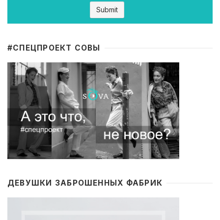
#CПЕЦПРОЕКТ СОВЫ
ДЕВУШКИ ЗАБРОШЕННЫХ ФАБРИК