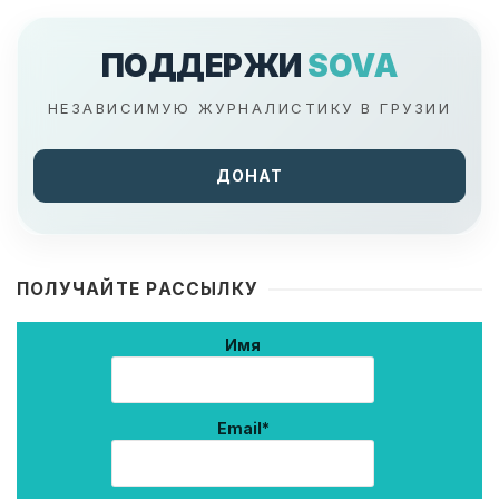
ПОДДЕРЖИ
SOVA
НЕЗАВИСИМУЮ ЖУРНАЛИСТИКУ В ГРУЗИИ
ДОНАТ
ПОЛУЧАЙТЕ РАССЫЛКУ
Имя
Email*