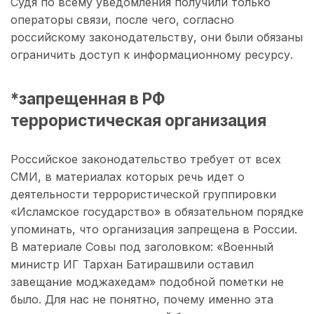
Судя по всему уведомления получили только
операторы связи, после чего, согласно
российскому законодательству, они были обязаны
ограничить доступ к информационному ресурсу.
*запрещенная в РФ
террористическая организация
Российское законодательство требует от всех
СМИ, в материалах которых речь идет о
деятельности террористической группировки
«Исламское государство» в обязательном порядке
упоминать, что организация запрещена в России.
В материале Совы под заголовком: «Военный
министр ИГ Тархан Батирашвили оставил
завещание моджахедам» подобной пометки не
было. Для нас не понятно, почему именно эта