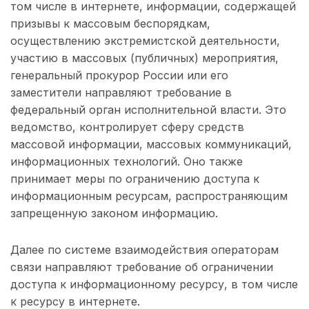
том числе в интернете, информации, содержащей
призывы к массовым беспорядкам,
осуществлению экстремистской деятельности,
участию в массовых (публичных) мероприятия,
генеральный прокурор России или его
заместители направляют требование в
федеральный орган исполнительной власти. Это
ведомство, контролирует сферу средств
массовой информации, массовых коммуникаций,
информационных технологий. Оно также
принимает меры по ограничению доступа к
информационным ресурсам, распространяющим
запрещенную законом информацию.
Далее по системе взаимодействия операторам
связи направляют требование об ограничении
доступа к информационному ресурсу, в том числе
к ресурсу в интернете.