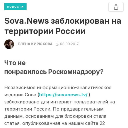
НОВОСТИ
Sova.News заблокирован на
территории России
ЕЛЕНА КИРЮХОВА
08.09.2017
Что не
понравилось
Роскомнадзору
?
Независимое информационно-аналитическое
издание Сова
(
https://sovanews.tv/
)
заблокировано для интернет пользователей на
территории России. По предварительным
данным, основанием для блокировки стала
статья, опубликованная на нашем сайте 22