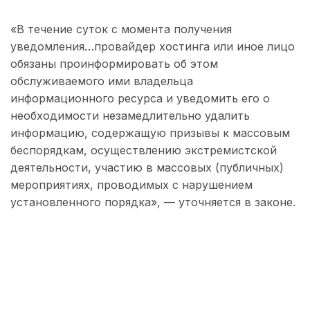
«В течение суток с момента получения
уведомления…провайдер хостинга или иное лицо
обязаны проинформировать об этом
обслуживаемого ими владельца
информационного ресурса и уведомить его о
необходимости незамедлительно удалить
информацию, содержащую призывы к массовым
беспорядкам, осуществлению экстремистской
деятельности, участию в массовых (публичных)
мероприятиях, проводимых с нарушением
установленного порядка», — уточняется в законе.