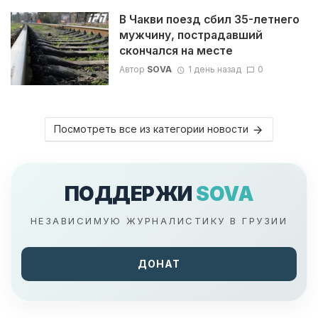
В Чакви поезд сбил 35-летнего
мужчину, пострадавший
скончался на месте
Автор
SOVA
1 день назад
0
Посмотреть все из категории новости
ПОДДЕРЖИ
SOVA
НЕЗАВИСИМУЮ ЖУРНАЛИСТИКУ В ГРУЗИИ
ДОНАТ