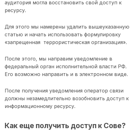
аудитория могла восстановить свой доступ к
ресурсу.
Для этого мы намерены удалить вышеуказанную
статью и начать использовать формулировку
«запрещенная террористическая организация».
После этого, мы направим уведомление в
федеральный орган исполнительной власти РФ.
Его возможно направить и в электронном виде.
После получения уведомления оператор связи
должны незамедлительно возобновить доступ к
информационному ресурсу.
Как еще получить доступ к Сове?