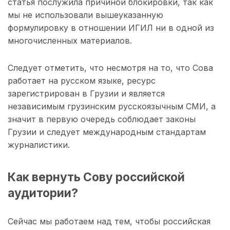
статья послужила причиной блокировки, так как
мы не использовали вышеуказанную
формулировку в отношении ИГИЛ ни в одной из
многочисленных материалов.
Следует отметить, что несмотря на то, что Сова
работает на русском языке, ресурс
зарегистрирован в Грузии и является
независимым грузинским русскоязычным СМИ, а
значит в первую очередь соблюдает законы
Грузии и следует международным стандартам
журналистики.
Как вернуть Сову российской
аудитории?
Сейчас мы работаем над тем, чтобы российская