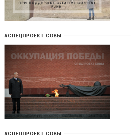
#CПЕЦПРОЕКТ СОВЫ
#CПЕЦПРОЕКТ СОВЫ