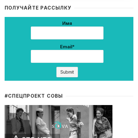
ПОЛУЧАЙТЕ РАССЫЛКУ
Имя
Email*
#CПЕЦПРОЕКТ СОВЫ