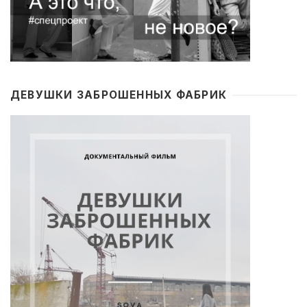
ДЕВУШКИ ЗАБРОШЕННЫХ ФАБРИК