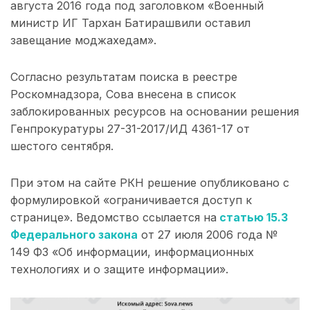
августа 2016 года под заголовком «Военный
министр ИГ Тархан Батирашвили оставил
завещание моджахедам».
Согласно результатам поиска в реестре
Роскомнадзора, Сова внесена в список
заблокированных ресурсов на основании решения
Генпрокуратуры 27-31-2017/ИД 4361-17 от
шестого сентября.
При этом на сайте РКН решение опубликовано с
формулировкой «ограничивается доступ к
странице». Ведомство ссылается на
статью 15.3
Федерального закона
от 27 июля 2006 года №
149 ФЗ «Об информации, информационных
технологиях и о защите информации».