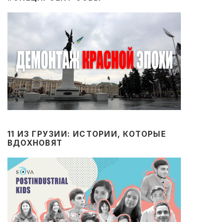
11 ИЗ ГРУЗИИ: ИСТОРИИ, КОТОРЫЕ
ВДОХНОВЯТ