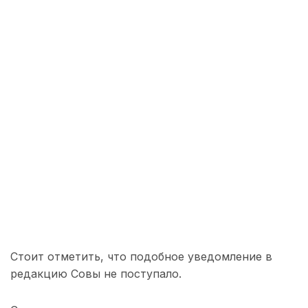
Стоит отметить, что подобное уведомление в
редакцию Совы не поступало.