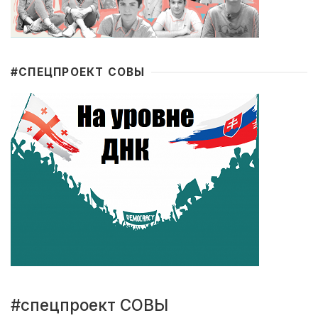
#CПЕЦПРОЕКТ СОВЫ
#спецпроект СОВЫ