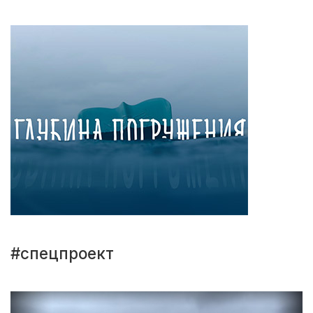
#спецпроект