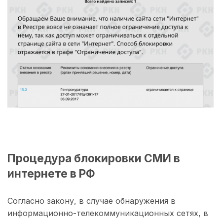
Процедура блокировки СМИ в
интернете в РФ
Согласно закону, в случае обнаружения в
информационно-телекоммуникационных сетях, в