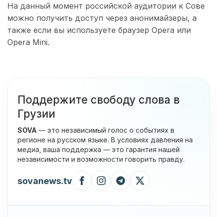
На данный момент российской аудитории к Сове
можно получить доступ через анонимайзеры, а
также если вы используете браузер Opera или
Opera Mini.
Поддержите свободу слова в
Грузии
SOVA
— это независимый голос о событиях в
регионе на русском языке. В условиях давления на
медиа, ваша поддержка — это гарантия нашей
независимости и возможности говорить правду.
sovanews.tv