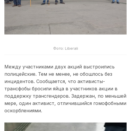
Фото: Liberali
Между участниками двух акций выстроились
полицейские. Тем не менее, не обошлось без
инцидентов. Сообщается, что активисты-
трансфобы бросили яйца в участников акции в
поддержку трансгендеров. Задержан, по меньшей
мере, один активист, отличившийся гомофобными
оскорблениями.