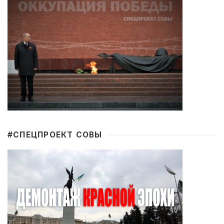
#CПЕЦПРОЕКТ СОВЫ