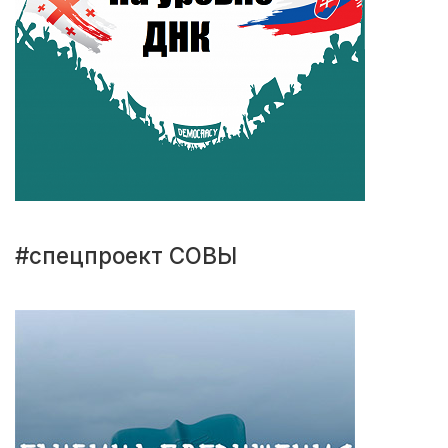
#спецпроект СОВЫ