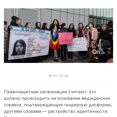
Фото: On.ge
Правозащитные организации считают: это
должно происходить на основании медицинских
справок, подтверждающих гендерную дисфорию,
другими словами — растройство идентичности.