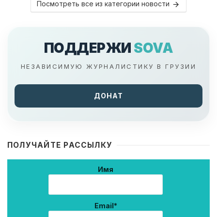
Посмотреть все из категории новости
ПОДДЕРЖИ
SOVA
НЕЗАВИСИМУЮ ЖУРНАЛИСТИКУ В ГРУЗИИ
ДОНАТ
ПОЛУЧАЙТЕ РАССЫЛКУ
Имя
Email*