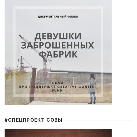
#CПЕЦПРОЕКТ СОВЫ