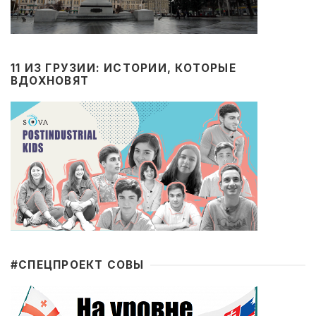
11 ИЗ ГРУЗИИ: ИСТОРИИ, КОТОРЫЕ
ВДОХНОВЯТ
#CПЕЦПРОЕКТ СОВЫ