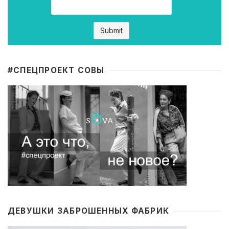
#CПЕЦПРОЕКТ СОВЫ
ДЕВУШКИ ЗАБРОШЕННЫХ ФАБРИК