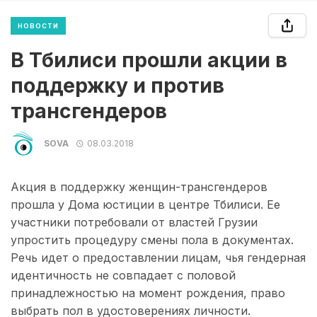
НОВОСТИ
В Тбилиси прошли акции в
поддержку и против
трансгендеров
SOVA
08.03.2018
Акция в поддержку женщин-трансгендеров
прошла у Дома юстиции в центре Тбилиси. Ее
участники потребовали от властей Грузии
упростить процедуру смены пола в документах.
Речь идет о предоставлении лицам, чья гендерная
идентичность не совпадает с половой
принадлежностью на момент рождения, право
выбрать пол в удостоверениях личности.