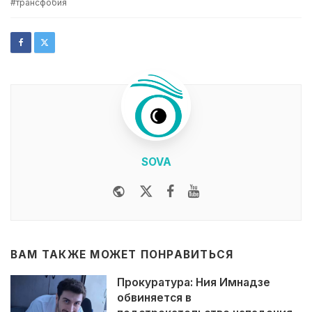
трансфобия
SOVA
Website
Twitter
Facebook
Youtube
ВАМ ТАКЖЕ МОЖЕТ ПОНРАВИТЬСЯ
Прокуратура: Ния Имнадзе
обвиняется в