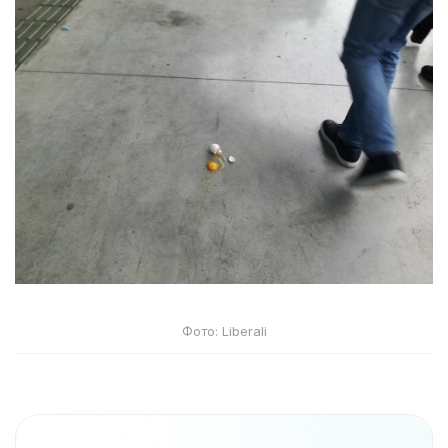
Фото: Liberali