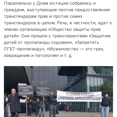
Параллельно у Дома юстиции собрались и
граждане, выступающие против предоставления
трансгендерам прав и против самих
трансгендеров в целом. Речь, в частности, идет о
членах организации «Общество защиты прав
детей». Они пришли с транспарантами «Защитим
детей от пропаганды содомии», «Запретить
ЛГБТ-пропаганду», «Мужеловство — это грех,
извращение и патология» и т. д.