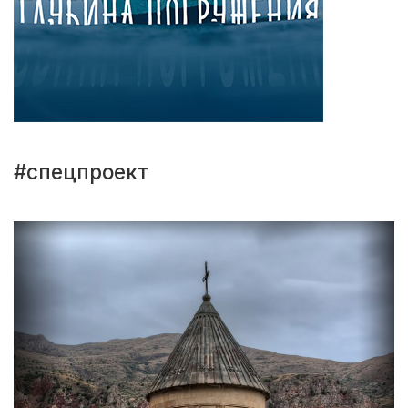
#спецпроект