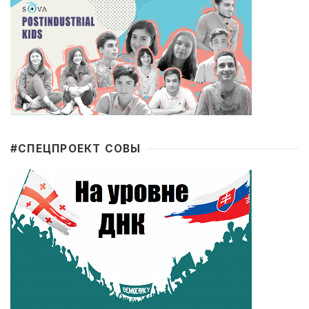
#CПЕЦПРОЕКТ СОВЫ