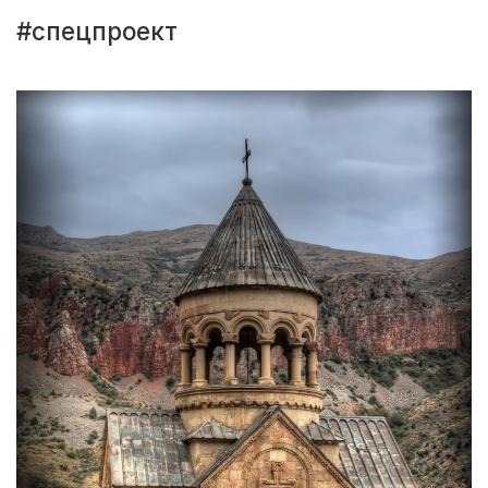
#спецпроект