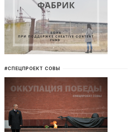
#CПЕЦПРОЕКТ СОВЫ