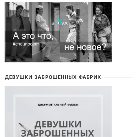
ДЕВУШКИ ЗАБРОШЕННЫХ ФАБРИК