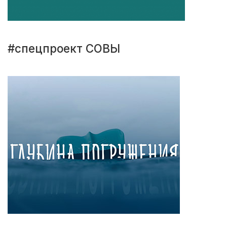
#спецпроект СОВЫ