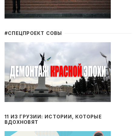
#CПЕЦПРОЕКТ СОВЫ
11 ИЗ ГРУЗИИ: ИСТОРИИ, КОТОРЫЕ
ВДОХНОВЯТ