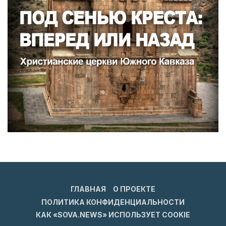
ГЛАВНАЯ
О ПРОЕКТЕ
ПОЛИТИКА КОНФИДЕНЦИАЛЬНОСТИ
КАК «SOVA.NEWS» ИСПОЛЬЗУЕТ COOKIE