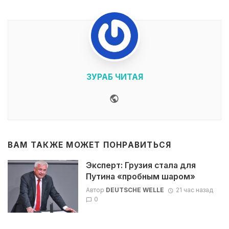
ЗУРАБ ЧИТАЯ
Website
ВАМ ТАКЖЕ МОЖЕТ ПОНРАВИТЬСЯ
Эксперт: Грузия стала для
Путина «пробным шаром»
Автор
DEUTSCHE WELLE
21 час назад
0