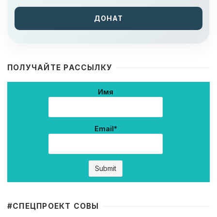
ДОНАТ
ПОЛУЧАЙТЕ РАССЫЛКУ
Имя
Email*
#CПЕЦПРОЕКТ СОВЫ