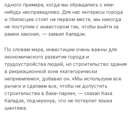
одного примера, когда мы обращались с кем-
нибудь несправедливо. Для нас интересы города
и тбилисцев стоят на первом месте, мы никогда
не поступим с инвестором так, чтобы выйти за
рамки закона», — заявил Каладзе.
По словам мэра, инвестиции очень важны для
экономического развития города и
трудоустройства людей, но строительство здания
в рекреационной зоне «категорически
неприемлемо», добавил он. «Мы используем все
рычаги и сделаем все, чтобы не допустить
строительства в Ваке-парке», — сказал Каха
Каладзе, подчеркнув, что не потерпит языка
шантажа.