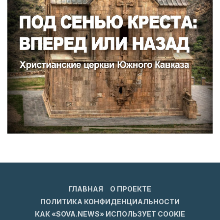
ГЛАВНАЯ
О ПРОЕКТЕ
ПОЛИТИКА КОНФИДЕНЦИАЛЬНОСТИ
КАК «SOVA.NEWS» ИСПОЛЬЗУЕТ COOKIE