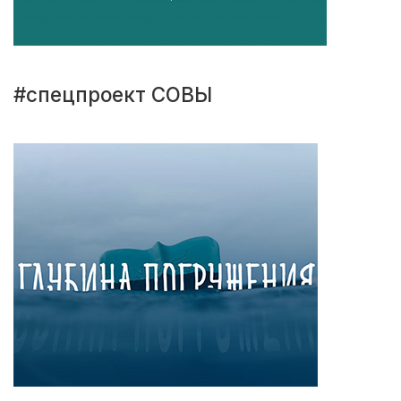
#спецпроект СОВЫ