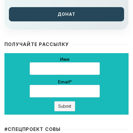
ДОНАТ
ПОЛУЧАЙТЕ РАССЫЛКУ
Имя
Email*
#CПЕЦПРОЕКТ СОВЫ