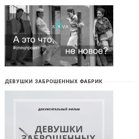
ДЕВУШКИ ЗАБРОШЕННЫХ ФАБРИК