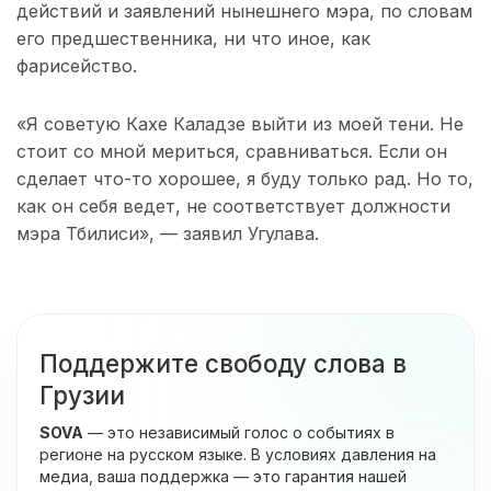
действий и заявлений нынешнего мэра, по словам
его предшественника, ни что иное, как
фарисейство.
«Я советую Кахе Каладзе выйти из моей тени. Не
стоит со мной мериться, сравниваться. Если он
сделает что-то хорошее, я буду только рад. Но то,
как он себя ведет, не соответствует должности
мэра Тбилиси», — заявил Угулава.
Поддержите свободу слова в
Грузии
SOVA
— это независимый голос о событиях в
регионе на русском языке. В условиях давления на
медиа, ваша поддержка — это гарантия нашей