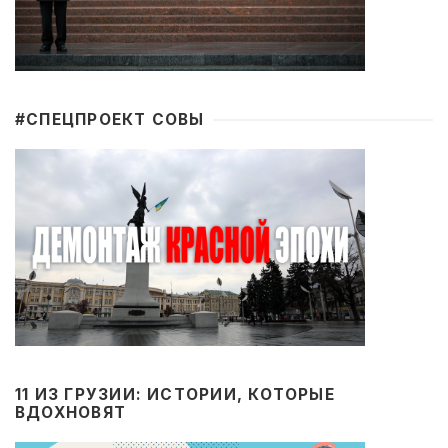
#CПЕЦПРОЕКТ СОВЫ
11 ИЗ ГРУЗИИ: ИСТОРИИ, КОТОРЫЕ
ВДОХНОВЯТ