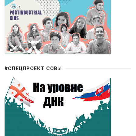
#CПЕЦПРОЕКТ СОВЫ