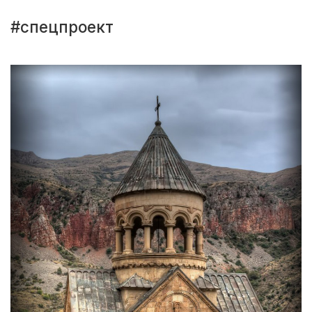
#спецпроект