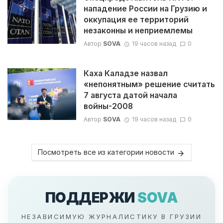
нападение России на Грузию и
оккупация ее территорий
незаконны и неприемлемы
Автор
SOVA
19 часов назад
0
Каха Каладзе назвал
«непонятным» решение считать
7 августа датой начала
войны-2008
Автор
SOVA
19 часов назад
0
Посмотреть все из категории новости
ПОДДЕРЖИ
SOVA
НЕЗАВИСИМУЮ ЖУРНАЛИСТИКУ В ГРУЗИИ