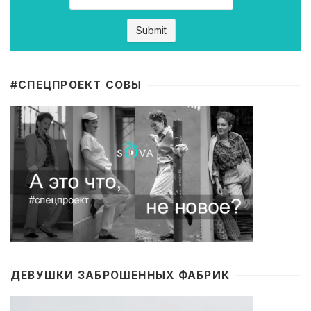
#CПЕЦПРОЕКТ СОВЫ
ДЕВУШКИ ЗАБРОШЕННЫХ ФАБРИК