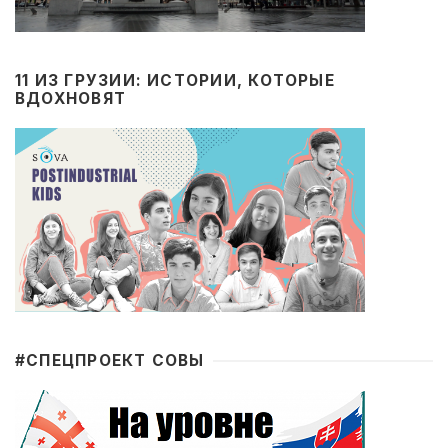
11 ИЗ ГРУЗИИ: ИСТОРИИ, КОТОРЫЕ
ВДОХНОВЯТ
#CПЕЦПРОЕКТ СОВЫ