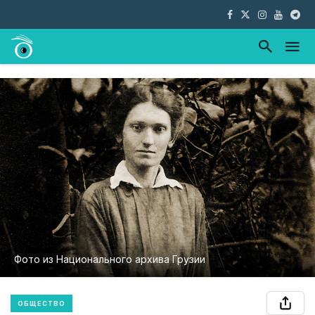
Фото из Национального архива Грузии
ОБЩЕСТВО