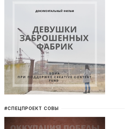
#CПЕЦПРОЕКТ СОВЫ