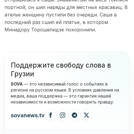
портной, он шил наряды для местных красавиц. В
ателье женщину пустили без очереди. Саша в
последний раз сшил ей платье, в котором
Минадору Торошелидзе похоронили.
Поддержите свободу слова в
Грузии
SOVA
— это независимый голос о событиях в
регионе на русском языке. В условиях давления на
медиа, ваша поддержка — это гарантия нашей
независимости и возможности говорить правду.
sovanews.tv