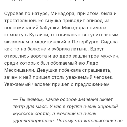
Суровая по натуре, Минадора, при этом, была и
трогательной. Ее внучка приводит эпизод из
воспоминаний бабушки. Минадора снимала
комнату в Кутаиси, готовилась к вступительным
экзаменам в медицинский в Петербурге. Сидела
как-то на балконе и зубрила латынь. Вдруг
открылись ворота и во двор зашли трое мужчин,
среди которых был обожаемый ею Ладо
Месхишвили. Девушка побежала спрашивать,
зачем к ней пришел столь уважаемый человек.
Уважаемый человек пришел с предложением.
— Ты знаешь, какое особое значение имеет
театр для масс. У нас в группе очень хороший
мужской состав, а женский не очень
удовлетворителен. Потому что интеллигенция не