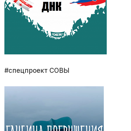
#спецпроект СОВЫ