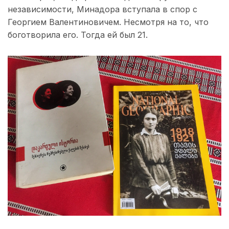
независимости, Минадора вступала в спор с
Георгием Валентиновичем. Несмотря на то, что
боготворила его. Тогда ей был 21.