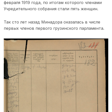
февраля 1919 года, по итогам которого членами
Учредительного собрания стали пять женщин.
Так сто лет назад Минадора оказалась в числе
первых членов первого грузинского парламента.