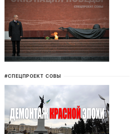
#CПЕЦПРОЕКТ СОВЫ