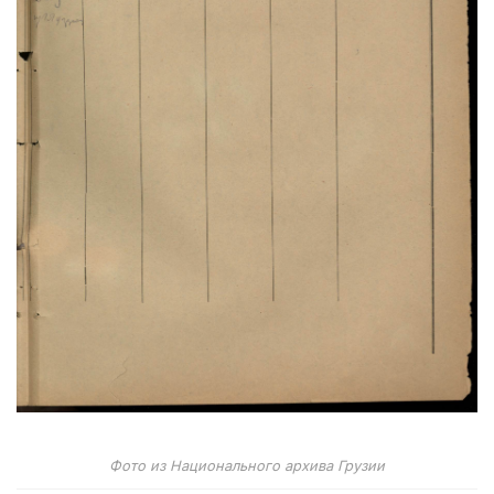
Фото из Национального архива Грузии