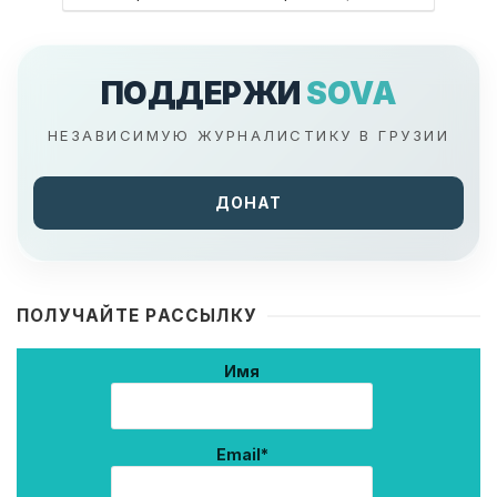
ПОДДЕРЖИ
SOVA
НЕЗАВИСИМУЮ ЖУРНАЛИСТИКУ В ГРУЗИИ
ДОНАТ
ПОЛУЧАЙТЕ РАССЫЛКУ
Имя
Email*