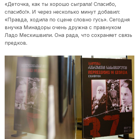
«Деточка, как ты хорошо сыграла! Спасибо,
спасибо!». И через несколько минут добавил:
«Правда, ходила по сцене словно гусь». Сегодня
внучка Минадоры очень дружна с правнуком
Ладо Месхишвили. Она рада, что сохраняет связь
предков.