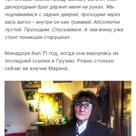
двоюродный брат держит меня на руках. Мы
поднимаемся с задних дверей, проходим через
весь вагон – внутри он как трамвай. Абсолютно
пустой. Проходим. Спускаемся. А там внизу уже
стоит поникшая старушка».
Минадоре был 71 год, когда она вернулась из
последней ссылки в Грузию. Ровно столько
сейчас ее внучке Маринэ.