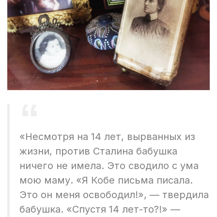
«Несмотря на 14 лет, вырванных из
жизни, против Сталина бабушка
ничего не имела. Это сводило с ума
мою маму. «Я Кобе письма писала.
Это он меня освободил!», — твердила
бабушка. «Спустя 14 лет-то?!» —