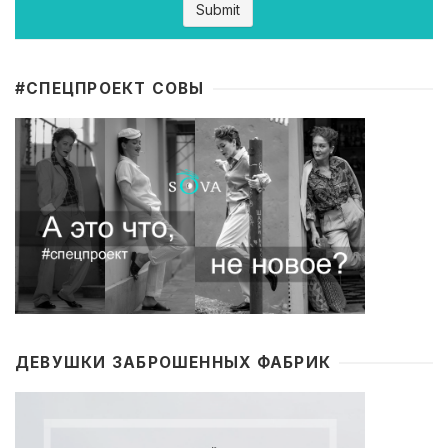
#CПЕЦПРОЕКТ СОВЫ
ДЕВУШКИ ЗАБРОШЕННЫХ ФАБРИК