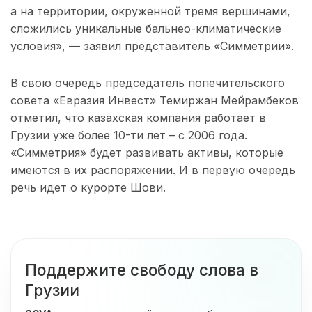
а на территории, окруженной тремя вершинами,
сложились уникальные бальнео-климатические
условия», — заявил представитель «Симметрии».
В свою очередь председатель попечительского
совета «Евразия Инвест» Темиржан Мейрамбеков
отметил, что казахская компания работает в
Грузии уже более 10-ти лет – с 2006 года.
«Симметрия» будет развивать активы, которые
имеются в их распоряжении. И в первую очередь
речь идет о курорте Шови.
Поддержите свободу слова в
Грузии