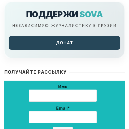
ПОДДЕРЖИ
SOVA
НЕЗАВИСИМУЮ ЖУРНАЛИСТИКУ В ГРУЗИИ
ДОНАТ
ПОЛУЧАЙТЕ РАССЫЛКУ
Имя
Email*