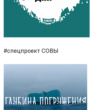
#спецпроект СОВЫ