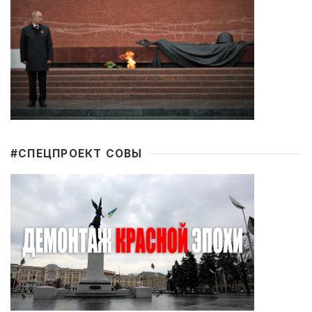
#CПЕЦПРОЕКТ СОВЫ