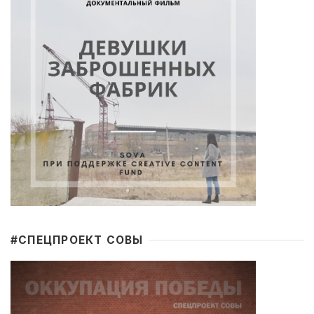
#CПЕЦПРОЕКТ СОВЫ