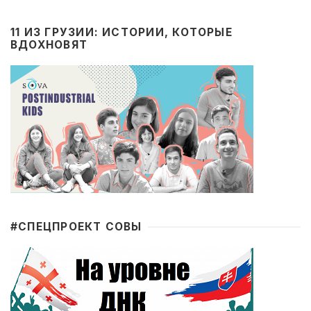
11 ИЗ ГРУЗИИ: ИСТОРИИ, КОТОРЫЕ
ВДОХНОВЯТ
#CПЕЦПРОЕКТ СОВЫ