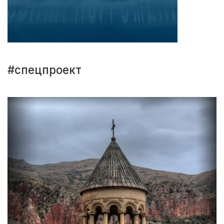
#спецпроект