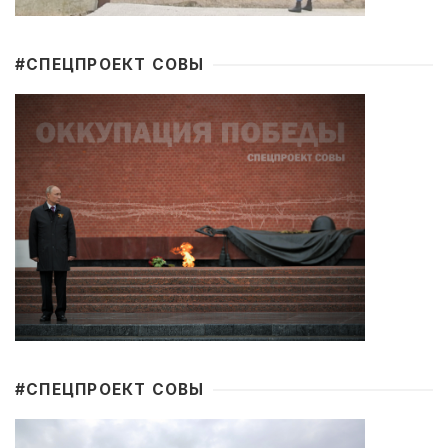
#CПЕЦПРОЕКТ СОВЫ
#CПЕЦПРОЕКТ СОВЫ