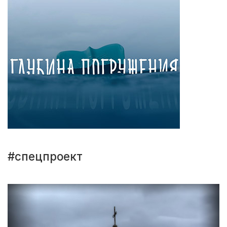
#спецпроект