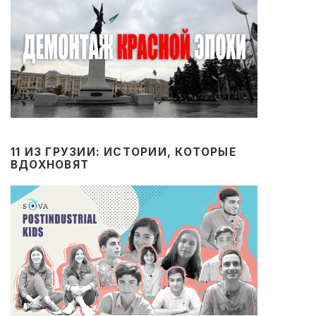
11 ИЗ ГРУЗИИ: ИСТОРИИ, КОТОРЫЕ
ВДОХНОВЯТ