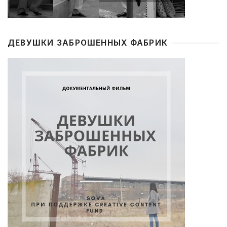
ДЕВУШКИ ЗАБРОШЕННЫХ ФАБРИК