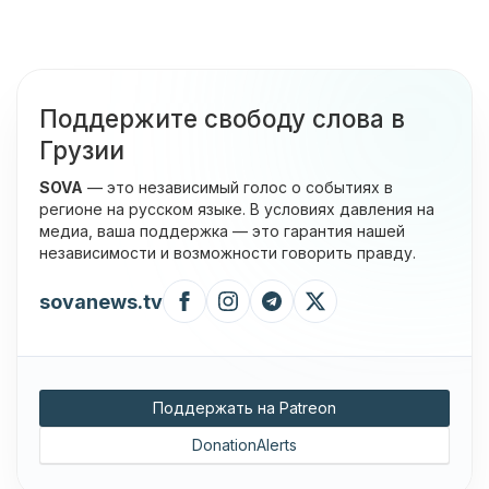
Поддержите свободу слова в
Грузии
SOVA
— это независимый голос о событиях в
регионе на русском языке. В условиях давления на
медиа, ваша поддержка — это гарантия нашей
независимости и возможности говорить правду.
sovanews.tv
Поддержать на Patreon
DonationAlerts