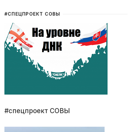
#CПЕЦПРОЕКТ СОВЫ
#спецпроект СОВЫ