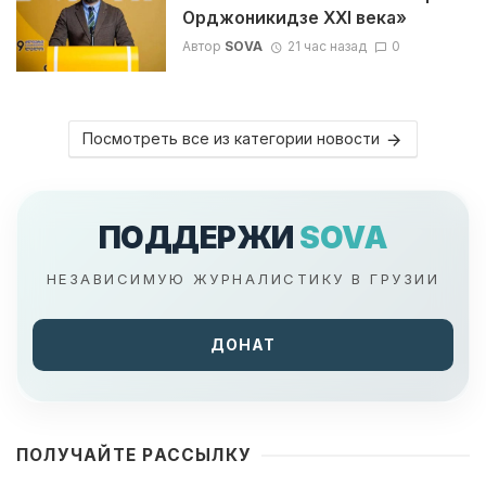
Орджоникидзе XXI века»
Автор
SOVA
21 час назад
0
Посмотреть все из категории новости
ПОДДЕРЖИ
SOVA
НЕЗАВИСИМУЮ ЖУРНАЛИСТИКУ В ГРУЗИИ
ДОНАТ
ПОЛУЧАЙТЕ РАССЫЛКУ