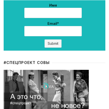
Имя
Email*
#CПЕЦПРОЕКТ СОВЫ