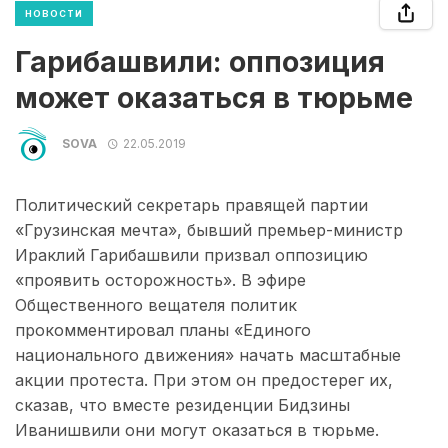
НОВОСТИ
Гарибашвили: оппозиция
может оказаться в тюрьме
SOVA
22.05.2019
Политический секретарь правящей партии
«Грузинская мечта», бывший премьер-министр
Ираклий Гарибашвили призвал оппозицию
«проявить осторожность». В эфире
Общественного вещателя политик
прокомментировал планы «Единого
национального движения» начать масштабные
акции протеста. При этом он предостерег их,
сказав, что вместе резиденции Бидзины
Иванишвили они могут оказаться в тюрьме.