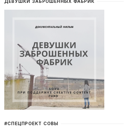
ДЕВУШКИ ЗАБРОШЕННЫХ ФАБРИК
#CПЕЦПРОЕКТ СОВЫ