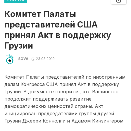
Комитет Палаты
представителей США
принял Акт в поддержку
Грузии
SOVA
23.05.2019
Комитет Палаты представителей по иностранным
делам Конгресса США принял Акт в поддержку
Грузии. В документе говорится, что Вашингтон
продолжит поддерживать развитие
демократических ценностей страны. Акт
инициирован председателями группы друзей
Грузии Джерри Коннолли и Адамом Кинзингером.