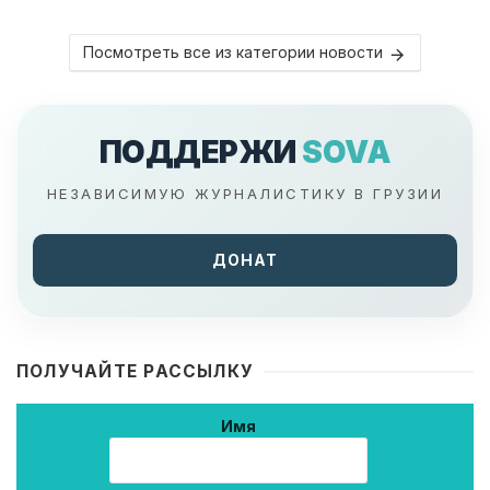
Посмотреть все из категории новости
ПОДДЕРЖИ
SOVA
НЕЗАВИСИМУЮ ЖУРНАЛИСТИКУ В ГРУЗИИ
ДОНАТ
ПОЛУЧАЙТЕ РАССЫЛКУ
Имя