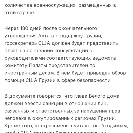
количества военнослужащих, размещенных в
этой стране.
Через 180 дней после окончательного
утверждения Акта в поддержку Грузии,
госсекретарь США должен будет представить
отчет на основании консультаций с
руководителями соответствующих ведомств
комитету Палаты представителей по
иностранным делам. В нем будет приведен обзор
помощи США Грузии в сфере безопасности.
В документе говорится, что глава Белого дома
должен ввести санкции в отношении лиц,
связанных и ответственных за нарушения прав
человека в оккупированных регионах Грузии.
Кроме того, конгрессмены считают необходимым,