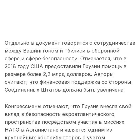
Отдельно в документ говорится о сотрудничестве
между Вашингтоном и Тбилиси в оборонной
сфере и сфере безопасности. Отмечается, что в
2018 году США предоставили Грузии помощь в
размере более 2,2 млрд долларов. Авторы
считают, что финансовая поддержка со стороны
Соединенных Штатов должна быть увеличена.
Конгрессмены отмечают, что Грузия внесла свой
вклад в безопасность евроатлантического
пространства посредством участия в миссиях
НАТО в Афганистане и является одним из
крупнейших контрибьюторов с учетом