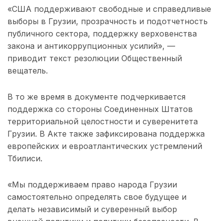
«США поддерживают свободные и справедливые
выборы в Грузии, прозрачность и подотчетность
публичного сектора, поддержку верховенства
закона и антикоррупционных усилий», —
приводит текст резолюции Общественный
вещатель.
В то же время в документе подчеркивается
поддержка со стороны Соединенных Штатов
территориальной целостности и суверенитета
Грузии. В Акте также зафиксирована поддержка
европейских и евроатлантических устремлений
Тбилиси.
«Мы поддерживаем право народа Грузии
самостоятельно определять свое будущее и
делать независимый и суверенный выбор