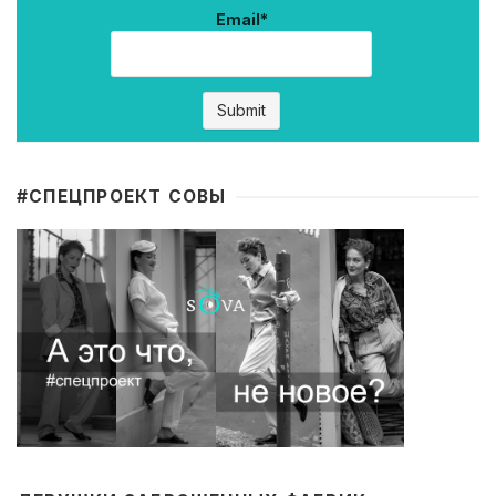
Email*
#CПЕЦПРОЕКТ СОВЫ