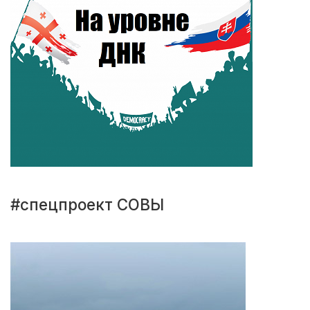
#спецпроект СОВЫ