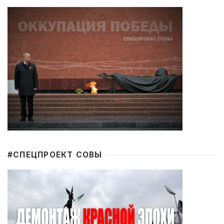
#CПЕЦПРОЕКТ СОВЫ