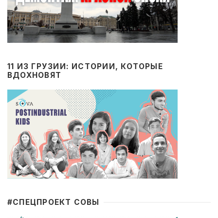
11 ИЗ ГРУЗИИ: ИСТОРИИ, КОТОРЫЕ
ВДОХНОВЯТ
#CПЕЦПРОЕКТ СОВЫ