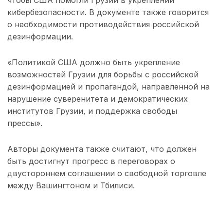
чтобы США помогли Грузии в укреплении
кибербезопасности. В документе также говорится
о необходимости противодействия российской
дезинформации.
«Политикой США должно быть укрепление
возможностей Грузии для борьбы с российской
дезинформацией и пропагандой, направленной на
нарушение суверенитета и демократических
институтов Грузии, и поддержка свободы
прессы».
Авторы документа также считают, что должен
быть достигнут прогресс в переговорах о
двустороннем соглашении о свободной торговле
между Вашингтоном и Тбилиси.