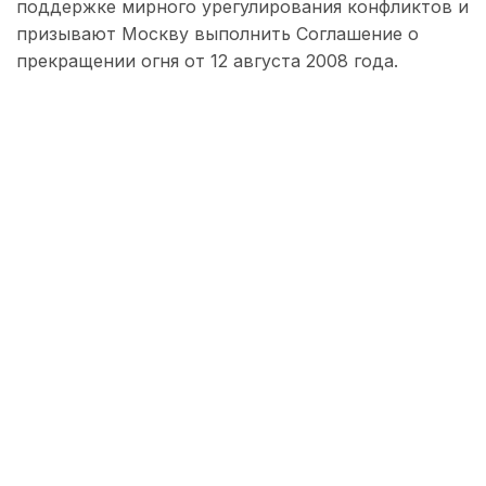
поддержке мирного урегулирования конфликтов и
призывают Москву выполнить Соглашение о
прекращении огня от 12 августа 2008 года.