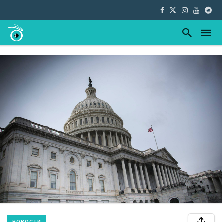
НОВОСТИ