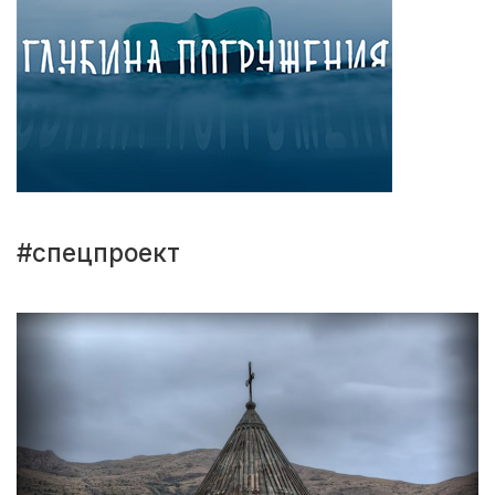
#спецпроект