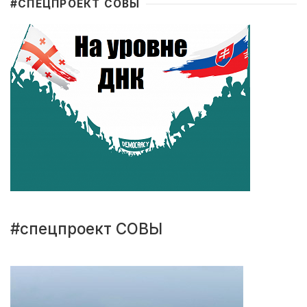
#CПЕЦПРОЕКТ СОВЫ
#спецпроект СОВЫ