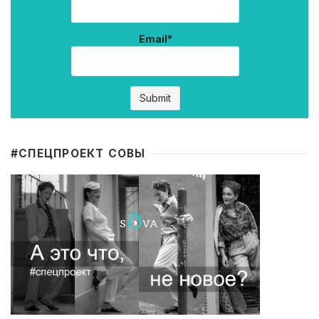
Email*
#CПЕЦПРОЕКТ СОВЫ