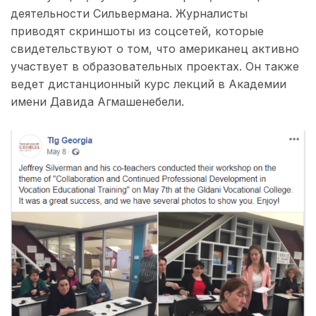
деятельности Сильвермана. Журналисты
приводят скриншоты из соцсетей, которые
свидетельствуют о том, что американец активно
участвует в образовательных проектах. Он также
ведет дистанционный курс лекций в Академии
имени Давида Агмашенебели.