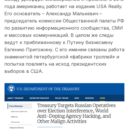
года американец работает на издание USA Really.
Его основатель – Александр Малькевич –
председатель комиссии Общественной палаты РФ
по развитию информационного сообщества, СМИ
и массовых коммуникаций. В целом же следы
ведут к приближенному к Путину бизнесмену
Евгению Пригожину. С его именем связаны работа
знаменитой петербургской «фабрики троллей» и
попытка повлиять на исход президентских
выборов в США.