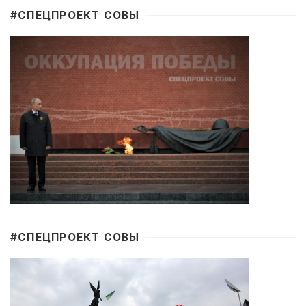
#CПЕЦПРОЕКТ СОВЫ
#CПЕЦПРОЕКТ СОВЫ