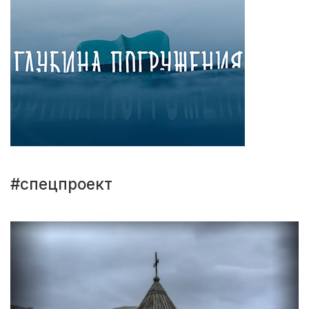
#спецпроект