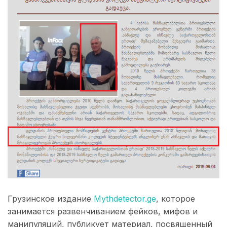
Грузинское издание
Mythdetector.ge
, которое
занимается развенчиванием фейков, мифов и
манипуляций, публикует материал, посвященный