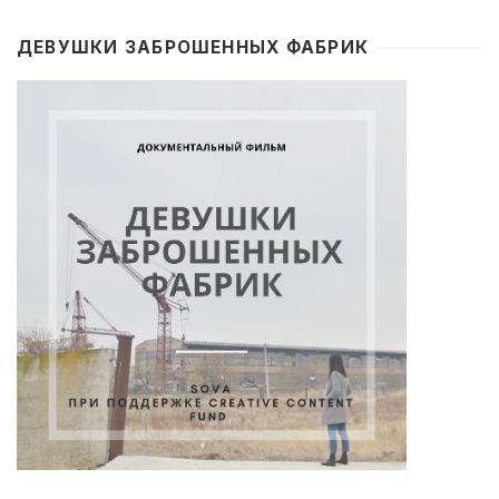
ДЕВУШКИ ЗАБРОШЕННЫХ ФАБРИК