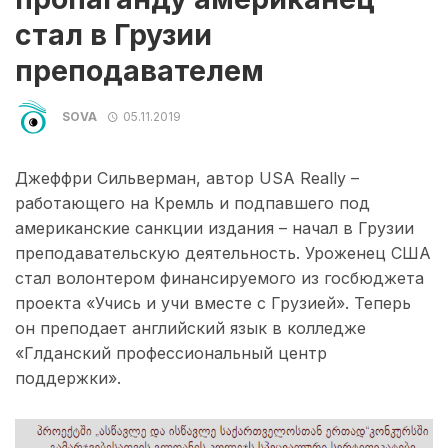
стал в Грузии
преподавателем
SOVA
05.11.2019
Джеффри Сильверман, автор USA Really –
работающего на Кремль и подпавшего под
американские санкции издания – начал в Грузии
преподавательскую деятельность. Уроженец США
стал волонтером финансируемого из госбюджета
проекта «Учись и учи вместе с Грузией». Теперь
он преподает английский язык в колледже
«Глданский профессиональный центр
поддержки».