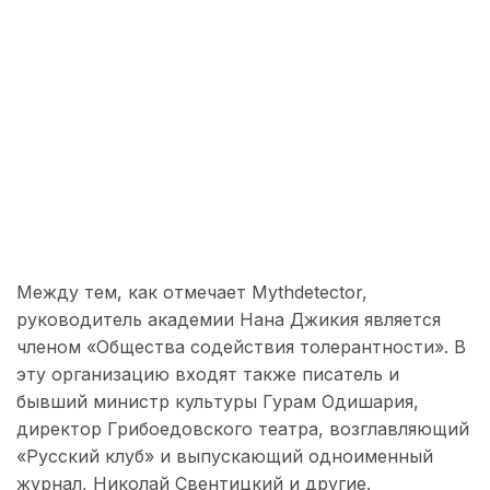
Между тем, как отмечает Mythdetector,
руководитель академии Нана Джикия является
членом «Общества содействия толерантности». В
эту организацию входят также писатель и
бывший министр культуры Гурам Одишария,
директор Грибоедовского театра, возглавляющий
«Русский клуб» и выпускающий одноименный
журнал, Николай Свентицкий и другие.