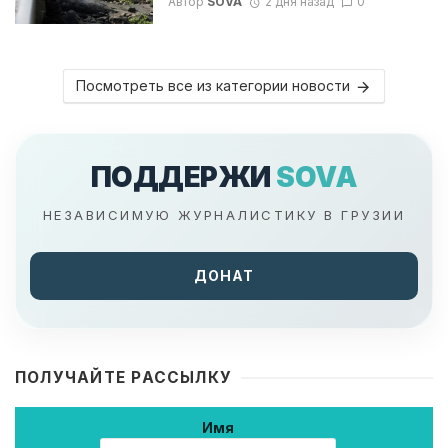
Автор
SOVA
2 дня назад
0
Посмотреть все из категории новости
ПОДДЕРЖИ
SOVA
НЕЗАВИСИМУЮ ЖУРНАЛИСТИКУ В ГРУЗИИ
ДОНАТ
ПОЛУЧАЙТЕ РАССЫЛКУ
Имя