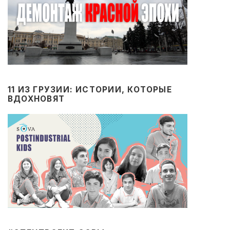
11 ИЗ ГРУЗИИ: ИСТОРИИ, КОТОРЫЕ
ВДОХНОВЯТ