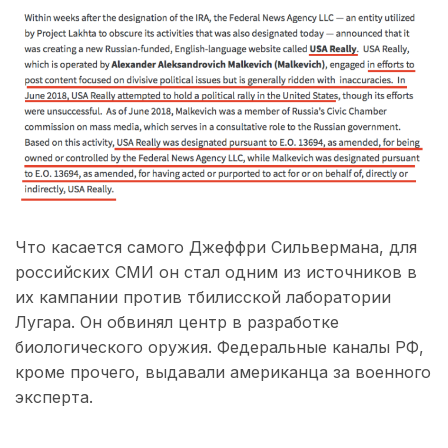
Что касается самого Джеффри Сильвермана, для
российских СМИ он стал одним из источников в
их кампании против тбилисской лаборатории
Лугара. Он обвинял центр в разработке
биологического оружия. Федеральные каналы РФ,
кроме прочего, выдавали американца за военного
эксперта.