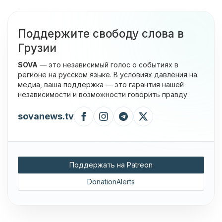
Поддержите свободу слова в
Грузии
SOVA
— это независимый голос о событиях в
регионе на русском языке. В условиях давления на
медиа, ваша поддержка — это гарантия нашей
независимости и возможности говорить правду.
sovanews.tv
Поддержать на Patreon
DonationAlerts