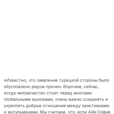
«Известно, что заявление турецкой стороны было
обусловлено рядом причин. Впрочем, сейчас,
когда человечество стоит перед многими
глобальными вызовами, очень важно сохранять и
укреплять добрые отношения между христианами
и мусульманами. Мы считаем, что, если Айя-София