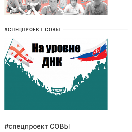
#CПЕЦПРОЕКТ СОВЫ
#спецпроект СОВЫ