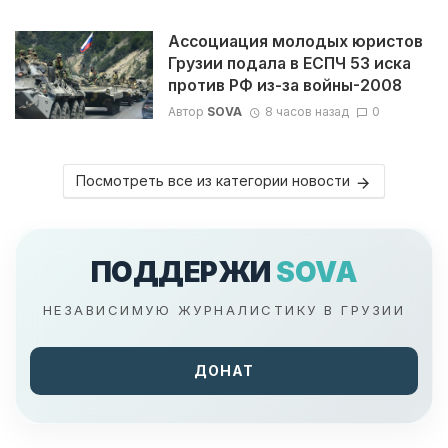
Ассоциация молодых юристов
Грузии подала в ЕСПЧ 53 иска
против РФ из-за войны-2008
Автор
SOVA
8 часов назад
0
Посмотреть все из категории новости
ПОДДЕРЖИ
SOVA
НЕЗАВИСИМУЮ ЖУРНАЛИСТИКУ В ГРУЗИИ
ДОНАТ