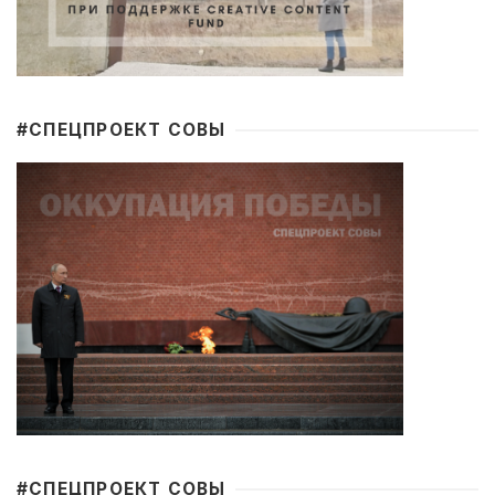
#CПЕЦПРОЕКТ СОВЫ
#CПЕЦПРОЕКТ СОВЫ