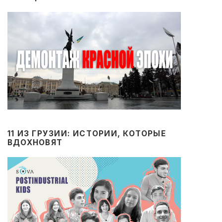
11 ИЗ ГРУЗИИ: ИСТОРИИ, КОТОРЫЕ
ВДОХНОВЯТ