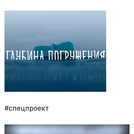
#спецпроект