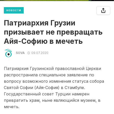
НОВОСТИ
Патриархия Грузии
призывает не превращать
Айя-Софию в мечеть
SOVA
09.07.2020
Патриархия Грузинской православной Церкви
распространила специальное заявление по
вопросу возможного изменения статуса собора
Святой Софии (Айя-София) в Стамбуле.
Государственный совет Турции намерен
превратить храм, ныне являющийся музеем, в
мечеть.