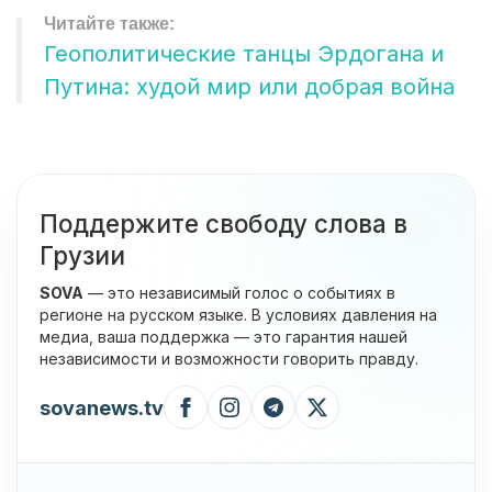
Геополитические танцы Эрдогана и
Путина: худой мир или добрая война
Поддержите свободу слова в
Грузии
SOVA
— это независимый голос о событиях в
регионе на русском языке. В условиях давления на
медиа, ваша поддержка — это гарантия нашей
независимости и возможности говорить правду.
sovanews.tv