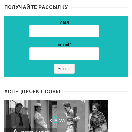
ПОЛУЧАЙТЕ РАССЫЛКУ
Имя
Email*
#CПЕЦПРОЕКТ СОВЫ