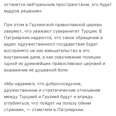
останется нейтральным пространством, это будет
мудрое решение».
При этом в Грузинской православной церкви
уверяют, что уважают суверенитет Турции. В
Патриархии надеются, что такое обращение в
адрес «дружественного государства» будет
воспринято не как вмешательство в его
внутренние дела, а как озвучивание позиции
одной из древнейших православных церквей и
выражение ее душевной боли.
«Мы надеемся, что добрососедские,
дружественные и стратегические отношения
между Турцией и Грузией будут и впредь
углубляться, что пойдет на пользу обеим
странам», — отметили в Патриархии.