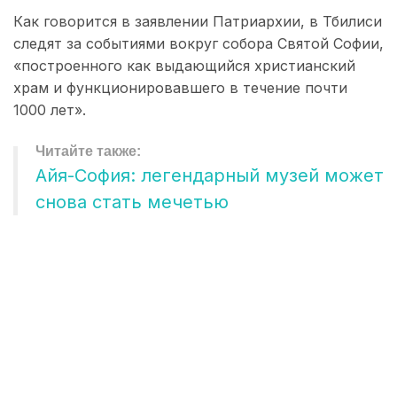
Как говорится в заявлении Патриархии, в Тбилиси
следят за событиями вокруг собора Святой Софии,
«построенного как выдающийся христианский
храм и функционировавшего в течение почти
1000 лет».
Айя-София: легендарный музей может
снова стать мечетью