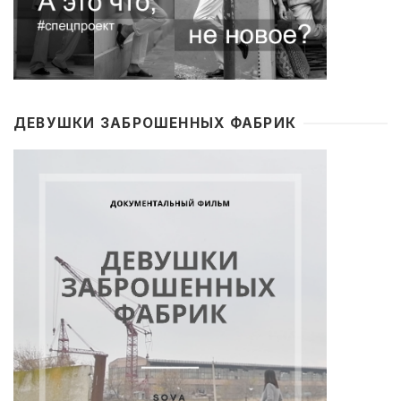
ДЕВУШКИ ЗАБРОШЕННЫХ ФАБРИК