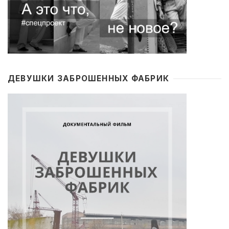
ДЕВУШКИ ЗАБРОШЕННЫХ ФАБРИК