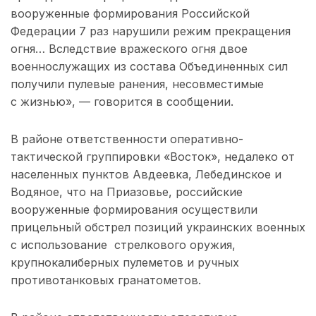
вооруженные формирования Российской
Федерации 7 раз нарушили режим прекращения
огня… Вследствие вражеского огня двое
военнослужащих из состава Объединенных сил
получили пулевые ранения, несовместимые
с жизнью», — говорится в сообщении.
В районе ответственности оперативно-
тактической группировки «Восток», недалеко от
населенных пунктов Авдеевка, Лебединское и
Водяное, что на Приазовье, российские
вооруженные формирования осуществили
прицельный обстрел позиций украинских военных
с использование стрелкового оружия,
крупнокалиберных пулеметов и ручных
противотанковых гранатометов.