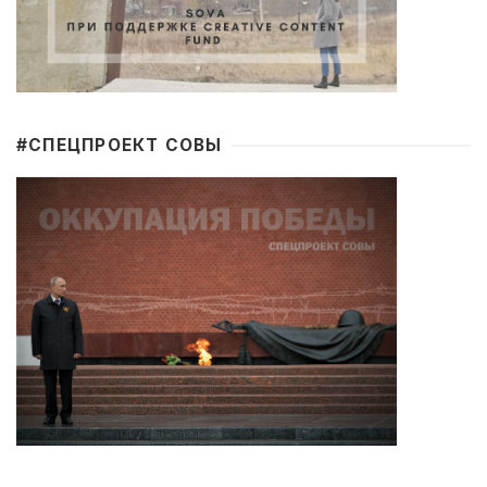
#CПЕЦПРОЕКТ СОВЫ