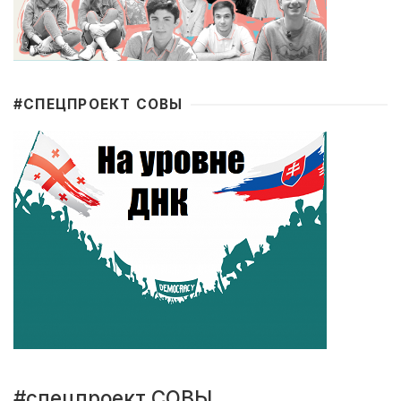
#CПЕЦПРОЕКТ СОВЫ
#спецпроект СОВЫ