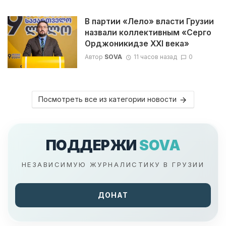
В партии «Лело» власти Грузии
назвали коллективным «Серго
Орджоникидзе XXI века»
Автор
SOVA
11 часов назад
0
Посмотреть все из категории новости
ПОДДЕРЖИ
SOVA
НЕЗАВИСИМУЮ ЖУРНАЛИСТИКУ В ГРУЗИИ
ДОНАТ