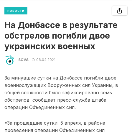
НОВОСТИ
На Донбассе в результате
обстрелов погибли двое
украинских военных
SOVA
06.04.2021
За минувшие сутки на Донбассе погибли двое
военнослужащих Вооруженных сил Украины, в
общей сложности было зафиксировано семь
обстрелов, сообщает пресс-служба штаба
операции Объединенных сил.
«За прошедшие сутки, 5 апреля, в районе
проведения операции Объединенных сил