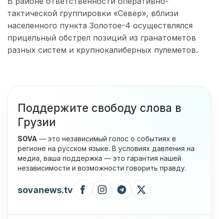
В районе ответственности оперативно-
тактической группировки «Север», вблизи
населенного пункта Золотое-4 осуществлялся
прицельный обстрел позиций из гранатометов
разных систем и крупнокалиберных пулеметов.
Поддержите свободу слова в
Грузии
SOVA
— это независимый голос о событиях в
регионе на русском языке. В условиях давления на
медиа, ваша поддержка — это гарантия нашей
независимости и возможности говорить правду.
sovanews.tv