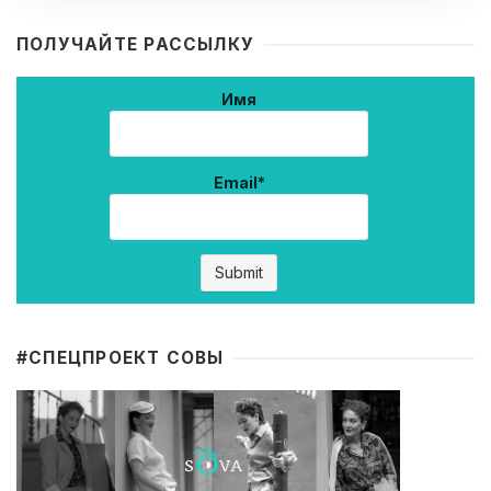
ПОЛУЧАЙТЕ РАССЫЛКУ
Имя
Email*
#CПЕЦПРОЕКТ СОВЫ