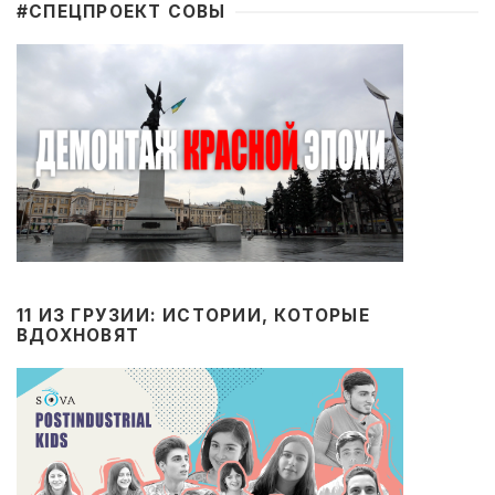
#CПЕЦПРОЕКТ СОВЫ
11 ИЗ ГРУЗИИ: ИСТОРИИ, КОТОРЫЕ
ВДОХНОВЯТ