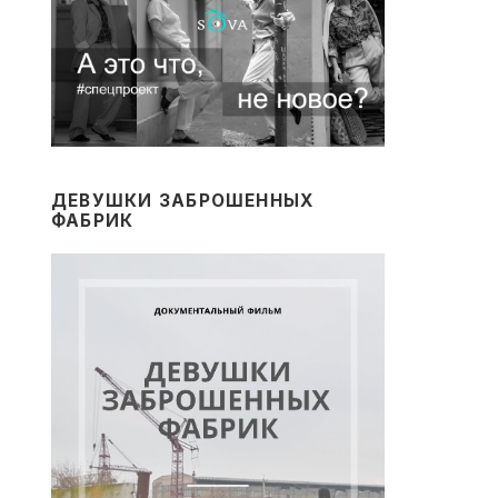
ДЕВУШКИ ЗАБРОШЕННЫХ
ФАБРИК