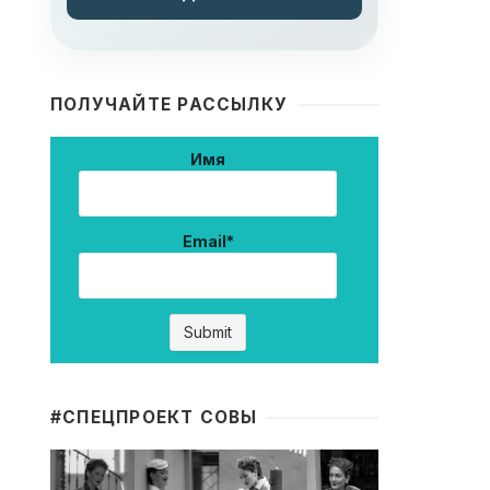
ПОЛУЧАЙТЕ РАССЫЛКУ
Имя
Email*
#CПЕЦПРОЕКТ СОВЫ