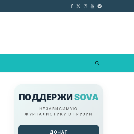
ПОДДЕРЖИ
SOVA
НЕЗАВИСИМУЮ
ЖУРНАЛИСТИКУ В ГРУЗИИ
ДОНАТ