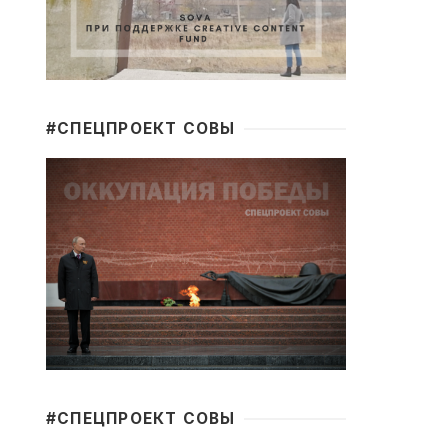
#CПЕЦПРОЕКТ СОВЫ
#CПЕЦПРОЕКТ СОВЫ