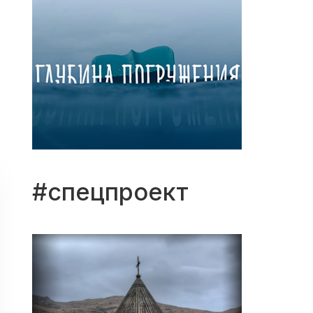
#спецпроект