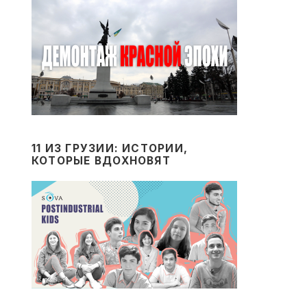
11 ИЗ ГРУЗИИ: ИСТОРИИ,
КОТОРЫЕ ВДОХНОВЯТ