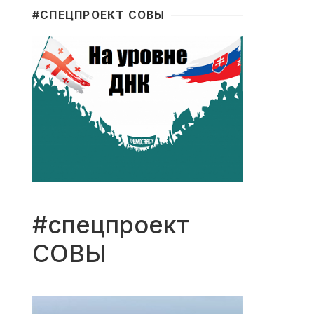
#CПЕЦПРОЕКТ СОВЫ
#спецпроект
СОВЫ