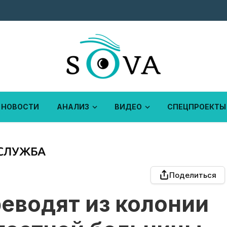
НОВОСТИ
АНАЛИЗ
ВИДЕО
СПЕЦПРОЕКТЫ
Поделиться
еводят из колонии