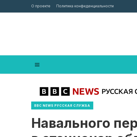
О проекте
Политика конфиденциальности
BBC NEWS РУССКАЯ СЛУЖБА
Навального пер