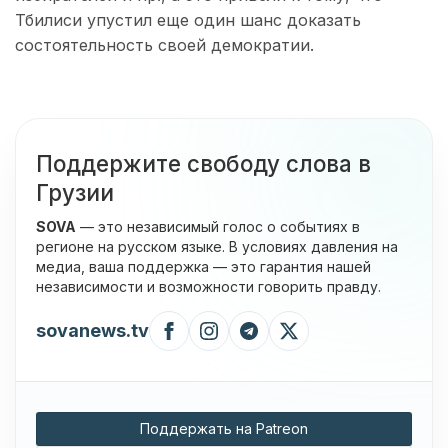
Тбилиси упустил еще один шанс доказать
состоятельность своей демократии.
Поддержите свободу слова в
Грузии
SOVA
— это независимый голос о событиях в
регионе на русском языке. В условиях давления на
медиа, ваша поддержка — это гарантия нашей
независимости и возможности говорить правду.
sovanews.tv
Поддержать на Patreon