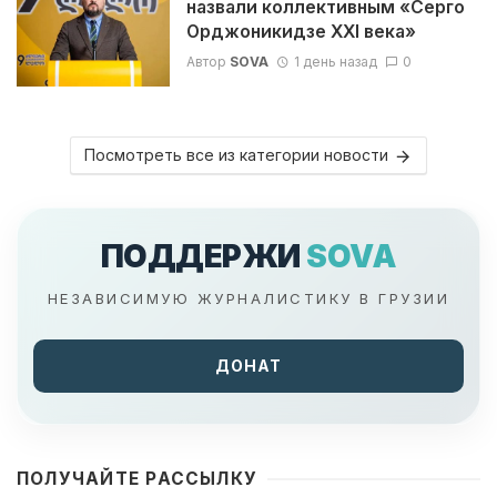
назвали коллективным «Серго
Орджоникидзе XXI века»
Автор
SOVA
1 день назад
0
Посмотреть все из категории новости
ПОДДЕРЖИ
SOVA
НЕЗАВИСИМУЮ ЖУРНАЛИСТИКУ В ГРУЗИИ
ДОНАТ
ПОЛУЧАЙТЕ РАССЫЛКУ