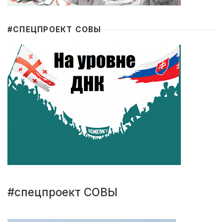
#CПЕЦПРОЕКТ СОВЫ
#спецпроект СОВЫ