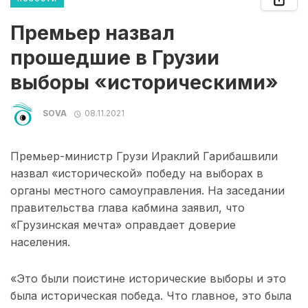
Премьер назвал
прошедшие в Грузии
выборы «историческими»
SOVA
08.11.2021
Премьер-министр Грузи Ираклий Гарибашвили
назвал «исторической» победу на выборах в
органы местного самоуправления. На заседании
правительства глава кабмина заявил, что
«Грузинская мечта» оправдает доверие
населения.
«Это были поистине исторические выборы и это
была историческая победа. Что главное, это была