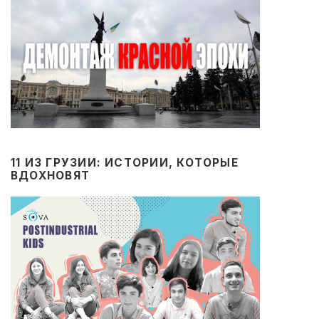
11 ИЗ ГРУЗИИ: ИСТОРИИ, КОТОРЫЕ
ВДОХНОВЯТ