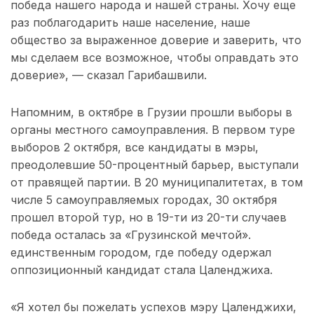
победа нашего народа и нашей страны. Хочу еще
раз поблагодарить наше население, наше
общество за выраженное доверие и заверить, что
мы сделаем все возможное, чтобы оправдать это
доверие», — сказал Гарибашвили.
Напомним, в октябре в Грузии прошли выборы в
органы местного самоуправления. В первом туре
выборов 2 октября, все кандидаты в мэры,
преодолевшие 50-процентный барьер, выступали
от правящей партии. В 20 муниципалитетах, в том
числе 5 самоуправляемых городах, 30 октября
прошел второй тур, но в 19-ти из 20-ти случаев
победа осталась за «Грузинской мечтой».
единственным городом, где победу одержал
оппозиционный кандидат стала Цаленджиха.
«Я хотел бы пожелать успехов мэру Цаленджихи,