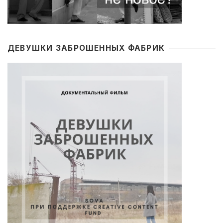
ДЕВУШКИ ЗАБРОШЕННЫХ ФАБРИК