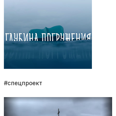
#спецпроект