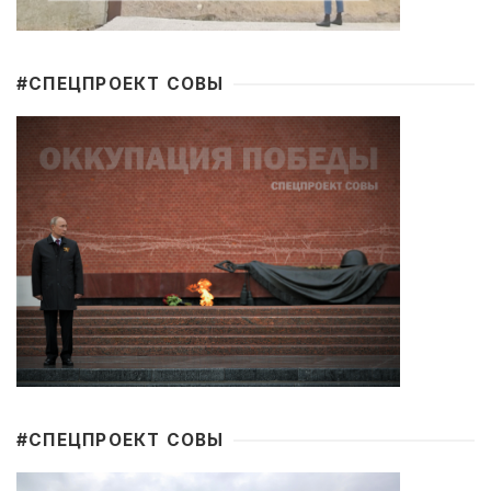
#CПЕЦПРОЕКТ СОВЫ
#CПЕЦПРОЕКТ СОВЫ