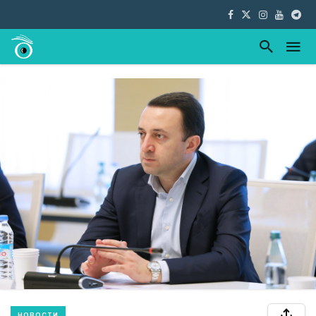
НОВОСТИ