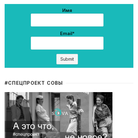
Имя
Email*
#CПЕЦПРОЕКТ СОВЫ