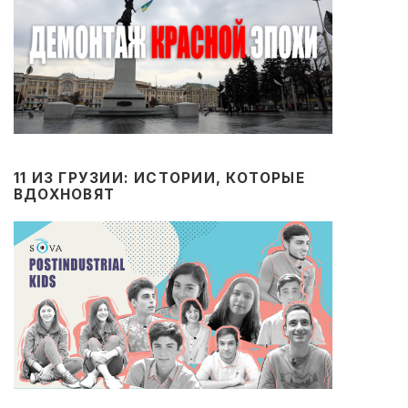
11 ИЗ ГРУЗИИ: ИСТОРИИ, КОТОРЫЕ
ВДОХНОВЯТ