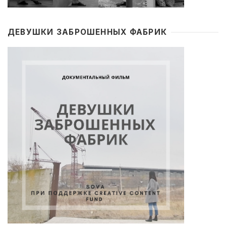
ДЕВУШКИ ЗАБРОШЕННЫХ ФАБРИК