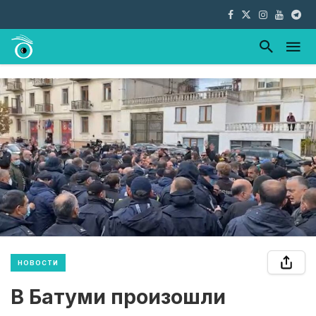
НОВОСТИ
В Батуми произошли