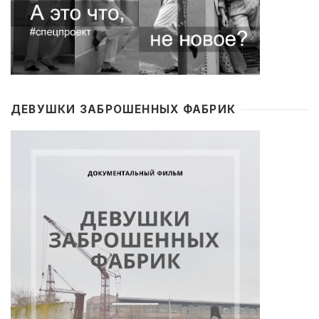
ДЕВУШКИ ЗАБРОШЕННЫХ ФАБРИК