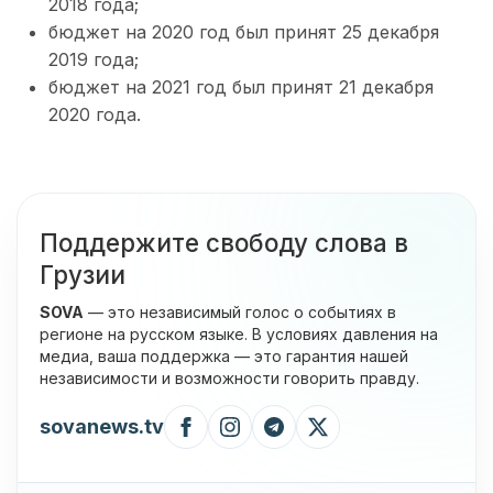
2018 года;
бюджет на 2020 год был принят 25 декабря
2019 года;
бюджет на 2021 год был принят 21 декабря
2020 года.
Поддержите свободу слова в
Грузии
SOVA
— это независимый голос о событиях в
регионе на русском языке. В условиях давления на
медиа, ваша поддержка — это гарантия нашей
независимости и возможности говорить правду.
sovanews.tv