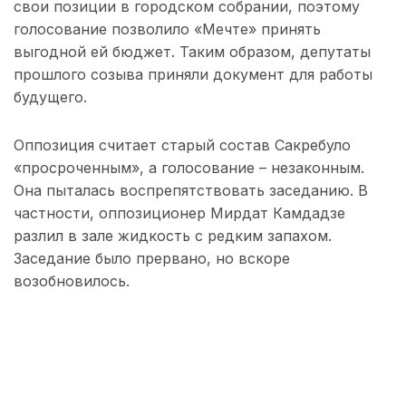
свои позиции в городском собрании, поэтому
голосование позволило «Мечте» принять
выгодной ей бюджет. Таким образом, депутаты
прошлого созыва приняли документ для работы
будущего.
Оппозиция считает старый состав Сакребуло
«просроченным», а голосование – незаконным.
Она пыталась воспрепятствовать заседанию. В
частности, оппозиционер Мирдат Камдадзе
разлил в зале жидкость с редким запахом.
Заседание было прервано, но вскоре
возобновилось.