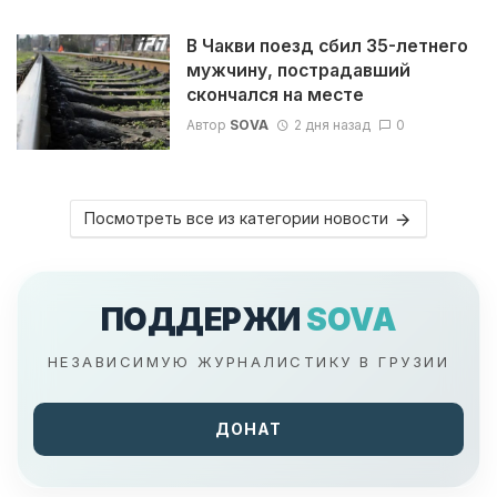
В Чакви поезд сбил 35-летнего
мужчину, пострадавший
скончался на месте
Автор
SOVA
2 дня назад
0
Посмотреть все из категории новости
ПОДДЕРЖИ
SOVA
НЕЗАВИСИМУЮ ЖУРНАЛИСТИКУ В ГРУЗИИ
ДОНАТ