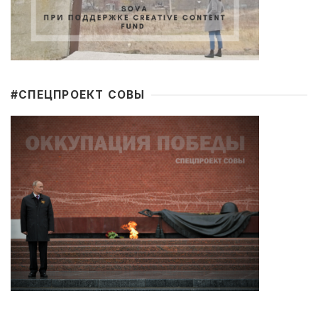
#CПЕЦПРОЕКТ СОВЫ