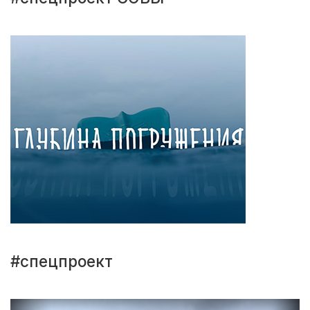
#спецпроект