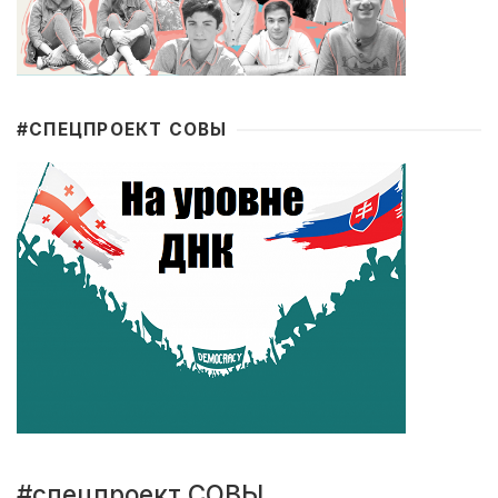
#CПЕЦПРОЕКТ СОВЫ
#спецпроект СОВЫ