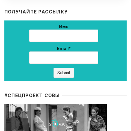
ПОЛУЧАЙТЕ РАССЫЛКУ
Имя
Email*
#CПЕЦПРОЕКТ СОВЫ