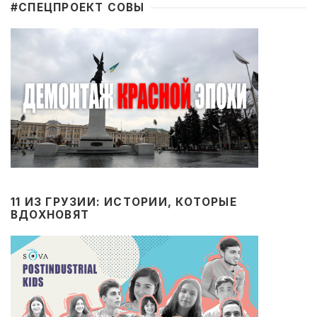
#CПЕЦПРОЕКТ СОВЫ
11 ИЗ ГРУЗИИ: ИСТОРИИ, КОТОРЫЕ
ВДОХНОВЯТ