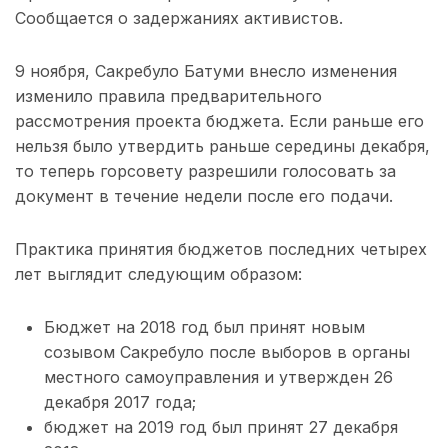
Сообщается о задержаниях активистов.
9 ноября, Сакребуло Батуми внесло изменения
изменило правила предварительного
рассмотрения проекта бюджета. Если раньше его
нельзя было утвердить раньше середины декабря,
то теперь горсовету разрешили голосовать за
документ в течение недели после его подачи.
Практика принятия бюджетов последних четырех
лет выглядит следующим образом:
Бюджет на 2018 год был принят новым
созывом Сакребуло после выборов в органы
местного самоуправления и утвержден 26
декабря 2017 года;
бюджет на 2019 год был принят 27 декабря