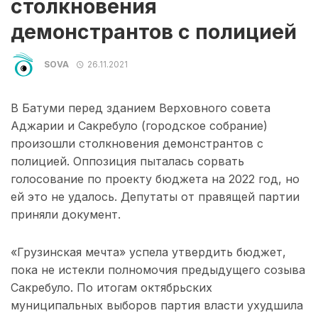
столкновения
демонстрантов с полицией
SOVA
26.11.2021
В Батуми перед зданием Верховного совета
Аджарии и Сакребуло (городское собрание)
произошли столкновения демонстрантов с
полицией. Оппозиция пыталась сорвать
голосование по проекту бюджета на 2022 год, но
ей это не удалось. Депутаты от правящей партии
приняли документ.
«Грузинская мечта» успела утвердить бюджет,
пока не истекли полномочия предыдущего созыва
Сакребуло. По итогам октябрьских
муниципальных выборов партия власти ухудшила