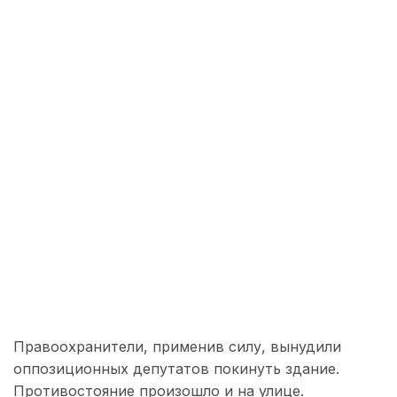
Правоохранители, применив силу, вынудили
оппозиционных депутатов покинуть здание.
Противостояние произошло и на улице.