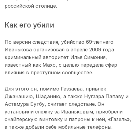
российской столице.
Как его убили
По версии следствия, убийство 69-летнего
Иванькова организовал в апреле 2009 года
криминальный авторитет Илья Симония,
известный как Махо, с целью передела сфер
влияния в преступном сообществе.
Для этого он, помимо Газзаева, привлек
Джанашию, Шаданию, а также Нугзара Папаву и
Астамура Бутбу, считает следствие. Он
установили слежку за Иваньковым, приобрели
снайперскую винтовку и патроны к ней, «Газель»,
а также добыли себе мобильные телефоны.