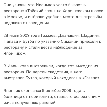
Они узнали, что Иваньков часто бывает в
ресторане «Тайский слон» на Хорошевском шоссе
в Москве, и выбрали удобное место для стрельбы
недалеко от заведения.
28 июля 2009 года Газзаев, Джанашия, Шадания,
Папава и Бутба по указанию Симонии приехали к
ресторану и стали вести наблюдение за
Япончиком.
В Иванькова выстрелили, когда тот выходил из
ресторана. По версии следствия, в него
выстрелил Бутба, который находился в «Газели».
Япончик скончался 9 октября 2009 года в
больнице от перитонита, ставшего осложнением
из-за полученных ранений.