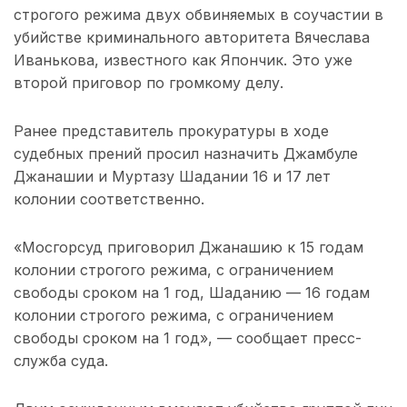
строгого режима двух обвиняемых в соучастии в
убийстве криминального авторитета Вячеслава
Иванькова, известного как Япончик. Это уже
второй приговор по громкому делу.
Ранее представитель прокуратуры в ходе
судебных прений просил назначить Джамбуле
Джанашии и Муртазу Шадании 16 и 17 лет
колонии соответственно.
«Мосгорсуд приговорил Джанашию к 15 годам
колонии строгого режима, с ограничением
свободы сроком на 1 год, Шаданию — 16 годам
колонии строгого режима, с ограничением
свободы сроком на 1 год», — сообщает пресс-
служба суда.