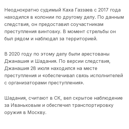
Неоднократно судимый Каха Газзаев с 2017 года
находился в колонии по другому делу. По данным
следствия, он предоставил соучастникам
преступления винтовку. В момент стрельбы он
был рядом и наблюдал за территорией.
В 2020 году по этому делу были арестованы
Джанашия и Шадания. По версии следствия,
Джанашия 28 июля находился на месте
преступления и «обеспечивал связь исполнителей
с организаторами преступления».
Шадания, считают в СК, вел скрытое наблюдение
за Иваньковым и обеспечил транспортировку
оружия в Москву.