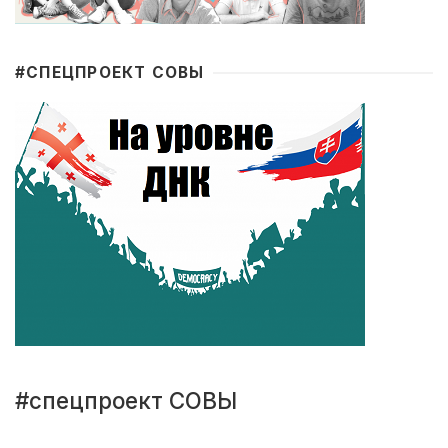
#CПЕЦПРОЕКТ СОВЫ
#спецпроект СОВЫ