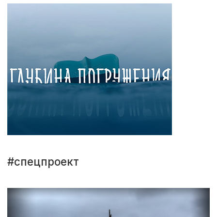
#спецпроект