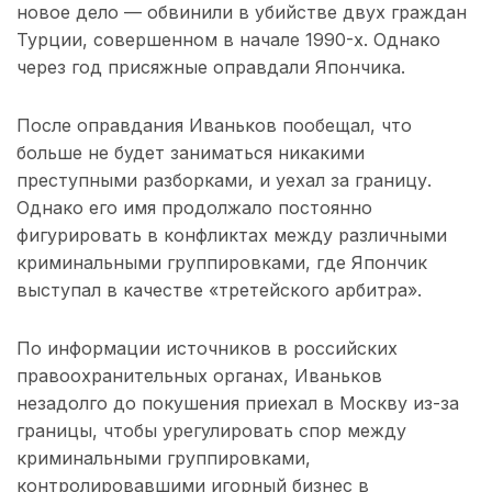
новое дело — обвинили в убийстве двух граждан
Турции, совершенном в начале 1990-х. Однако
через год присяжные оправдали Япончика.
После оправдания Иваньков пообещал, что
больше не будет заниматься никакими
преступными разборками, и уехал за границу.
Однако его имя продолжало постоянно
фигурировать в конфликтах между различными
криминальными группировками, где Япончик
выступал в качестве «третейского арбитра».
По информации источников в российских
правоохранительных органах, Иваньков
незадолго до покушения приехал в Москву из-за
границы, чтобы урегулировать спор между
криминальными группировками,
контролировавшими игорный бизнес в