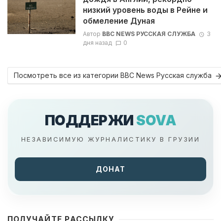
низкий уровень воды в Рейне и
обмеление Дуная
Автор
BBC NEWS РУССКАЯ СЛУЖБА
3
дня назад
0
Посмотреть все из категории BBC News Русская служба
ПОДДЕРЖИ
SOVA
НЕЗАВИСИМУЮ ЖУРНАЛИСТИКУ В ГРУЗИИ
ДОНАТ
ПОЛУЧАЙТЕ РАССЫЛКУ