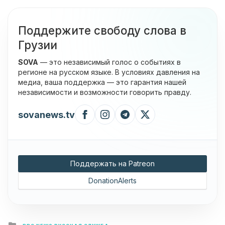
Поддержите свободу слова в
Грузии
SOVA
— это независимый голос о событиях в
регионе на русском языке. В условиях давления на
медиа, ваша поддержка — это гарантия нашей
независимости и возможности говорить правду.
sovanews.tv
Поддержать на Patreon
DonationAlerts
Posted