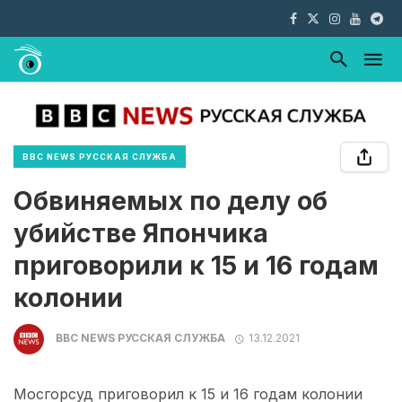
BBC NEWS РУССКАЯ СЛУЖБА
Обвиняемых по делу об
убийстве Япончика
приговорили к 15 и 16 годам
колонии
BBC NEWS РУССКАЯ СЛУЖБА
13.12.2021
Мосгорсуд приговорил к 15 и 16 годам колонии