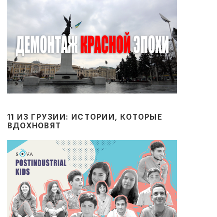
11 ИЗ ГРУЗИИ: ИСТОРИИ, КОТОРЫЕ
ВДОХНОВЯТ