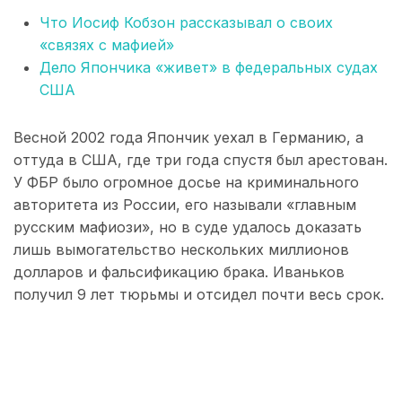
Что Иосиф Кобзон рассказывал о своих
«связях с мафией»
Дело Япончика «живет» в федеральных судах
США
Весной 2002 года Япончик уехал в Германию, а
оттуда в США, где три года спустя был арестован.
У ФБР было огромное досье на криминального
авторитета из России, его называли «главным
русским мафиози», но в суде удалось доказать
лишь вымогательство нескольких миллионов
долларов и фальсификацию брака. Иваньков
получил 9 лет тюрьмы и отсидел почти весь срок.