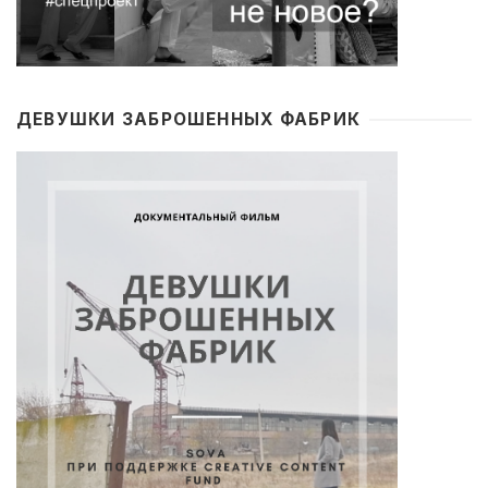
ДЕВУШКИ ЗАБРОШЕННЫХ ФАБРИК