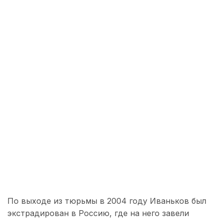
По выходе из тюрьмы в 2004 году Иваньков был
экстрадирован в Россию, где на него завели