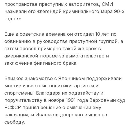
пространстве преступных авторитетов, СМИ
называли его «легендой криминального мира 90-х
годов».
Еще в советские времена он отсидел 10 лет по
обвинению в руководстве преступной группой, а
затем провел примерно такой же срок в
американской тюрьме за вымогательство и
заключение фиктивного брака.
Близкое знакомство с Япончиком поддерживали
многие известные политики, артисты и
спортсмены. Благодаря их ходатайству и
поручительству в ноябре 1991 года Верховный суд
РСФСР принял решение о смягчении ему
наказания, и Иваньков досрочно вышел на
свободу.