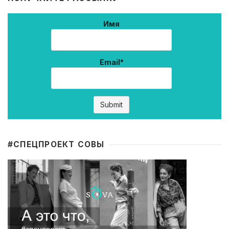
Имя
Email*
#CПЕЦПРОЕКТ СОВЫ