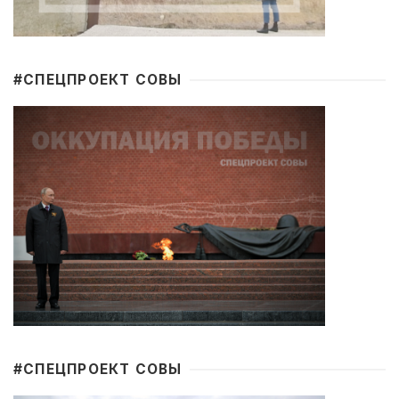
#CПЕЦПРОЕКТ СОВЫ
#CПЕЦПРОЕКТ СОВЫ