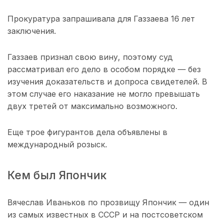
Прокуратура запрашивала для Газзаева 16 лет
заключения.
Газзаев признал свою вину, поэтому суд
рассматривал его дело в особом порядке — без
изучения доказательств и допроса свидетелей. В
этом случае его наказание не могло превышать
двух третей от максимально возможного.
Еще трое фигурантов дела объявлены в
международный розыск.
Кем был Япончик
Вячеслав Иваньков по прозвищу Япончик — один
из самых известных в СССР и на постсоветском