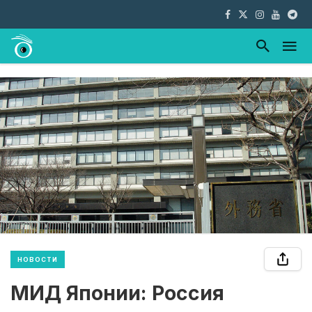
НОВОСТИ
МИД Японии: Россия