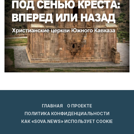
ГЛАВНАЯ
О ПРОЕКТЕ
ПОЛИТИКА КОНФИДЕНЦИАЛЬНОСТИ
КАК «SOVA.NEWS» ИСПОЛЬЗУЕТ COOKIE