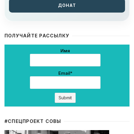
ДОНАТ
ПОЛУЧАЙТЕ РАССЫЛКУ
Имя
Email*
#CПЕЦПРОЕКТ СОВЫ