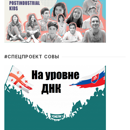
#CПЕЦПРОЕКТ СОВЫ