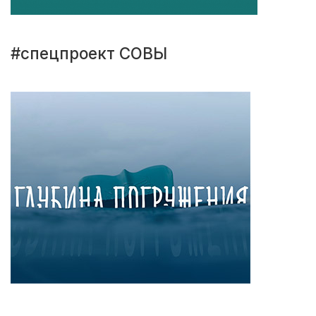
#спецпроект СОВЫ