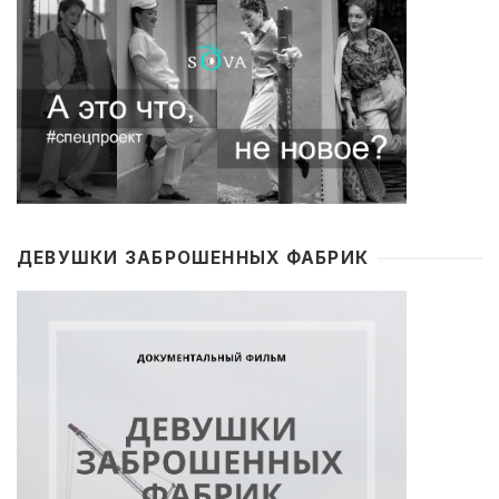
ДЕВУШКИ ЗАБРОШЕННЫХ ФАБРИК