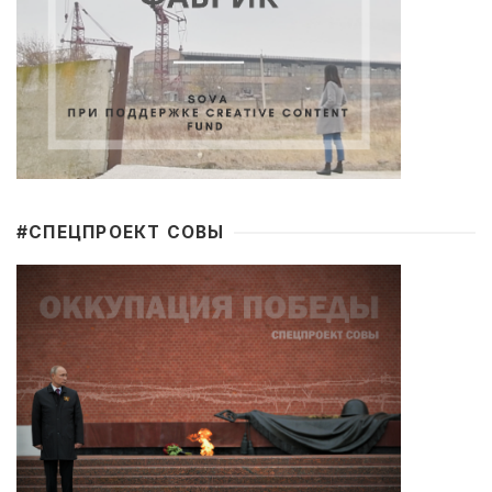
#CПЕЦПРОЕКТ СОВЫ