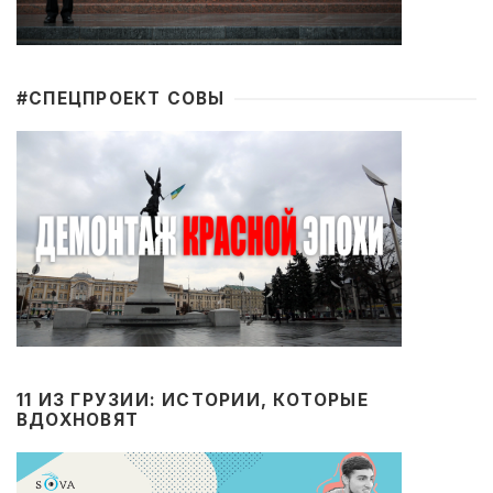
#CПЕЦПРОЕКТ СОВЫ
11 ИЗ ГРУЗИИ: ИСТОРИИ, КОТОРЫЕ
ВДОХНОВЯТ