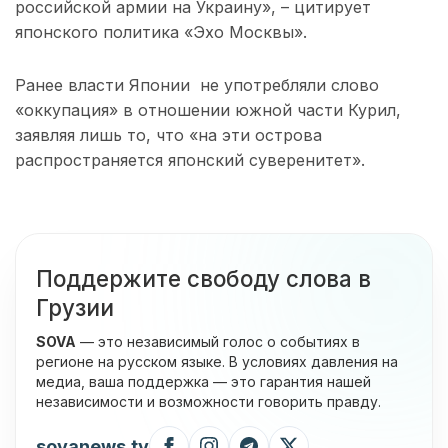
российской армии на Украину», – цитирует
японского политика «Эхо Москвы».
Ранее власти Японии не употребляли слово
«оккупация» в отношении южной части Курил,
заявляя лишь то, что «на эти острова
распространяется японский суверенитет».
Поддержите свободу слова в
Грузии
SOVA
— это независимый голос о событиях в
регионе на русском языке. В условиях давления на
медиа, ваша поддержка — это гарантия нашей
независимости и возможности говорить правду.
sovanews.tv