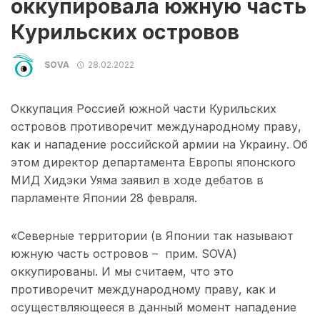
оккупировала южную часть
Курильских островов
SOVA
28.02.2022
Оккупация Россией южной части Курильских
островов противоречит международному праву,
как и нападение российской армии на Украину. Об
этом директор департамента Европы японского
МИД Хидэки Уяма заявил в ходе дебатов в
парламенте Японии 28 февраля.
«Северные территории (в Японии так называют
южную часть островов – прим. SOVA)
оккупированы. И мы считаем, что это
противоречит международному праву, как и
осуществляющееся в данный момент нападение