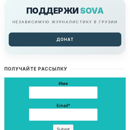
ПОДДЕРЖИ
SOVA
НЕЗАВИСИМУЮ ЖУРНАЛИСТИКУ В ГРУЗИИ
ДОНАТ
ПОЛУЧАЙТЕ РАССЫЛКУ
Имя
Email*