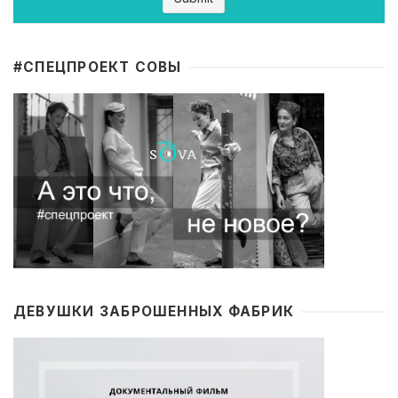
#CПЕЦПРОЕКТ СОВЫ
ДЕВУШКИ ЗАБРОШЕННЫХ ФАБРИК