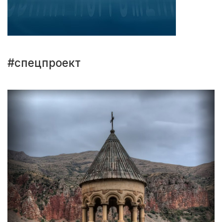
#спецпроект