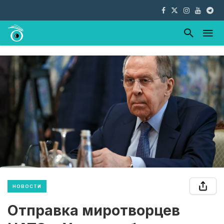
НОВОСТИ
Отправка миротворцев