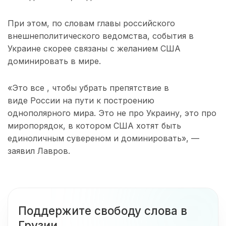
При этом, по словам главы российского
внешнеполитического ведомства, события в
Украине скорее связаны с желанием США
доминировать в мире.
«Это все , чтобы убрать препятствие в
виде России на пути к построению
однополярного мира. Это не про Украину, это про
миропорядок, в котором США хотят быть
единоличным сувереном и доминировать», —
заявил Лавров.
Поддержите свободу слова в
Грузии