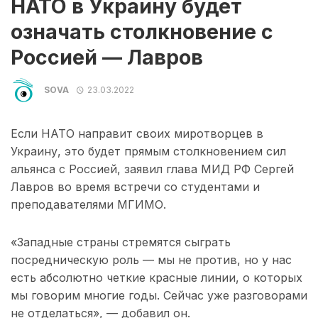
НАТО в Украину будет
означать столкновение с
Россией — Лавров
SOVA
23.03.2022
Если НАТО направит своих миротворцев в
Украину, это будет прямым столкновением сил
альянса с Россией, заявил глава МИД РФ Сергей
Лавров во время встречи со студентами и
преподавателями МГИМО.
«Западные страны стремятся сыграть
посредническую роль — мы не против, но у нас
есть абсолютно четкие красные линии, о которых
мы говорим многие годы. Сейчас уже разговорами
не отделаться», — добавил он.