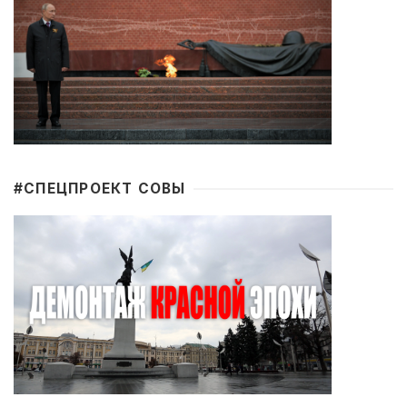
#CПЕЦПРОЕКТ СОВЫ