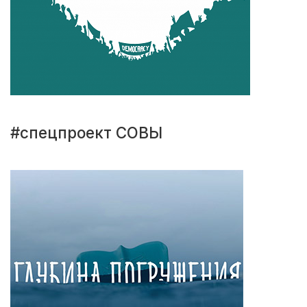
#спецпроект СОВЫ