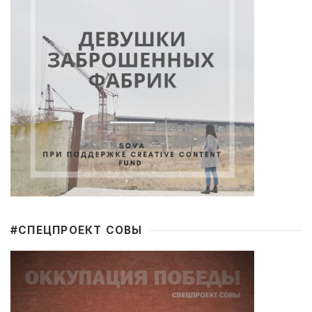
#CПЕЦПРОЕКТ СОВЫ