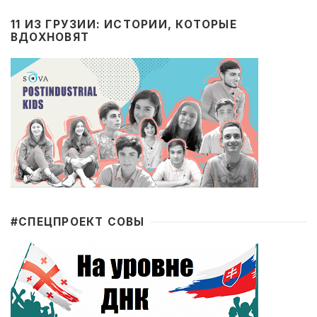
11 ИЗ ГРУЗИИ: ИСТОРИИ, КОТОРЫЕ
ВДОХНОВЯТ
#CПЕЦПРОЕКТ СОВЫ