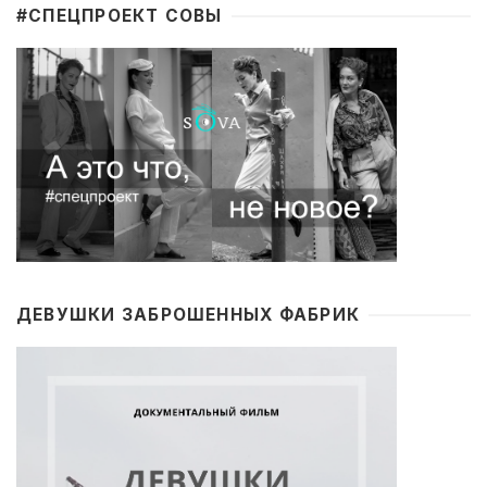
#CПЕЦПРОЕКТ СОВЫ
ДЕВУШКИ ЗАБРОШЕННЫХ ФАБРИК