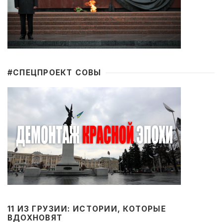
#CПЕЦПРОЕКТ СОВЫ
11 ИЗ ГРУЗИИ: ИСТОРИИ, КОТОРЫЕ
ВДОХНОВЯТ