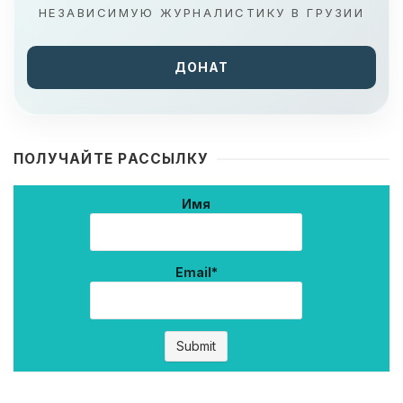
НЕЗАВИСИМУЮ ЖУРНАЛИСТИКУ В ГРУЗИИ
ДОНАТ
ПОЛУЧАЙТЕ РАССЫЛКУ
Имя
Email*