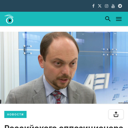
НОВОСТИ