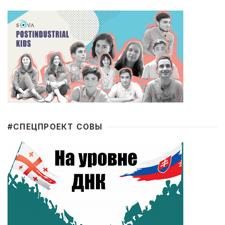
#CПЕЦПРОЕКТ СОВЫ