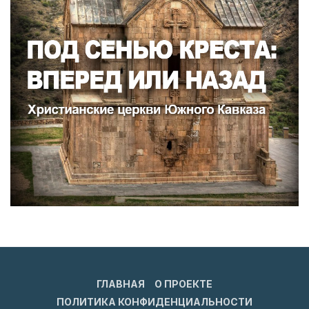
ГЛАВНАЯ
О ПРОЕКТЕ
ПОЛИТИКА КОНФИДЕНЦИАЛЬНОСТИ