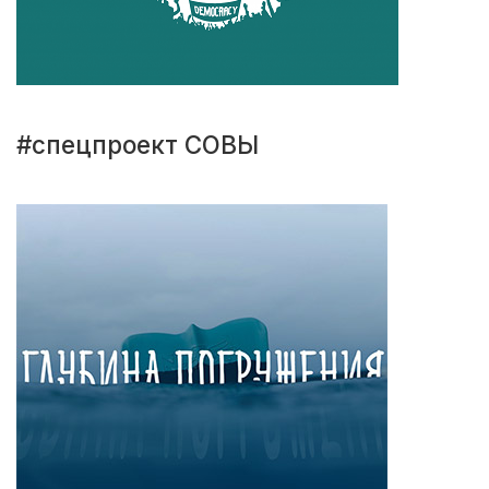
#спецпроект СОВЫ