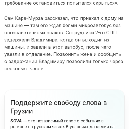
требование остановиться попытался скрыться».
Сам Кара-Мурза рассказал, что приехал к дому на
машине — там его ждал белый микроавтобус без
опознавательных знаков. Сотрудники 2-го СПП
задержали Владимира, когда он выходил из
машины, и завели в этот автобус, после чего
увезли в отделение. Позвонить жене и сообщить
о задержании Владимиру позволили только через
несколько часов.
Поддержите свободу слова в
Грузии
SOVA
— это независимый голос о событиях в
регионе на русском языке. В условиях давления на