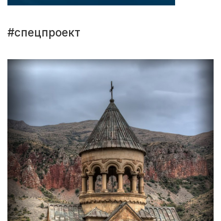
#спецпроект