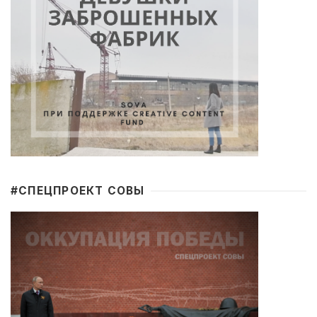
#CПЕЦПРОЕКТ СОВЫ