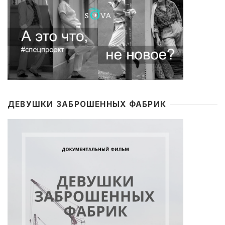
ДЕВУШКИ ЗАБРОШЕННЫХ ФАБРИК