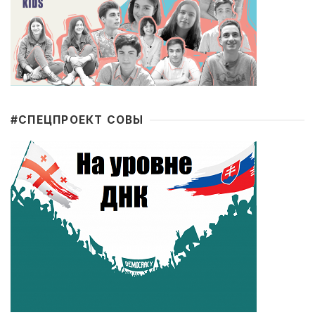
#CПЕЦПРОЕКТ СОВЫ