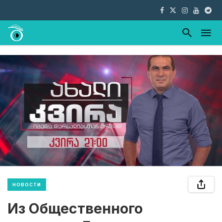
НОВОСТИ
Из Общественного