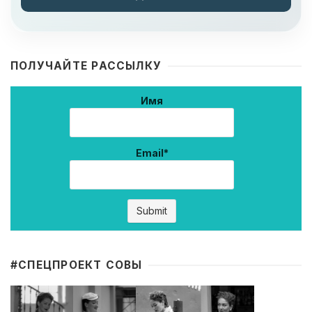
ПОЛУЧАЙТЕ РАССЫЛКУ
Имя
Email*
#CПЕЦПРОЕКТ СОВЫ