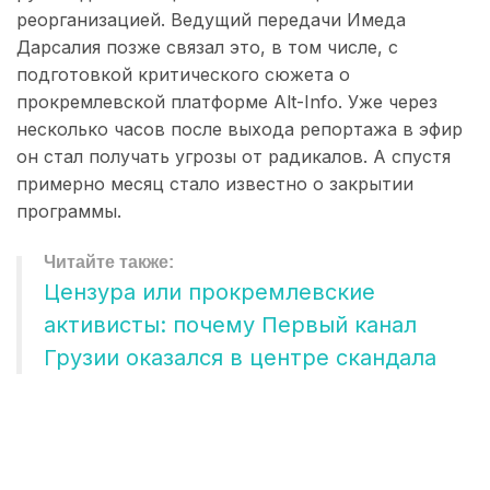
реорганизацией. Ведущий передачи Имеда
Дарсалия позже связал это, в том числе, с
подготовкой критического сюжета о
прокремлевской платформе Alt-Info. Уже через
несколько часов после выхода репортажа в эфир
он стал получать угрозы от радикалов. А спустя
примерно месяц стало известно о закрытии
программы.
Цензура или прокремлевские
активисты: почему Первый канал
Грузии оказался в центре скандала