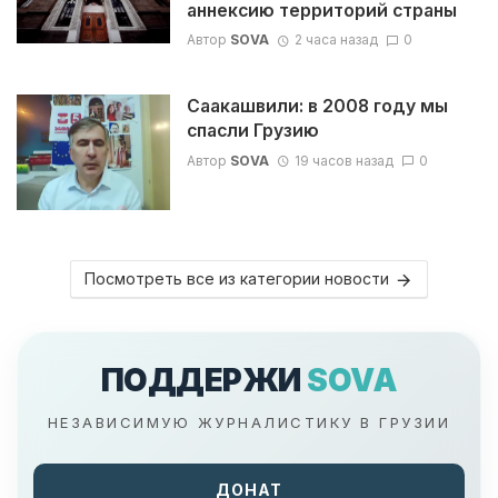
аннексию территорий страны
Автор
SOVA
2 часа назад
0
Саакашвили: в 2008 году мы
спасли Грузию
Автор
SOVA
19 часов назад
0
Посмотреть все из категории новости
ПОДДЕРЖИ
SOVA
НЕЗАВИСИМУЮ ЖУРНАЛИСТИКУ В ГРУЗИИ
ДОНАТ