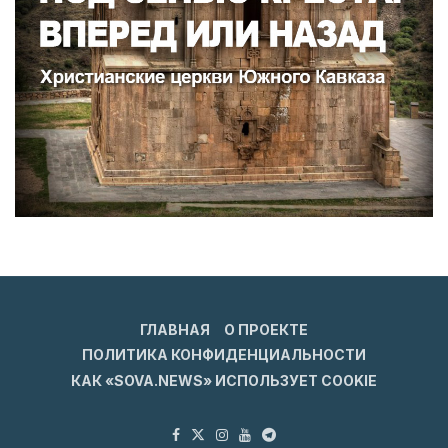
ГЛАВНАЯ
О ПРОЕКТЕ
ПОЛИТИКА КОНФИДЕНЦИАЛЬНОСТИ
КАК «SOVA.NEWS» ИСПОЛЬЗУЕТ COOKIE