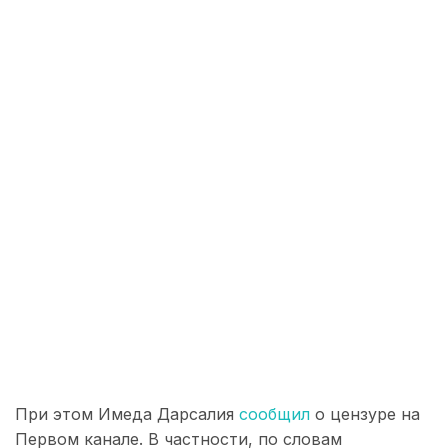
При этом Имеда Дарсалия
сообщил
о цензуре на
Первом канале. В частности, по словам