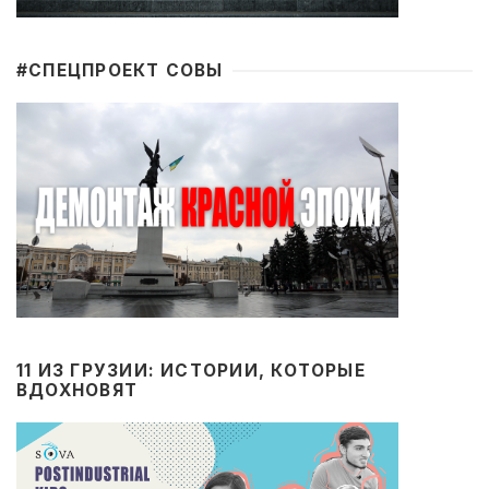
#CПЕЦПРОЕКТ СОВЫ
11 ИЗ ГРУЗИИ: ИСТОРИИ, КОТОРЫЕ
ВДОХНОВЯТ