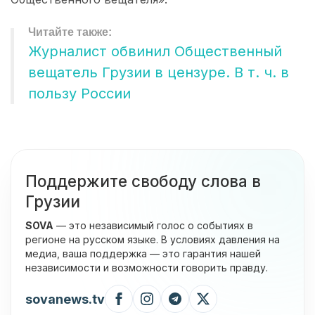
Журналист обвинил Общественный
вещатель Грузии в цензуре. В т. ч. в
пользу России
Поддержите свободу слова в
Грузии
SOVA
— это независимый голос о событиях в
регионе на русском языке. В условиях давления на
медиа, ваша поддержка — это гарантия нашей
независимости и возможности говорить правду.
sovanews.tv