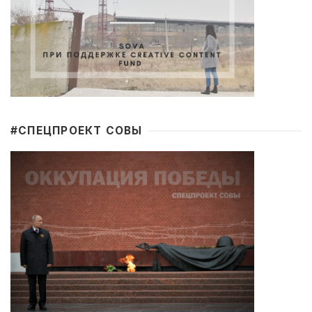
#CПЕЦПРОЕКТ СОВЫ