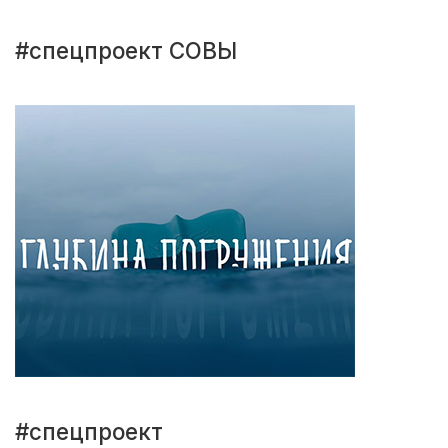
#спецпроект СОВЫ
#спецпроект