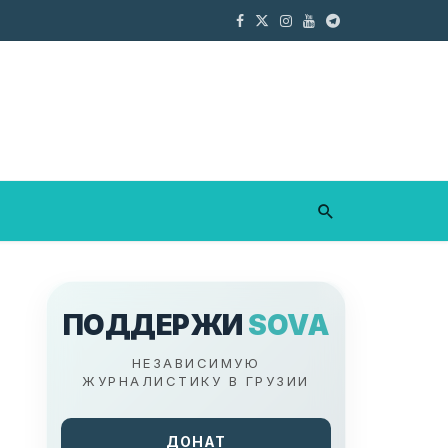
ПОДДЕРЖИ
SOVA
НЕЗАВИСИМУЮ
ЖУРНАЛИСТИКУ В ГРУЗИИ
ДОНАТ