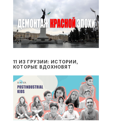
11 ИЗ ГРУЗИИ: ИСТОРИИ,
КОТОРЫЕ ВДОХНОВЯТ