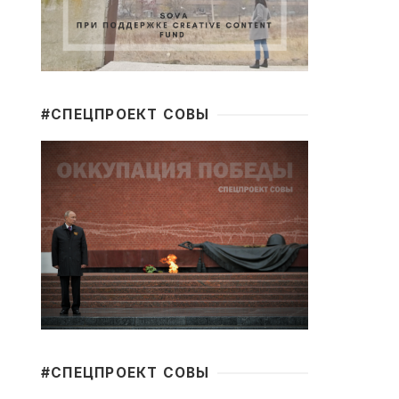
#CПЕЦПРОЕКТ СОВЫ
#CПЕЦПРОЕКТ СОВЫ