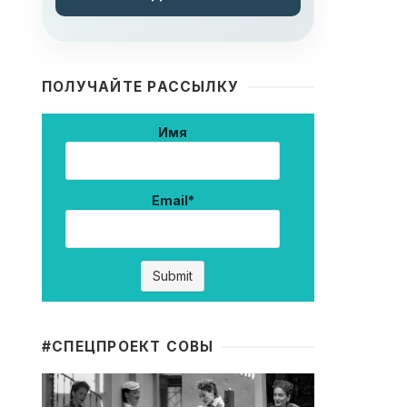
ПОЛУЧАЙТЕ РАССЫЛКУ
Имя
Email*
#CПЕЦПРОЕКТ СОВЫ