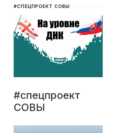
#CПЕЦПРОЕКТ СОВЫ
#спецпроект
СОВЫ