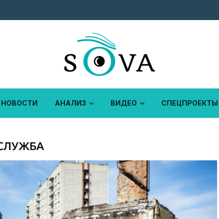
НОВОСТИ
АНАЛИЗ
ВИДЕО
СПЕЦПРОЕКТЫ