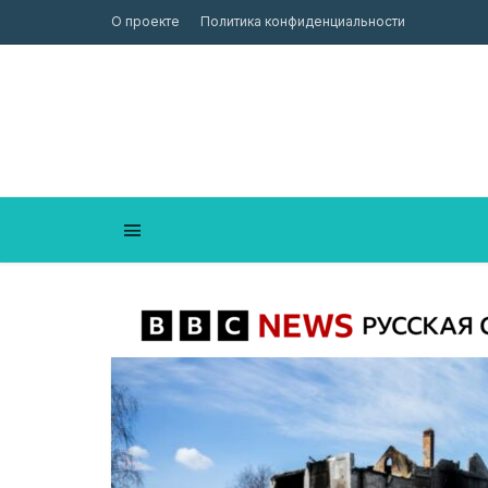
О проекте
Политика конфиденциальности