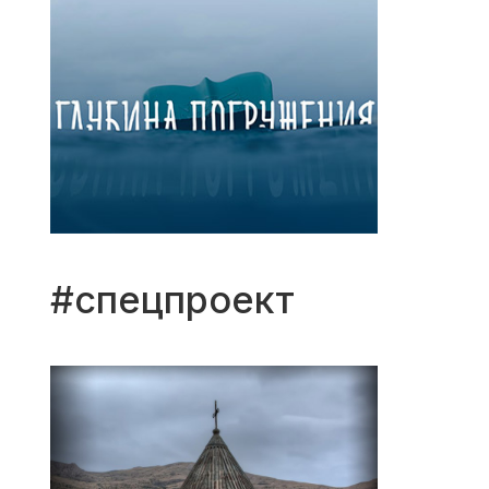
#спецпроект