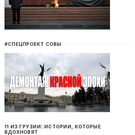
#CПЕЦПРОЕКТ СОВЫ
11 ИЗ ГРУЗИИ: ИСТОРИИ, КОТОРЫЕ
ВДОХНОВЯТ