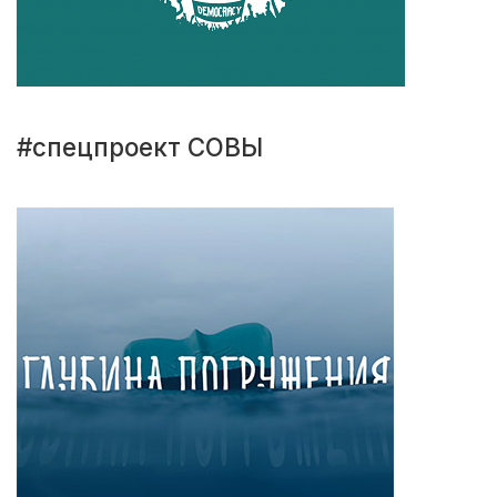
#спецпроект СОВЫ