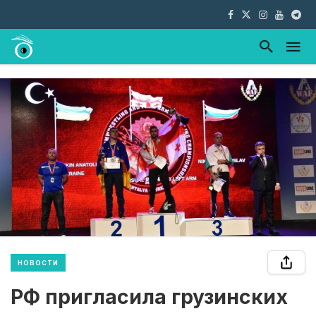
НОВОСТИ
РФ пригласила грузинских