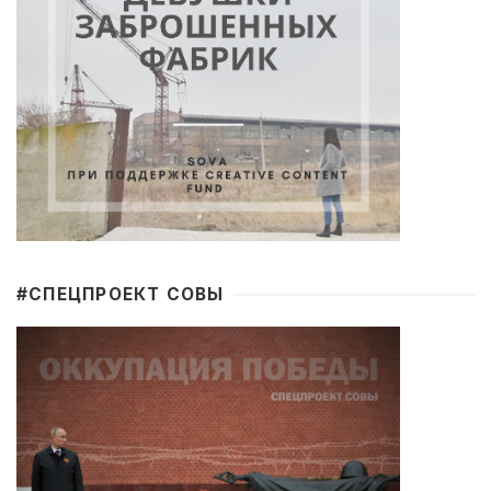
#CПЕЦПРОЕКТ СОВЫ