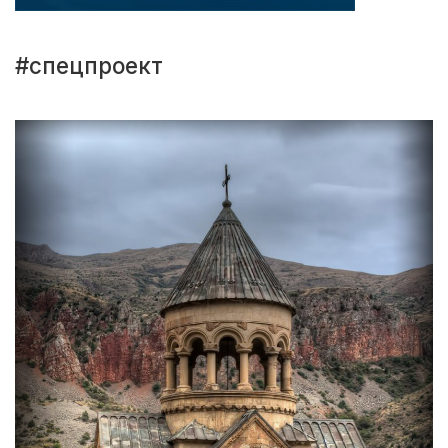
#спецпроект