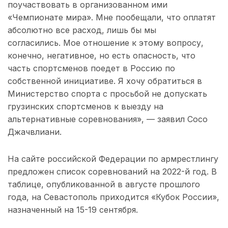
поучаствовать в организованном ими
«Чемпионате мира». Мне пообещали, что оплатят
абсолютно все расход, лишь бы мы
согласились. Мое отношение к этому вопросу,
конечно, негативное, но есть опасность, что
часть спортсменов поедет в Россию по
собственной инициативе. Я хочу обратиться в
Министерство спорта с просьбой не допускать
грузинских спортсменов к выезду на
альтернативные соревнования», — заявил Сосо
Джачвлиани.
На сайте российской Федерации по армрестлингу
предложен список соревнований на 2022-й год. В
таблице, опубликованной в августе прошлого
года, на Севастополь приходится «Кубок России»,
назначенный на 15-19 сентября.