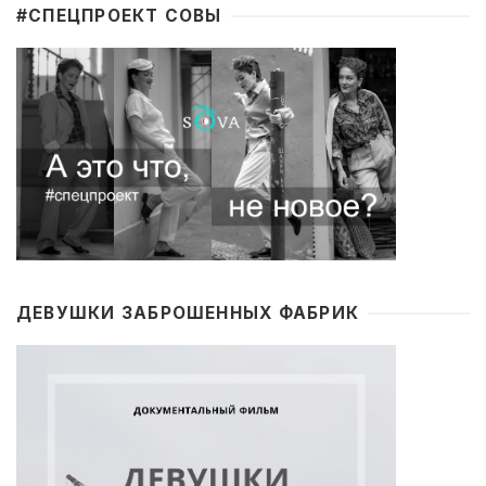
#CПЕЦПРОЕКТ СОВЫ
ДЕВУШКИ ЗАБРОШЕННЫХ ФАБРИК