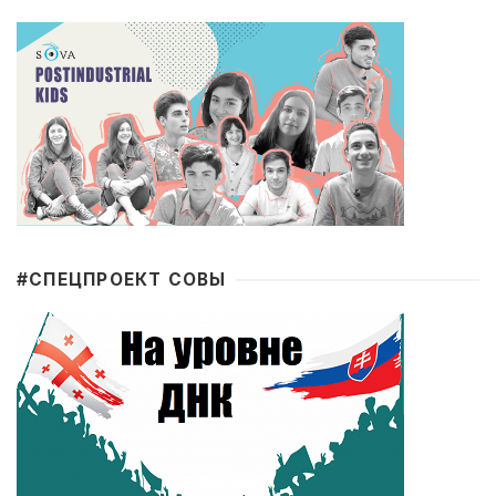
#CПЕЦПРОЕКТ СОВЫ