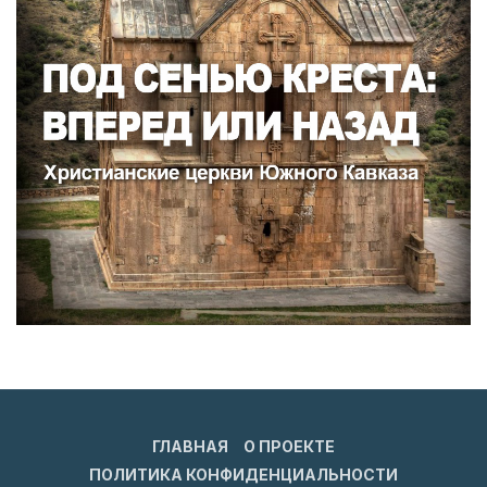
ГЛАВНАЯ
О ПРОЕКТЕ
ПОЛИТИКА КОНФИДЕНЦИАЛЬНОСТИ