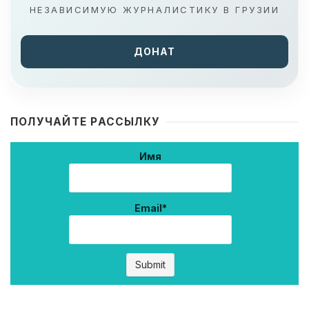
НЕЗАВИСИМУЮ ЖУРНАЛИСТИКУ В ГРУЗИИ
ДОНАТ
ПОЛУЧАЙТЕ РАССЫЛКУ
Имя
Email*