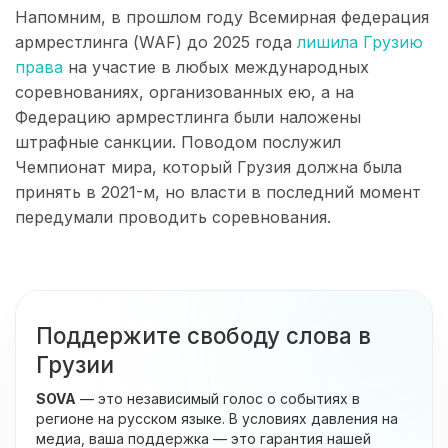
Напомним, в прошлом году Всемирная федерация
армрестлинга (WAF) до 2025 года
лишила Грузию
права
на участие в любых международных
соревнованиях, организованных ею, а на
Федерацию армрестлинга были наложены
штрафные санкции. Поводом послужил
Чемпионат мира, который Грузия должна была
принять в 2021-м, но власти в последний момент
передумали проводить соревнования.
Поддержите свободу слова в
Грузии
SOVA
— это независимый голос о событиях в
регионе на русском языке. В условиях давления на
медиа, ваша поддержка — это гарантия нашей