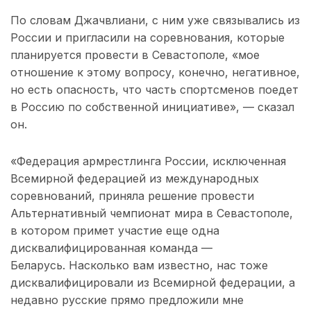
По словам Джачвлиани, с ним уже связывались из
России и пригласили на соревнования, которые
планируется провести в Севастополе, «мое
отношение к этому вопросу, конечно, негативное,
но есть опасность, что часть спортсменов поедет
в Россию по собственной инициативе», — сказал
он.
«Федерация армрестлинга России, исключенная
Всемирной федерацией из международных
соревнований, приняла решение провести
Альтернативный чемпионат мира в Севастополе,
в котором примет участие еще одна
дисквалифицированная команда —
Беларусь. Насколько вам известно, нас тоже
дисквалифицировали из Всемирной федерации, а
недавно русские прямо предложили мне