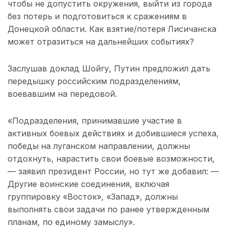
чтобы не допустить окружения, выйти из города
без потерь и подготовиться к сражениям в
Донецкой области. Как взятие/потеря Лисичанска
может отразиться на дальнейших событиях?
Заслушав доклад Шойгу, Путин предложил дать
передышку российским подразделениям,
воевавшим на передовой.
«Подразделения, принимавшие участие в
активных боевых действиях и добившиеся успеха,
победы на луганском направлении, должны
отдохнуть, нарастить свои боевые возможности,
— заявил президент России, но тут же добавил: —
Другие воинские соединения, включая
группировку «Восток», «Запад», должны
выполнять свои задачи по ранее утвержденным
планам, по единому замыслу».