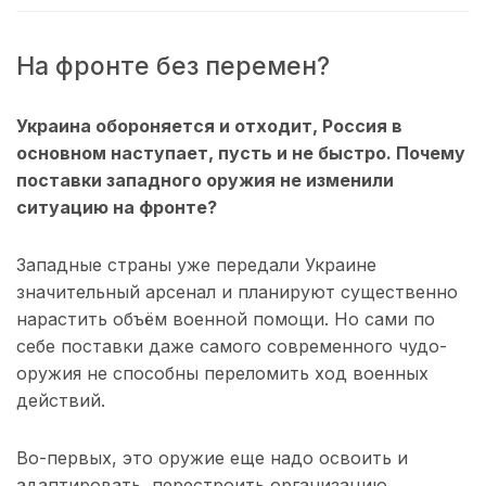
На фронте без перемен?
Украина обороняется и отходит, Россия в
основном наступает, пусть и не быстро
.
Почему
поставки западного оружия не изменили
ситуацию на фронте?
Западные страны уже передали Украине
значительный арсенал и планируют существенно
нарастить объём военной помощи. Но сами по
себе поставки даже самого современного чудо-
оружия не способны переломить ход военных
действий.
Во-первых, это оружие еще надо освоить и
адаптировать, перестроить организацию