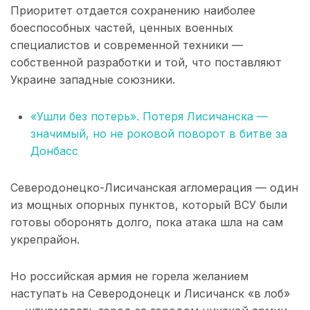
Приоритет отдается сохранению наиболее
боеспособных частей, ценных военных
специалистов и современной техники —
собственной разработки и той, что поставляют
Украине западные союзники.
«Ушли без потерь». Потеря Лисичанска —
значимый, но не роковой поворот в битве за
Донбасс
Северодонецко-Лисичанская агломерация — один
из мощных опорных пунктов, который ВСУ были
готовы оборонять долго, пока атака шла на сам
укрепрайон.
Но российская армия не горела желанием
наступать на Северодонецк и Лисичанск «в лоб»