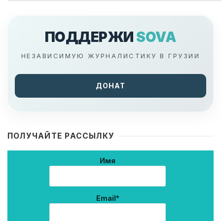
ПОДДЕРЖИ
SOVA
НЕЗАВИСИМУЮ ЖУРНАЛИСТИКУ В ГРУЗИИ
ДОНАТ
ПОЛУЧАЙТЕ РАССЫЛКУ
Имя
Email*