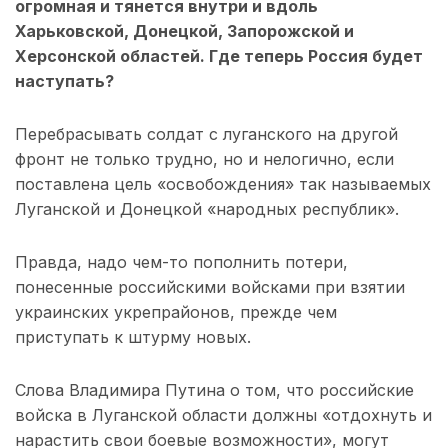
огромная и тянется внутри и вдоль
Харьковской, Донецкой, Запорожской и
Херсонской областей. Где теперь Россия будет
наступать?
Перебрасывать солдат с луганского на другой
фронт не только трудно, но и нелогично, если
поставлена цель «освобождения» так называемых
Луганской и Донецкой «народных республик».
Правда, надо чем-то пополнить потери,
понесенные российскими войсками при взятии
украинских укрепрайонов, прежде чем
приступать к штурму новых.
Слова Владимира Путина о том, что российские
войска в Луганской области должны «отдохнуть и
нарастить свои боевые возможности», могут