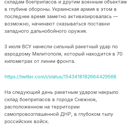
складам боеприпасов и другим военным объектам
в глубине обороны. Украинская армия в этом в
последнее время заметно активизировалась —
возможно, начинают сказываться поставки
западного дальнобойного оружия.
3 июля ВСУ нанесли сильный ракетный удар по
аэродрому Мелитополя, который находится в 70
километрах от линии фронта.
https://twitter.com/i/status/1543418182664429568
На следующий день ракетным ударом накрыло
склад боеприпасов в городе Снежное,
расположенном на территории
самопровозглашенной ДНР, в глубоком тылу
российских войск.