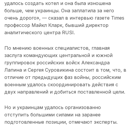
удалось создать котел и она была изношена
больше, чем украинцы. Она заплатила за него
очень дорого», — сказал в интервью газете Times
профессор Майкл Кларк, бывший директор
аналитического центра RUSI.
По мнению военных специалистов, главная
заслуга командующих центральной и южной
группировок российских войск Александра
Лапина и Сергея Суровикина состоит в том, что, в
отличие от предыдущих фаз войны, российским
военным удалось скоординировать действия с
двух направлений и добиться поставленной цели.
Но и украинцам удалось организованно
отступить большими силами на заранее
подготовленные позиции, отмечают эксперты.