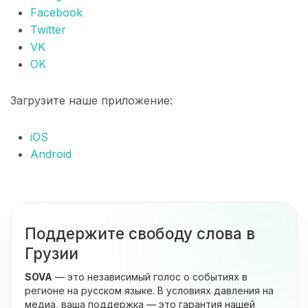
Facebook
Twitter
VK
OK
Загрузите наше приложение:
iOS
Android
Поддержите свободу слова в
Грузии
SOVA
— это независимый голос о событиях в
регионе на русском языке. В условиях давления на
медиа, ваша поддержка — это гарантия нашей