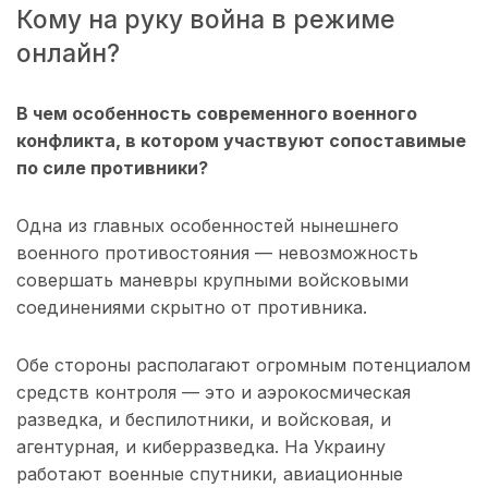
Кому на руку война в режиме
онлайн?
В чем особенность современного военного
конфликта, в котором участвуют сопоставимые
по силе противники?
Одна из главных особенностей нынешнего
военного противостояния — невозможность
совершать маневры крупными войсковыми
соединениями скрытно от противника.
Обе стороны располагают огромным потенциалом
средств контроля — это и аэрокосмическая
разведка, и беспилотники, и войсковая, и
агентурная, и киберразведка. На Украину
работают военные спутники, авиационные