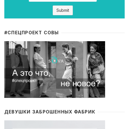
#CПЕЦПРОЕКТ СОВЫ
ДЕВУШКИ ЗАБРОШЕННЫХ ФАБРИК