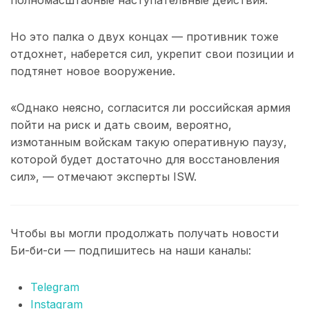
Но это палка о двух концах — противник тоже
отдохнет, наберется сил, укрепит свои позиции и
подтянет новое вооружение.
«Однако неясно, согласится ли российская армия
пойти на риск и дать своим, вероятно,
измотанным войскам такую оперативную паузу,
которой будет достаточно для восстановления
сил», — отмечают эксперты ISW.
Чтобы вы могли продолжать получать новости
Би-би-си — подпишитесь на наши каналы:
Telegram
Instagram