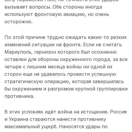
вызывает вопросы. Обе стороны иногда
используют фронтовую авиацию, но очень
осторожно.
По этой причине трудно ожидать каких-то резких
изменений ситуации на фронте. Если не считать
Мариуполь, гарнизон которого был осознанно
оставлен для обороны окруженного города, за все
четыре с лишним месяца войны ни одной из
сторон еще не удавалось провести успешную
стратегическую операцию, которая завершилась
бы окружением и разгромом крупной группировки
противника.
В этих условиях идёт война на истощение. Россия
и Украина стараются нанести противнику
максимальный ущерб. Наносятся удары по