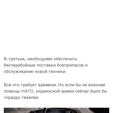
В-третьих, необходимо обеспечить
бесперебойные поставки боеприпасов и
обслуживание новой техники.
Всё это требует времени. Но если бы не военная
помощь НАТО, украинской армии сейчас было бы
гораздо тяжелее.