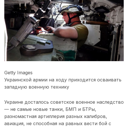
Getty Images
Украинской армии на ходу приходится осваивать
западную военную технику
Украине досталось советское военное наследство
— не самые новые танки, БМП и БТРы,
разномастная артиллерия разных калибров,
авиация, не способная на равных вести бой с