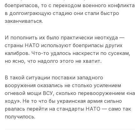
боеприпасов, то с переходом военного конфликта
в долгоиграющую стадию они стали быстро
заканчиваться.
И пополнить их было практически неоткуда —
страны НАТО используют боеприпасы других
калибров. Что-то удалось наскрести по сусекам,
но ясно, что надолго этого не хватит.
В такой ситуации поставки западного
вооружения оказались не столько усилением
огневой мощи ВСУ, сколько перевооружением «на
ходу». Не то что бы украинская армия сильно
рвалась перейти на стандарты НАТО — само так
получилось.