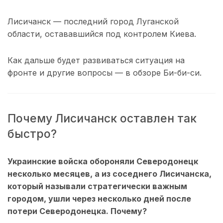
Лисичанск — последний город Луганской
области, остававшийся под контролем Киева.
Как дальше будет развиваться ситуация на
фронте и другие вопросы — в обзоре Би-би-си.
Почему Лисичанск оставлен так
быстро?
Украинские войска обороняли Северодонецк
несколько месяцев, а из соседнего Лисичанска,
который называли стратегически важным
городом, ушли через несколько дней после
потери Северодонецка. Почему?