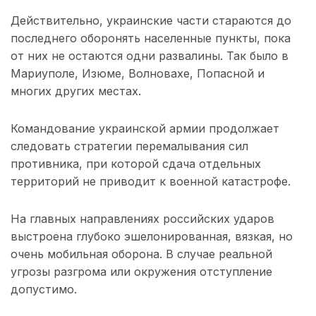
Действительно, украинские части стараются до
последнего оборонять населенные пункты, пока
от них не остаются одни развалины. Так было в
Мариуполе, Изюме, Волновахе, Попасной и
многих других местах.
Командование украинской армии продолжает
следовать стратегии перемалывания сил
противника, при которой сдача отдельных
территорий не приводит к военной катастрофе.
На главных направлениях российских ударов
выстроена глубоко эшелонированная, вязкая, но
очень мобильная оборона. В случае реальной
угрозы разгрома или окружения отступление
допустимо.