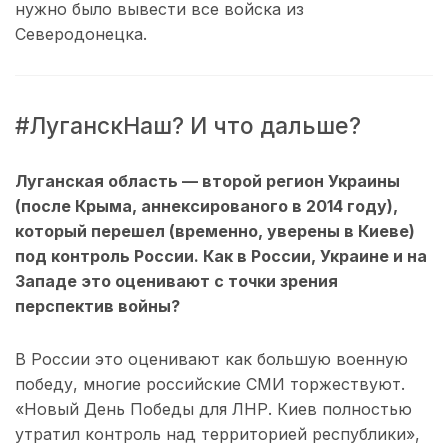
нужно было вывести все войска из
Северодонецка.
#ЛуганскНаш? И что дальше?
Луганская область — второй регион Украины
(
после Крыма
, аннексированого в 2014 году)
,
который перешел
(временно, уверены в Киеве)
под контроль России. Как в России, Украине и на
Западе это оценивают с точки зрения
перспектив войны?
В России это оценивают как большую военную
победу, многие российские СМИ торжествуют.
«Новый День Победы для ЛНР. Киев полностью
утратил контроль над территорией республики»,