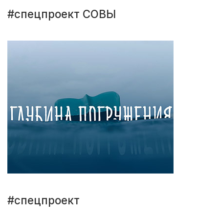
#спецпроект СОВЫ
#спецпроект