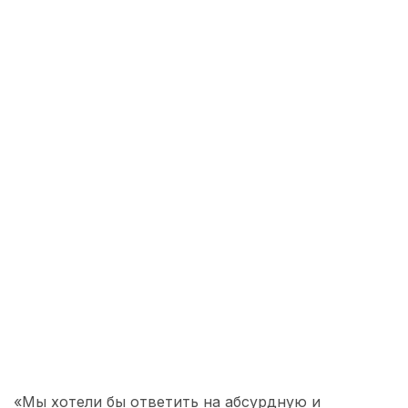
«Мы хотели бы ответить на абсурдную и