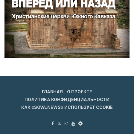
ГЛАВНАЯ
О ПРОЕКТЕ
ПОЛИТИКА КОНФИДЕНЦИАЛЬНОСТИ
КАК «SOVA.NEWS» ИСПОЛЬЗУЕТ COOKIE