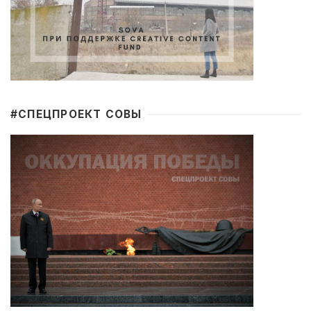
#CПЕЦПРОЕКТ СОВЫ