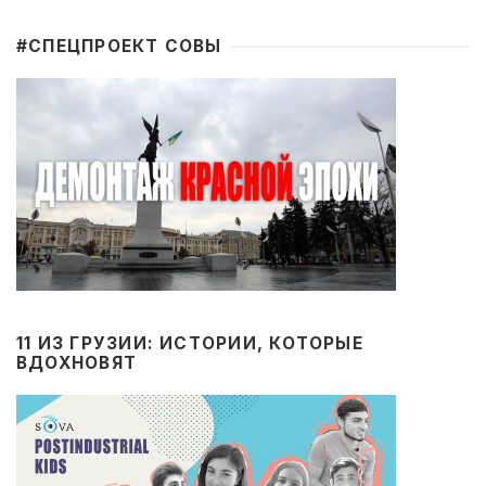
#CПЕЦПРОЕКТ СОВЫ
11 ИЗ ГРУЗИИ: ИСТОРИИ, КОТОРЫЕ
ВДОХНОВЯТ