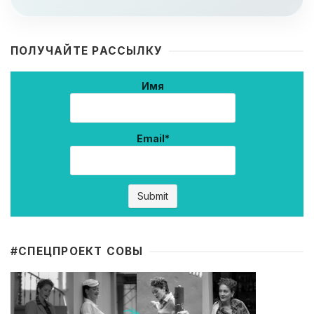
ПОЛУЧАЙТЕ РАССЫЛКУ
Имя
Email*
#CПЕЦПРОЕКТ СОВЫ