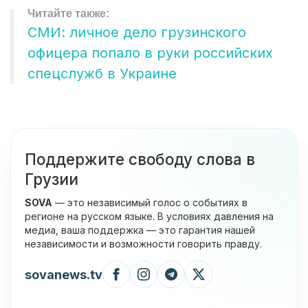
СМИ: личное дело грузинского
офицера попало в руки российских
спецслужб в Украине
Поддержите свободу слова в
Грузии
SOVA
— это независимый голос о событиях в
регионе на русском языке. В условиях давления на
медиа, ваша поддержка — это гарантия нашей
независимости и возможности говорить правду.
sovanews.tv