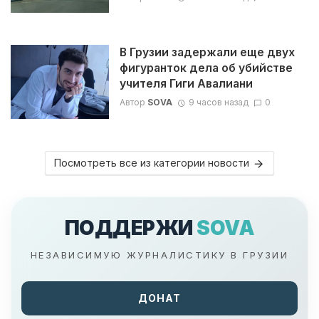
В Грузии задержали еще двух
фигуранток дела об убийстве
учителя Гиги Авалиани
Автор
SOVA
9 часов назад
0
Посмотреть все из категории новости
ПОДДЕРЖИ
SOVA
НЕЗАВИСИМУЮ ЖУРНАЛИСТИКУ В ГРУЗИИ
ДОНАТ