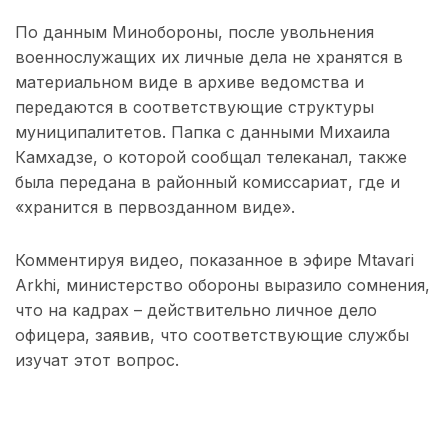
По данным Минобороны, после увольнения
военнослужащих их личные дела не хранятся в
материальном виде в архиве ведомства и
передаются в соответствующие структуры
муниципалитетов. Папка с данными Михаила
Камхадзе, о которой сообщал телеканал, также
была передана в районный комиссариат, где и
«хранится в первозданном виде».
Комментируя видео, показанное в эфире Mtavari
Arkhi, министерство обороны выразило сомнения,
что на кадрах – действительно личное дело
офицера, заявив, что соответствующие службы
изучат этот вопрос.