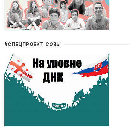
#CПЕЦПРОЕКТ СОВЫ