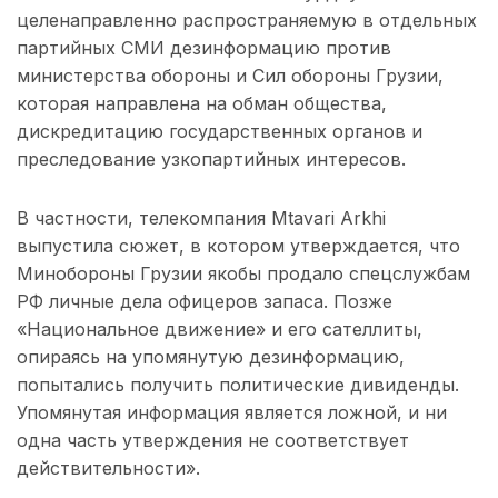
целенаправленно распространяемую в отдельных
партийных СМИ дезинформацию против
министерства обороны и Сил обороны Грузии,
которая направлена ​​на обман общества,
дискредитацию государственных органов и
преследование узкопартийных интересов.
В частности, телекомпания Mtavari Arkhi
выпустила сюжет, в котором утверждается, что
Минобороны Грузии якобы продало спецслужбам
РФ личные дела офицеров запаса. Позже
«Национальное движение» и его сателлиты,
опираясь на упомянутую дезинформацию,
попытались получить политические дивиденды.
Упомянутая информация является ложной, и ни
одна часть утверждения не соответствует
действительности».