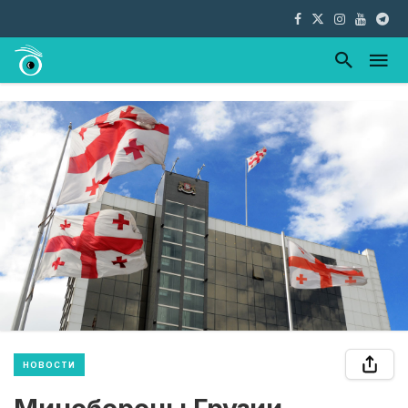
НОВОСТИ