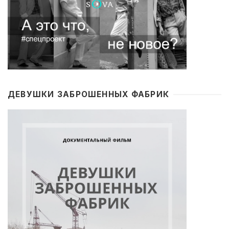
ДЕВУШКИ ЗАБРОШЕННЫХ ФАБРИК