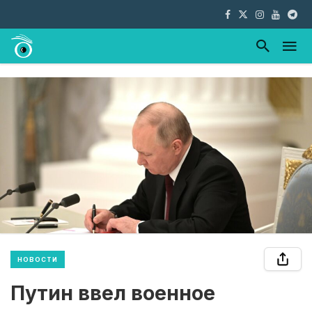
НОВОСТИ
Путин ввел военное