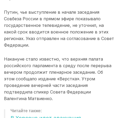
Путин, чье выступление в начале заседания
Совбеза России в прямом эфире показывало
государственное телевидение, не уточнил, на
какой срок вводится военное положение в этих
регионах. Указ отправлен на согласование в Совет
Федерации.
Накануне стало известно, что верхняя палата
российского парламента в среду после перерыва
вечером продолжит пленарное заседание. Об
этом сообщало издание «Верстка». Утром
проведение вечерней части заседания
подтвердила спикер Совета Федерации
Валентина Матвиенко.