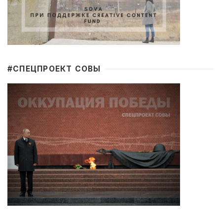
#CПЕЦПРОЕКТ СОВЫ