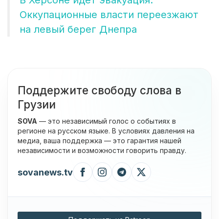
В Херсоне идет эвакуация.
Оккупационные власти переезжают
на левый берег Днепра
Поддержите свободу слова в
Грузии
SOVA
— это независимый голос о событиях в
регионе на русском языке. В условиях давления на
медиа, ваша поддержка — это гарантия нашей
независимости и возможности говорить правду.
sovanews.tv