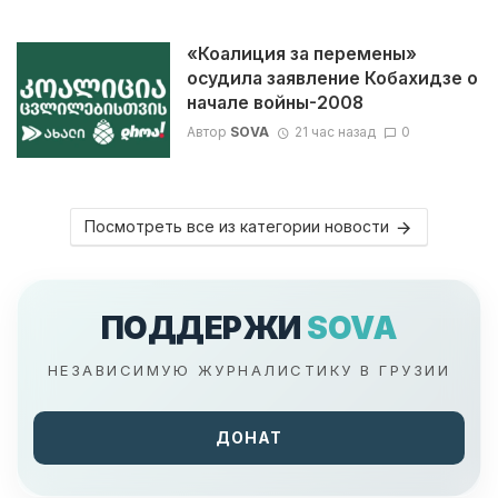
«Коалиция за перемены»
осудила заявление Кобахидзе о
начале войны-2008
Автор
SOVA
21 час назад
0
Посмотреть все из категории новости
ПОДДЕРЖИ
SOVA
НЕЗАВИСИМУЮ ЖУРНАЛИСТИКУ В ГРУЗИИ
ДОНАТ