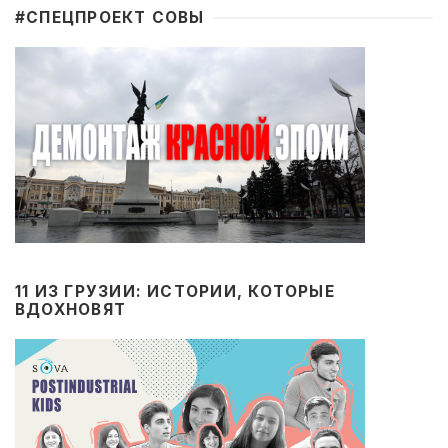
#CПЕЦПРОЕКТ СОВЫ
11 ИЗ ГРУЗИИ: ИСТОРИИ, КОТОРЫЕ
ВДОХНОВЯТ