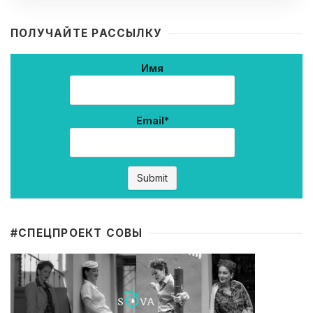
ПОЛУЧАЙТЕ РАССЫЛКУ
Имя
Email*
#CПЕЦПРОЕКТ СОВЫ