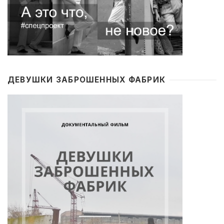
ДЕВУШКИ ЗАБРОШЕННЫХ ФАБРИК