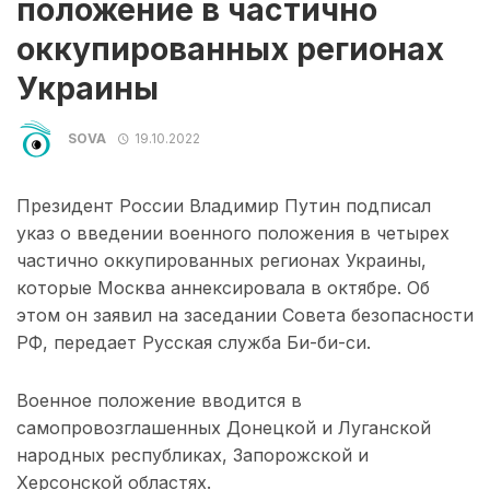
положение в частично
оккупированных регионах
Украины
SOVA
19.10.2022
Президент России Владимир Путин подписал
указ о введении военного положения в четырех
частично оккупированных регионах Украины,
которые Москва аннексировала в октябре. Об
этом он заявил на заседании Совета безопасности
РФ, передает Русская служба Би-би-си.
Военное положение вводится в
самопровозглашенных Донецкой и Луганской
народных республиках, Запорожской и
Херсонской областях.