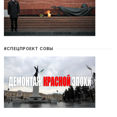
#CПЕЦПРОЕКТ СОВЫ