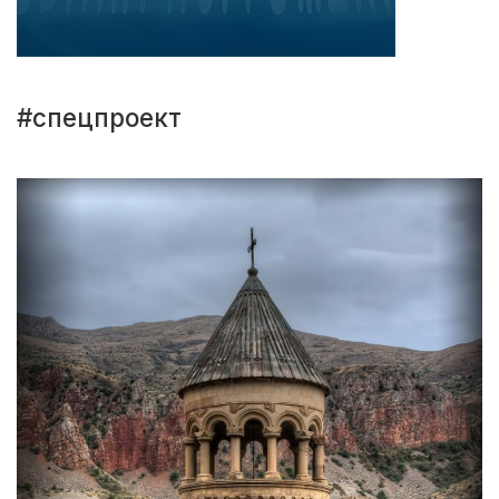
#спецпроект