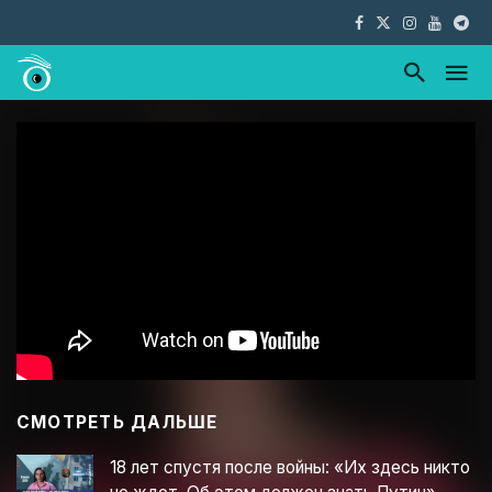
СМОТРЕТЬ ДАЛЬШЕ
18 лет спустя после войны: «Их здесь никто