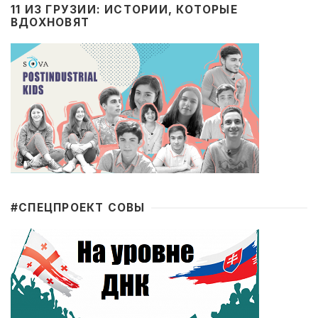
11 ИЗ ГРУЗИИ: ИСТОРИИ, КОТОРЫЕ
ВДОХНОВЯТ
#CПЕЦПРОЕКТ СОВЫ