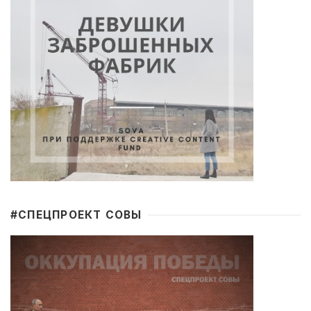
#CПЕЦПРОЕКТ СОВЫ