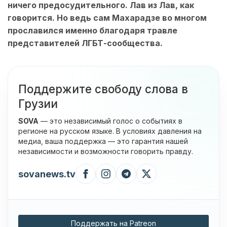
ничего предосудительного. Лав из Лав, как
говорится. Но ведь сам Махарадзе во многом
прославился именно благодаря травле
представителей ЛГБТ-сообщества.
Поддержите свободу слова в
Грузии
SOVA
— это независимый голос о событиях в
регионе на русском языке. В условиях давления на
медиа, ваша поддержка — это гарантия нашей
независимости и возможности говорить правду.
sovanews.tv
Поддержать на Patreon