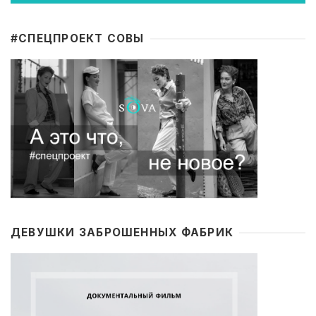
#CПЕЦПРОЕКТ СОВЫ
ДЕВУШКИ ЗАБРОШЕННЫХ ФАБРИК