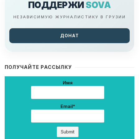
ПОДДЕРЖИ
SOVA
НЕЗАВИСИМУЮ ЖУРНАЛИСТИКУ В ГРУЗИИ
ДОНАТ
ПОЛУЧАЙТЕ РАССЫЛКУ
Имя
Email*