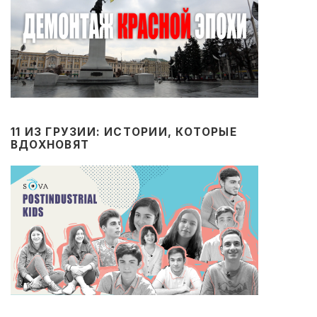
11 ИЗ ГРУЗИИ: ИСТОРИИ, КОТОРЫЕ
ВДОХНОВЯТ