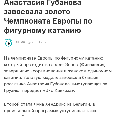
Анастасия Губанова
завоевала золото
Чемпионата Европы по
фигурному катанию
SOVA
28.01.2023
На чемпионате Европы по фигурному катанию,
который проходит в городе Эспоо (Финляндия),
завершились соревнования в женском одиночном
катании. Золотую медаль завоевала бывшая
россиянка Анастасия Губанова, выступающая за
Грузию, передает «Эхо Кавказа».
Второй стала Луна Хендрикс из Бельгии, в
произвольной программе уступившая также