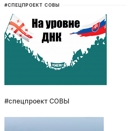
#CПЕЦПРОЕКТ СОВЫ
#спецпроект СОВЫ