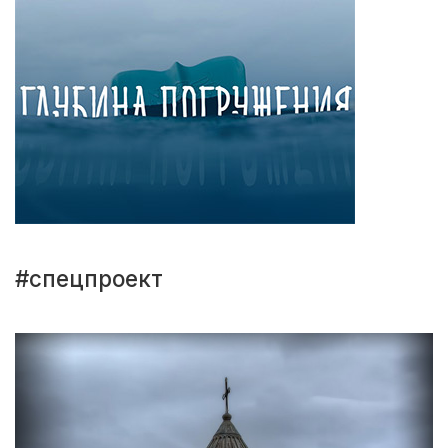
#спецпроект