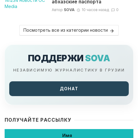
абхазские паспорта
Автор
SOVA
10 часов назад
0
Посмотреть все из категории новости
ПОДДЕРЖИ
SOVA
НЕЗАВИСИМУЮ ЖУРНАЛИСТИКУ В ГРУЗИИ
ДОНАТ
ПОЛУЧАЙТЕ РАССЫЛКУ
Имя