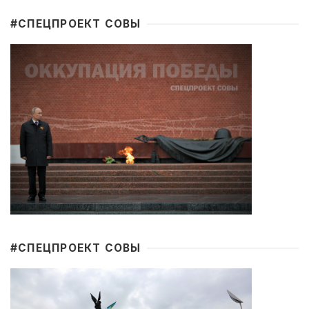
#CПЕЦПРОЕКТ СОВЫ
#CПЕЦПРОЕКТ СОВЫ