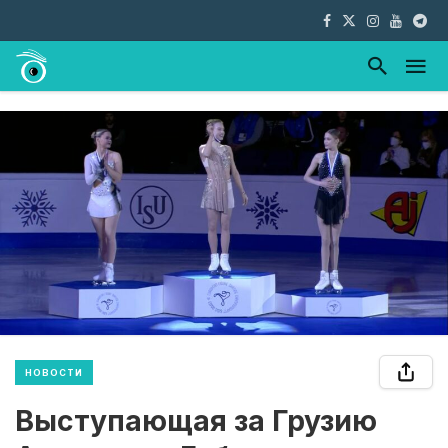
НОВОСТИ
Выступающая за Грузию