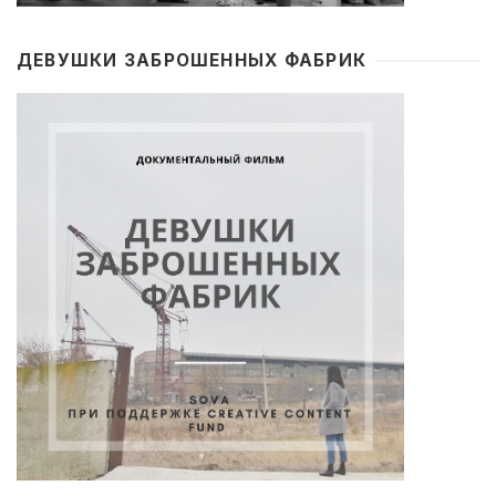
ДЕВУШКИ ЗАБРОШЕННЫХ ФАБРИК