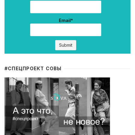
Email*
#CПЕЦПРОЕКТ СОВЫ