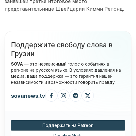
занявшей третье итоговое место
представительнице Швейцарии Кимми Репонд.
Поддержите свободу слова в
Грузии
SOVA
— это независимый голос о событиях в
регионе на русском языке. В условиях давления на
медиа, ваша поддержка — это гарантия нашей
независимости и возможности говорить правду.
sovanews.tv
Поддержать на Patreon
DonationAlerts