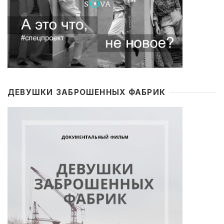
ДЕВУШКИ ЗАБРОШЕННЫХ ФАБРИК