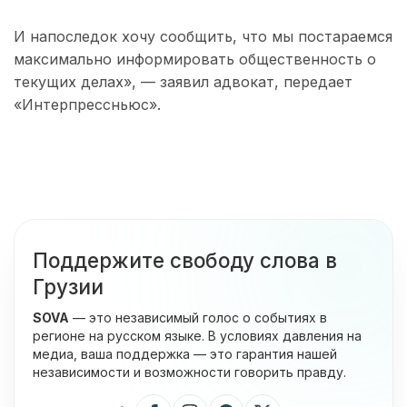
И напоследок хочу сообщить, что мы постараемся
максимально информировать общественность о
текущих делах», — заявил адвокат, передает
«Интерпрессньюс».
Поддержите свободу слова в
Грузии
SOVA
— это независимый голос о событиях в
регионе на русском языке. В условиях давления на
медиа, ваша поддержка — это гарантия нашей
независимости и возможности говорить правду.