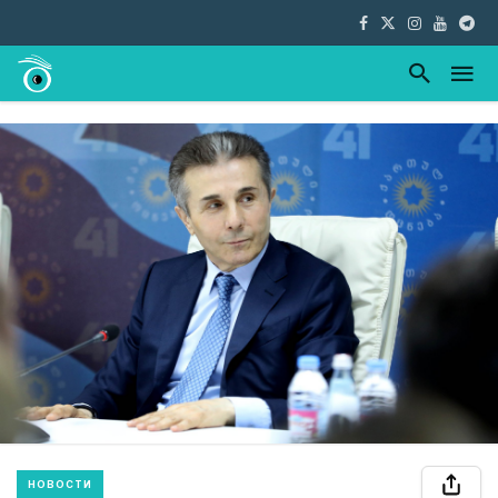
НОВОСТИ