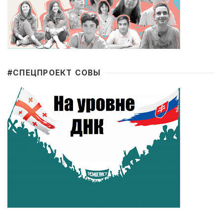
#CПЕЦПРОЕКТ СОВЫ