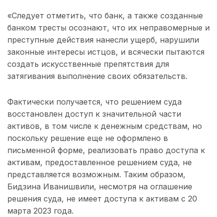
«Следует отметить, что банк, а также созданные
банком тресты осознают, что их неправомерные и
преступные действия нанесли ущерб, нарушили
законные интересы истцов, и всячески пытаются
создать искусственные препятствия для
затягивания выполнение своих обязательств.
Фактически получается, что решением суда
восстановлен доступ к значительной части
активов, в том числе к денежным средствам, но
поскольку решение еще не оформлено в
письменной форме, реализовать право доступа к
активам, предоставленное решением суда, не
представляется возможным. Таким образом,
Бидзина Иванишвили, несмотря на оглашение
решения суда, не имеет доступа к активам с 20
марта 2023 года.