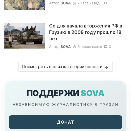
Автор
SOVA
2 часа назад
0
Со дня начала вторжения РФ в
Грузию в 2008 году прошло 18
лет
Автор
SOVA
6 часов назад
0
Посмотреть все из категории новости
ПОДДЕРЖИ
SOVA
НЕЗАВИСИМУЮ ЖУРНАЛИСТИКУ В ГРУЗИИ
ДОНАТ