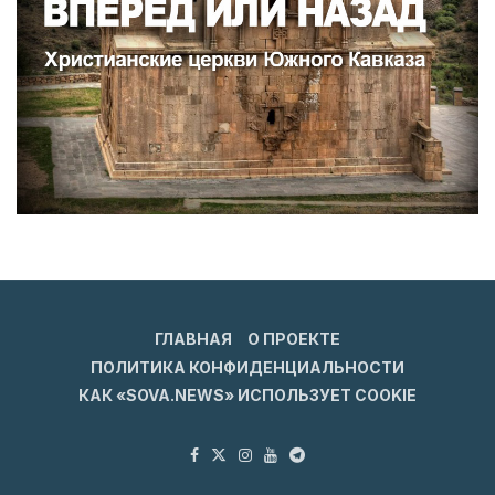
ГЛАВНАЯ
О ПРОЕКТЕ
ПОЛИТИКА КОНФИДЕНЦИАЛЬНОСТИ
КАК «SOVA.NEWS» ИСПОЛЬЗУЕТ COOKIE