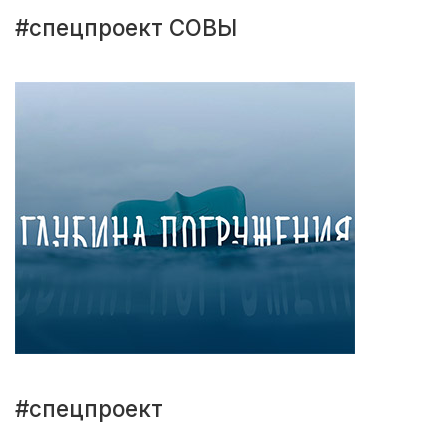
#спецпроект СОВЫ
#спецпроект