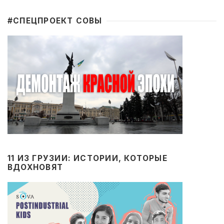
#CПЕЦПРОЕКТ СОВЫ
11 ИЗ ГРУЗИИ: ИСТОРИИ, КОТОРЫЕ
ВДОХНОВЯТ