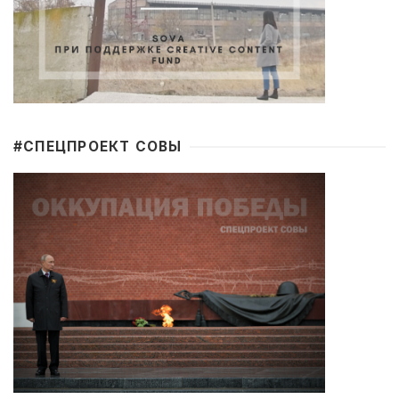
#CПЕЦПРОЕКТ СОВЫ