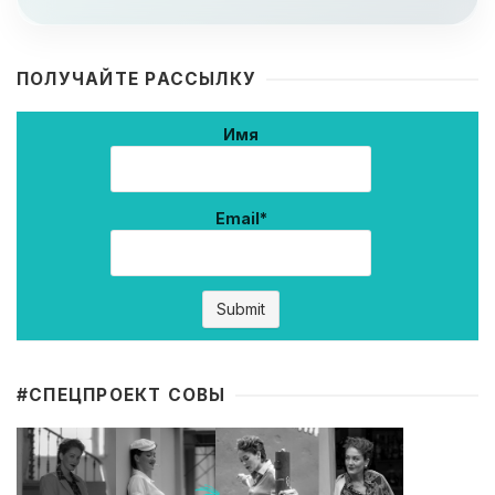
ПОЛУЧАЙТЕ РАССЫЛКУ
Имя
Email*
#CПЕЦПРОЕКТ СОВЫ