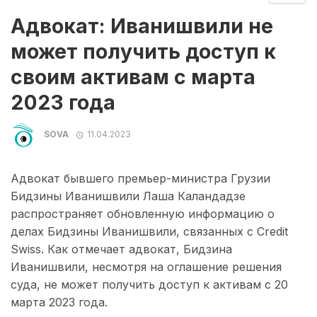
Адвокат: Иванишвили не
может получить доступ к
своим активам с марта
2023 года
SOVA
11.04.2023
Адвокат бывшего премьер-министра Грузии
Бидзины Иванишвили Лаша Каландадзе
распространяет обновленную информацию о
делах Бидзины Иванишвили, связанных с Credit
Swiss. Как отмечает адвокат, Бидзина
Иванишвили, несмотря на оглашение решения
суда, не может получить доступ к активам с 20
марта 2023 года.