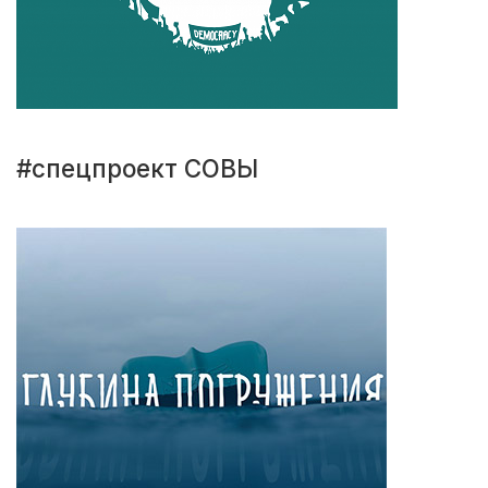
#спецпроект СОВЫ