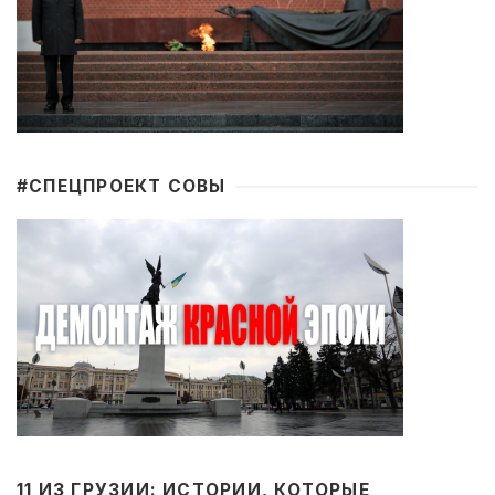
#CПЕЦПРОЕКТ СОВЫ
11 ИЗ ГРУЗИИ: ИСТОРИИ, КОТОРЫЕ