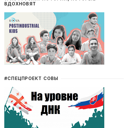
ВДОХНОВЯТ
#CПЕЦПРОЕКТ СОВЫ