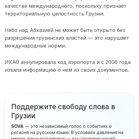
качестве международного, поскольку признает
территориальную целостность Грузии.
Небо над Абхазией не может быть открыто без
разрешения грузинских властей — это нарушает
международные нормы.
ИКАО аннулировала код аэропорта и с 2006 года
изъяла информацию о нем из своих документов.
Поддержите свободу слова в
Грузии
SOVA
— это независимый голос о событиях в
регионе на русском языке. В условиях давления на
медиа, ваша поддержка — это гарантия нашей