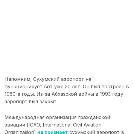
Напомним, Сухумский аэропорт не
функционирует вот уже 30 лет. Он был построен в
1960-е годы. Из-за Абхазской войны в 1993 году
аэропорт был закрыт.
Международная организация гражданской
авиации (ICAO, International Civil Aviation
Organizasion)
не признает
cухумский аэропорт в