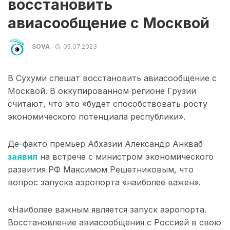
восстановить
авиасообщение с Москвой
SOVA
05.07.2023
В Сухуми спешат восстановить авиасообщение с
Москвой. В оккупированном регионе Грузии
считают, что это «будет способствовать росту
экономического потенциала республики».
Де-факто премьер Абхазии Александр Анкваб
заявил
на встрече с министром экономического
развития РФ Максимом Решетниковым, что
вопрос запуска аэропорта «наиболее важен».
«Наиболее важным является запуск аэропорта.
Восстановление авиасообщения с Россией в свою