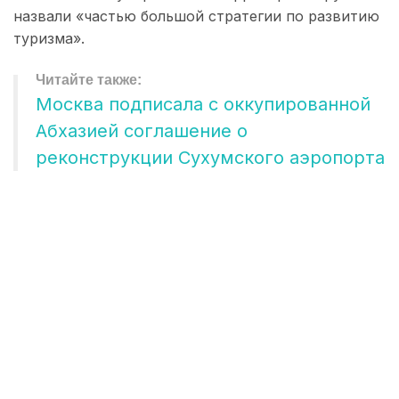
назвали «частью большой стратегии по развитию
туризма».
Москва подписала с оккупированной
Абхазией соглашение о
реконструкции Сухумского аэропорта