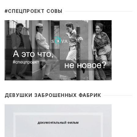
#CПЕЦПРОЕКТ СОВЫ
ДЕВУШКИ ЗАБРОШЕННЫХ ФАБРИК