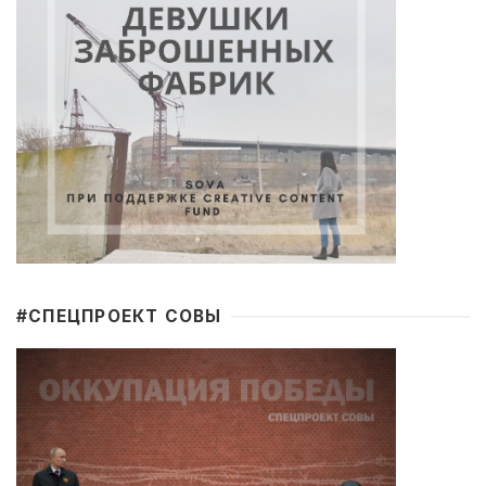
#CПЕЦПРОЕКТ СОВЫ