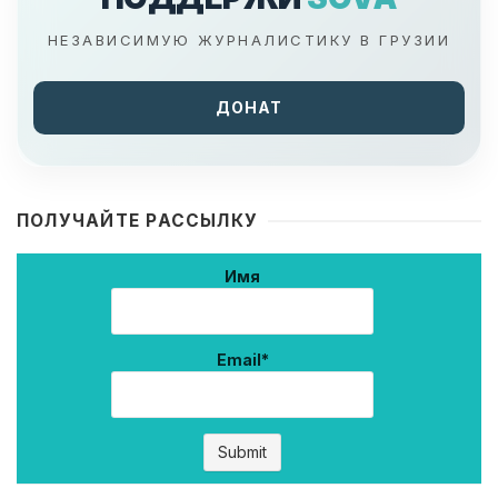
НЕЗАВИСИМУЮ ЖУРНАЛИСТИКУ В ГРУЗИИ
ДОНАТ
ПОЛУЧАЙТЕ РАССЫЛКУ
Имя
Email*