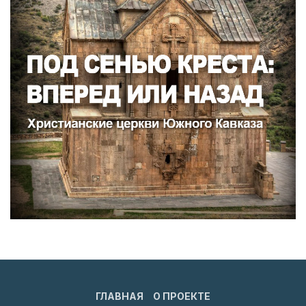
ГЛАВНАЯ
О ПРОЕКТЕ