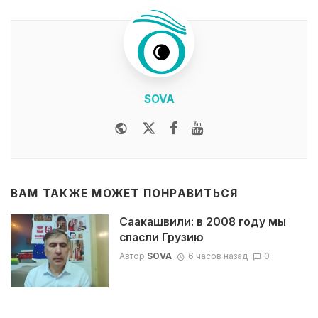
SOVA
Website
Twitter
Facebook
Youtube
ВАМ ТАКЖЕ МОЖЕТ ПОНРАВИТЬСЯ
Саакашвили: в 2008 году мы
спасли Грузию
Автор
SOVA
6 часов назад
0