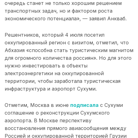
очередь станет не только хорошим решением
транспортных задач, но и фактором роста
экономического потенциала», — заявил Анкваб.
Решентников, который 4 июля посетил
оккупированный регион с визитом, отметил, что
Абхазия «способна стать туристическим магнитом
для огромного количества россиян». Но для этого
нужно инвестировать в объекты
электроэнергетики на оккупированной
территории, чтобы заработала туристическая
инфраструктура и аэропорт Сухуми.
Отметим, Москва в июне
подписала
с Сухуми
соглашение о реконструкции Сухумского
аэропорта. В Москве перспективу
восстановления прямого авиасообщения между
Россией и оккупированной территорией Грузии