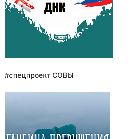
#спецпроект СОВЫ