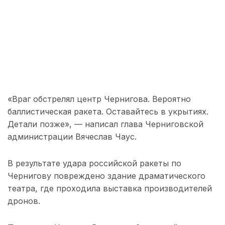
«Враг обстрелял центр Чернигова. Вероятно
баллистическая ракета. Оставайтесь в укрытиях.
Детали позже», — написал глава Черниговской
администрации Вячеслав Чаус.
В результате удара российской ракеты по
Чернигову повреждено здание драматического
театра, где проходила выставка производителей
дронов.