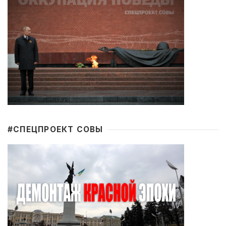
#CПЕЦПРОЕКТ СОВЫ