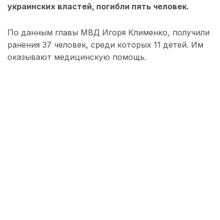
украинских властей, погибли пять человек.
По данным главы МВД Игоря Клименко, получили
ранения 37 человек, среди которых 11 детей. Им
оказывают медицинскую помощь.