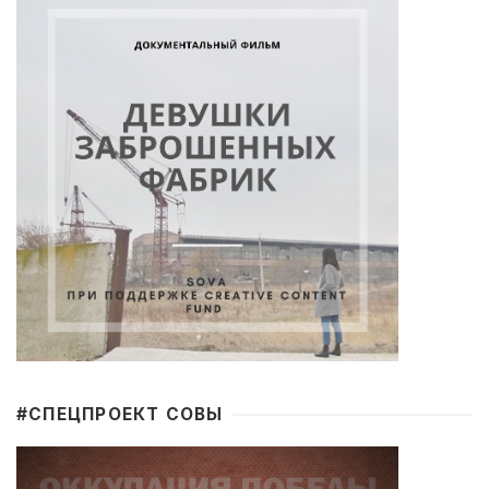
#CПЕЦПРОЕКТ СОВЫ