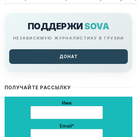
ПОДДЕРЖИ
SOVA
НЕЗАВИСИМУЮ ЖУРНАЛИСТИКУ В ГРУЗИИ
ДОНАТ
ПОЛУЧАЙТЕ РАССЫЛКУ
Имя
Email*