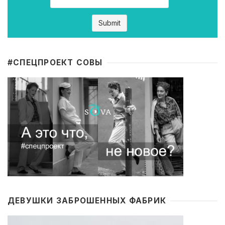
#CПЕЦПРОЕКТ СОВЫ
ДЕВУШКИ ЗАБРОШЕННЫХ ФАБРИК