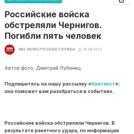
Российские войска
обстреляли Чернигов.
Погибли пять человек
BBC NEWS РУССКАЯ СЛУЖБА
19.08.2023
Автор фото,
Дмитрий Лубинец
Подпишитесь на нашу рассылку «
Контекст
»:
она поможет вам разобраться в событиях.
Российские войска обстреляли Чернигов. В
результате ракетного удара, по информации