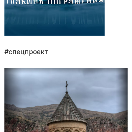
#спецпроект