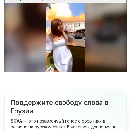
Поддержите свободу слова в
Грузии
SOVA
— это независимый голос о событиях в
регионе на русском языке. В условиях давления на