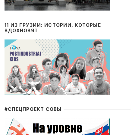
11 ИЗ ГРУЗИИ: ИСТОРИИ, КОТОРЫЕ
ВДОХНОВЯТ
#CПЕЦПРОЕКТ СОВЫ