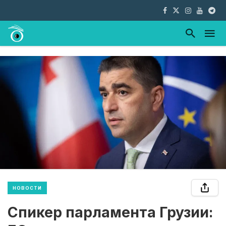
НОВОСТИ
Спикер парламента Грузии: