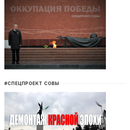
#CПЕЦПРОЕКТ СОВЫ