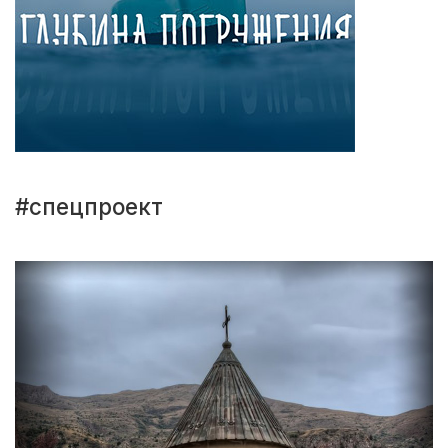
#спецпроект