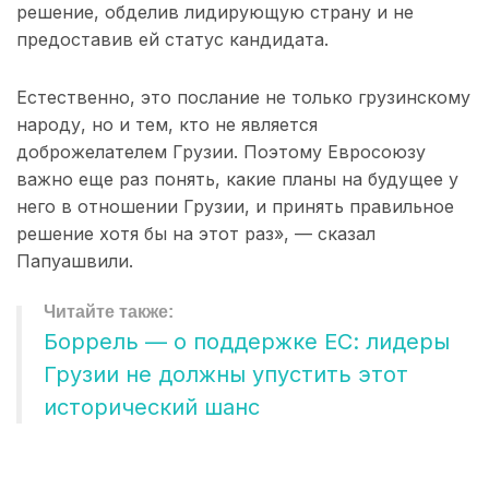
решение, обделив лидирующую страну и не
предоставив ей статус кандидата.
Естественно, это послание не только грузинскому
народу, но и тем, кто не является
доброжелателем Грузии. Поэтому Евросоюзу
важно еще раз понять, какие планы на будущее у
него в отношении Грузии, и принять правильное
решение хотя бы на этот раз», — сказал
Папуашвили.
Боррель — о поддержке ЕС: лидеры
Грузии не должны упустить этот
исторический шанс