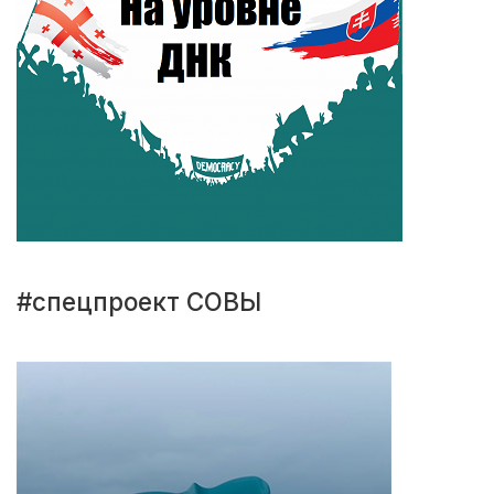
#спецпроект СОВЫ