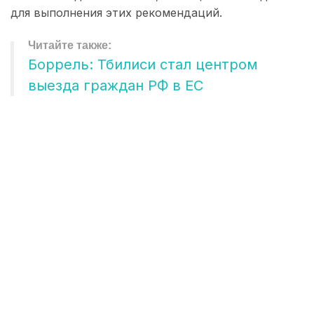
для выполнения этих рекомендаций.
Боррель: Тбилиси стал центром
выезда граждан РФ в ЕС