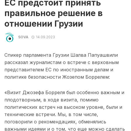
ЕС предстоит принять
правильное решение в
отношении Грузии
SOVA
14.09.2023
Спикер парламента Грузии Шалва Папуашвили
рассказал журналистам о встрече с верховным
представителем ЕС по иностранным делам и
политике безопасности Жозепом Боррелем:
«Визит Джозефа Борреля был особенно важным и
плодотворным, в ходе визита, помимо
политических встреч на высоком уровне, были и
технические встречи. Мы, в том числе,
поговорили о рекомендациях, обменялись
важными идеями и о том, что еще можно сделать