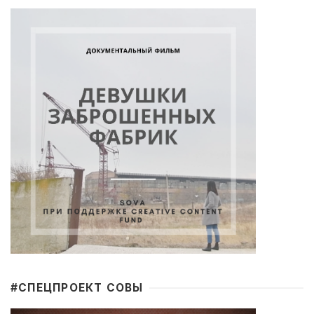
#CПЕЦПРОЕКТ СОВЫ