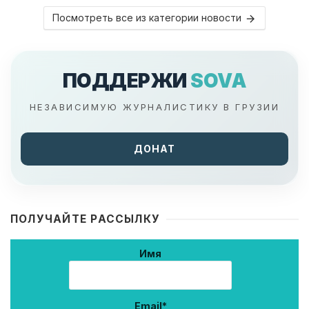
Посмотреть все из категории новости
ПОДДЕРЖИ
SOVA
НЕЗАВИСИМУЮ ЖУРНАЛИСТИКУ В ГРУЗИИ
ДОНАТ
ПОЛУЧАЙТЕ РАССЫЛКУ
Имя
Email*