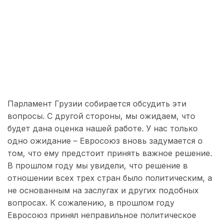
Парламент Грузии собирается обсудить эти
вопросы. С другой стороны, мы ожидаем, что
будет дана оценка нашей работе. У нас только
одно ожидание – Евросоюз вновь задумается о
том, что ему предстоит принять важное решение.
В прошлом году мы увидели, что решение в
отношении всех трех стран было политическим, а
не основанным на заслугах и других подобных
вопросах. К сожалению, в прошлом году
Евросоюз принял неправильное политическое