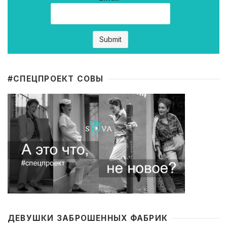
#CПЕЦПРОЕКТ СОВЫ
ДЕВУШКИ ЗАБРОШЕННЫХ ФАБРИК