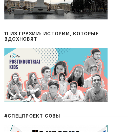
11 ИЗ ГРУЗИИ: ИСТОРИИ, КОТОРЫЕ
ВДОХНОВЯТ
#CПЕЦПРОЕКТ СОВЫ