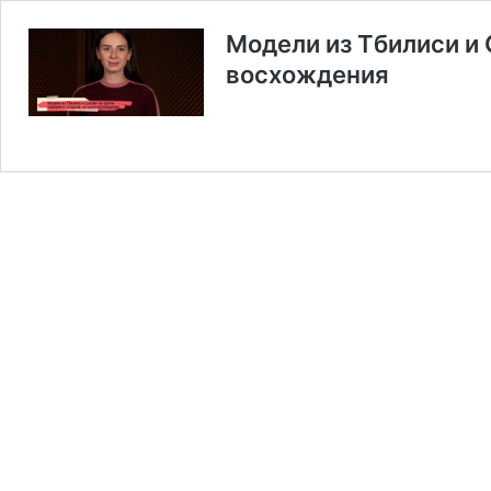
Модели из Тбилиси и 
восхождения