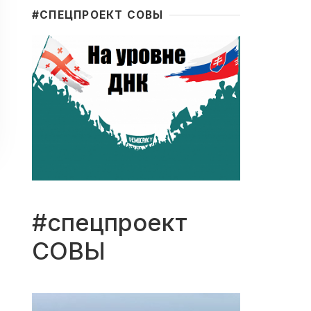
#CПЕЦПРОЕКТ СОВЫ
#спецпроект
СОВЫ