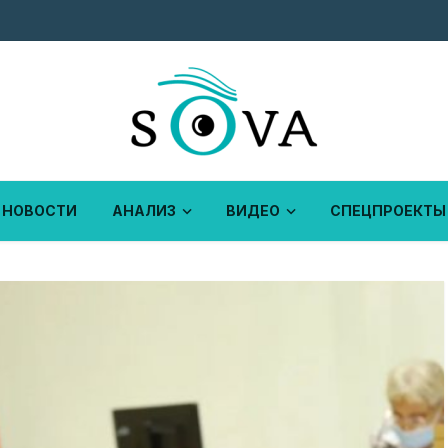
НОВОСТИ
АНАЛИЗ
ВИДЕО
СПЕЦПРОЕКТЫ