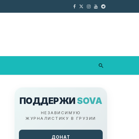
ПОДДЕРЖИ
SOVA
НЕЗАВИСИМУЮ
ЖУРНАЛИСТИКУ В ГРУЗИИ
ДОНАТ