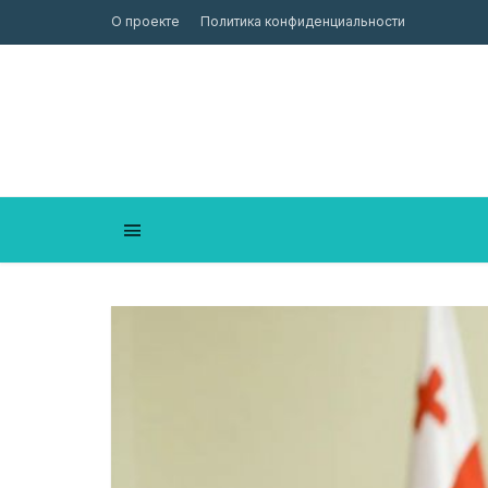
О проекте
Политика конфиденциальности