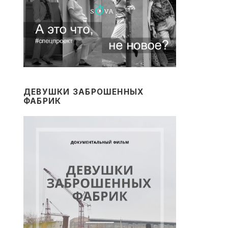
ДЕВУШКИ ЗАБРОШЕННЫХ
ФАБРИК