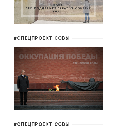
#CПЕЦПРОЕКТ СОВЫ
#CПЕЦПРОЕКТ СОВЫ