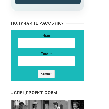
ПОЛУЧАЙТЕ РАССЫЛКУ
Имя
Email*
#CПЕЦПРОЕКТ СОВЫ