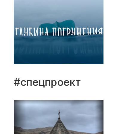
#спецпроект