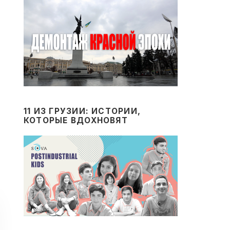
11 ИЗ ГРУЗИИ: ИСТОРИИ,
КОТОРЫЕ ВДОХНОВЯТ