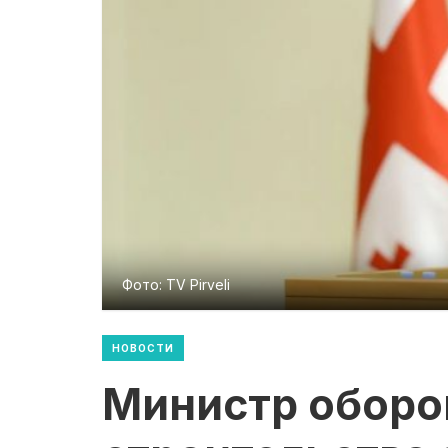
Фото: TV Pirveli
НОВОСТИ
Министр оборо