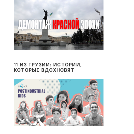
11 ИЗ ГРУЗИИ: ИСТОРИИ,
КОТОРЫЕ ВДОХНОВЯТ