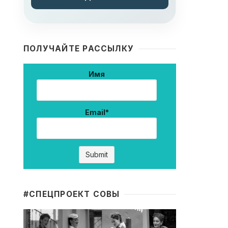
ПОЛУЧАЙТЕ РАССЫЛКУ
Имя
Email*
#CПЕЦПРОЕКТ СОВЫ