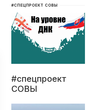
#CПЕЦПРОЕКТ СОВЫ
#спецпроект
СОВЫ