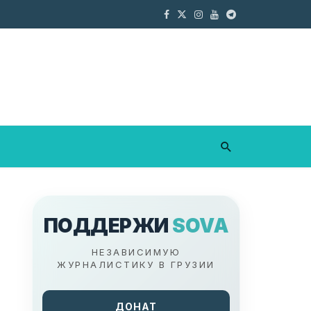
ПОДДЕРЖИ
SOVA
НЕЗАВИСИМУЮ
ЖУРНАЛИСТИКУ В ГРУЗИИ
ДОНАТ