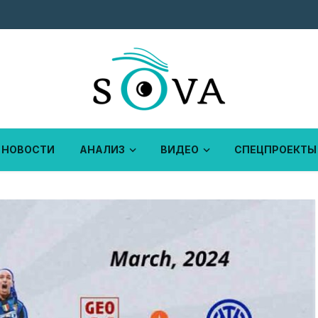
НОВОСТИ
АНАЛИЗ
ВИДЕО
СПЕЦПРОЕКТЫ