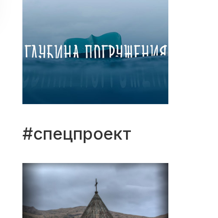
#спецпроект