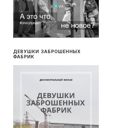
ДЕВУШКИ ЗАБРОШЕННЫХ
ФАБРИК