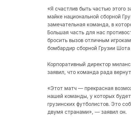
«Я счастлив быть частью этого 
майке национальной сборной Гру
замечательная команда, в котор
Большая часть для нас противос
бросить вызов отличным игрокам
бомбардир сборной Грузии Шота
Корпоративный директор миланс
заявил, что команда рада вернуть
«Этот матч — прекрасная возмо
нашей команды, у которых буде
грузинских футболистов. Это со
двумя странами», — заявил он.