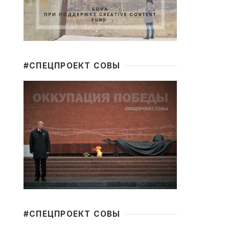
#CПЕЦПРОЕКТ СОВЫ
#CПЕЦПРОЕКТ СОВЫ