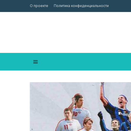
О проекте
Политика конфиденциальности