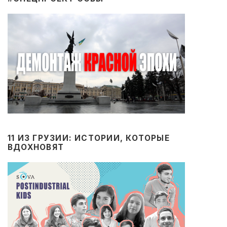
11 ИЗ ГРУЗИИ: ИСТОРИИ, КОТОРЫЕ
ВДОХНОВЯТ