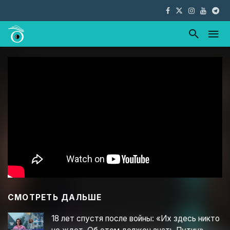
СМОТРЕТЬ ДАЛЬШЕ
18 лет спустя после войны: «Их здесь никто