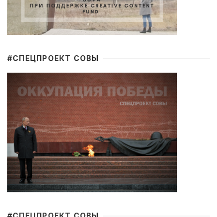
#CПЕЦПРОЕКТ СОВЫ
#CПЕЦПРОЕКТ СОВЫ