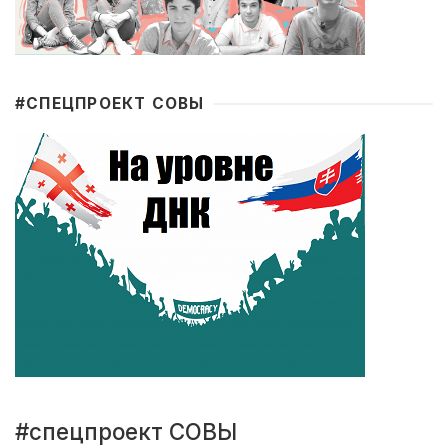
#CПЕЦПРОЕКТ СОВЫ
#спецпроект СОВЫ