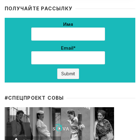
ПОЛУЧАЙТЕ РАССЫЛКУ
Имя
Email*
#CПЕЦПРОЕКТ СОВЫ