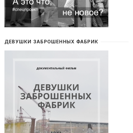
ДЕВУШКИ ЗАБРОШЕННЫХ ФАБРИК