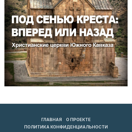
ГЛАВНАЯ
О ПРОЕКТЕ
ПОЛИТИКА КОНФИДЕНЦИАЛЬНОСТИ