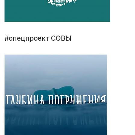
#спецпроект СОВЫ