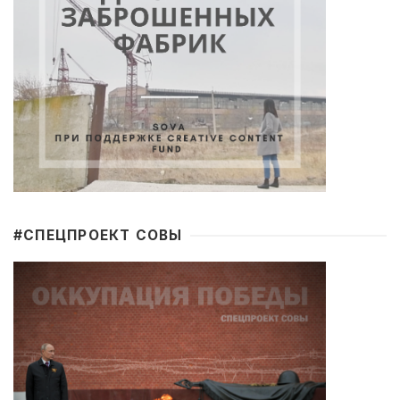
#CПЕЦПРОЕКТ СОВЫ