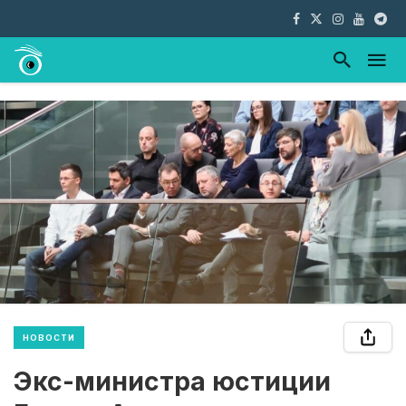
НОВОСТИ
Экс-министра юстиции