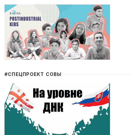
#CПЕЦПРОЕКТ СОВЫ