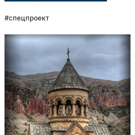
#спецпроект