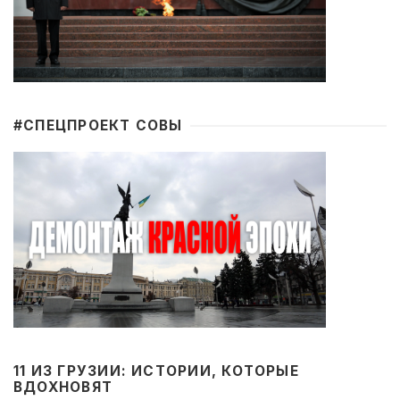
#CПЕЦПРОЕКТ СОВЫ
11 ИЗ ГРУЗИИ: ИСТОРИИ, КОТОРЫЕ
ВДОХНОВЯТ