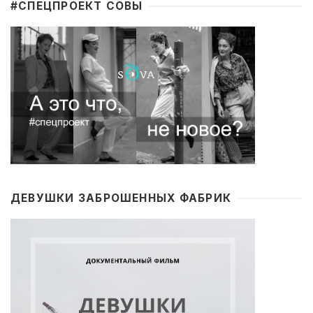
#CПЕЦПРОЕКТ СОВЫ
ДЕВУШКИ ЗАБРОШЕННЫХ ФАБРИК