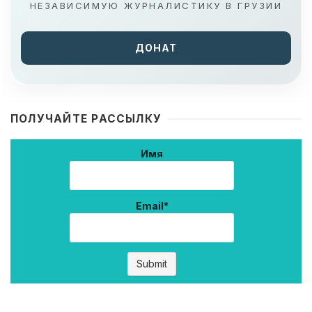
НЕЗАВИСИМУЮ ЖУРНАЛИСТИКУ В ГРУЗИИ
ДОНАТ
ПОЛУЧАЙТЕ РАССЫЛКУ
Имя
Email*