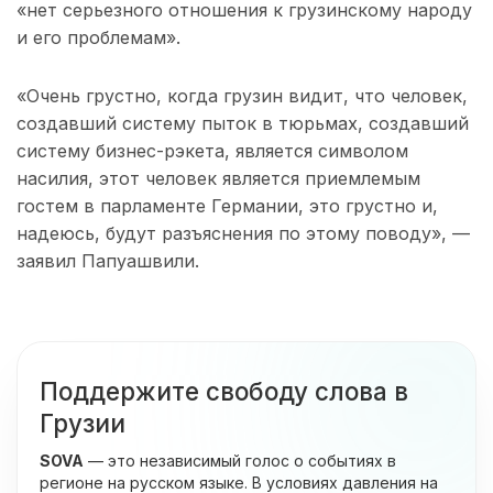
«нет серьезного отношения к грузинскому народу
и его проблемам».
«Очень грустно, когда грузин видит, что человек,
создавший систему пыток в тюрьмах, создавший
систему бизнес-рэкета, является символом
насилия, этот человек является приемлемым
гостем в парламенте Германии, это грустно и,
надеюсь, будут разъяснения по этому поводу», —
заявил Папуашвили.
Поддержите свободу слова в
Грузии
SOVA
— это независимый голос о событиях в
регионе на русском языке. В условиях давления на