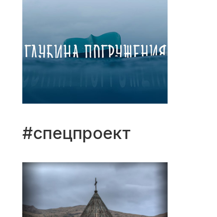
#спецпроект