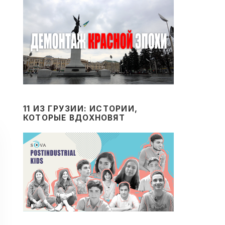
11 ИЗ ГРУЗИИ: ИСТОРИИ,
КОТОРЫЕ ВДОХНОВЯТ