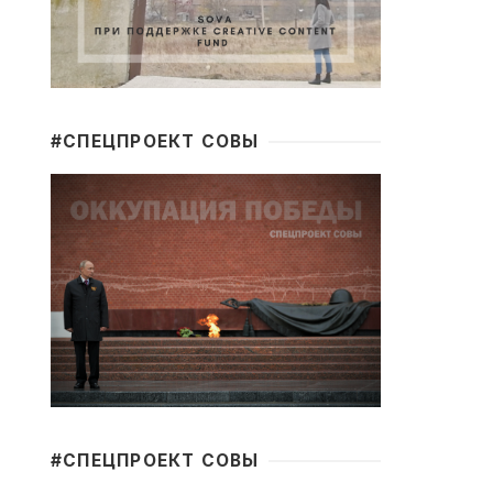
#CПЕЦПРОЕКТ СОВЫ
#CПЕЦПРОЕКТ СОВЫ