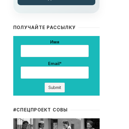
ПОЛУЧАЙТЕ РАССЫЛКУ
Имя
Email*
#CПЕЦПРОЕКТ СОВЫ