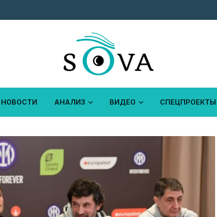
НОВОСТИ
АНАЛИЗ
ВИДЕО
СПЕЦПРОЕКТЫ