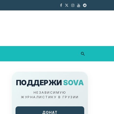
ПОДДЕРЖИ
SOVA
НЕЗАВИСИМУЮ
ЖУРНАЛИСТИКУ В ГРУЗИИ
ДОНАТ