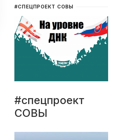
#CПЕЦПРОЕКТ СОВЫ
#спецпроект
СОВЫ