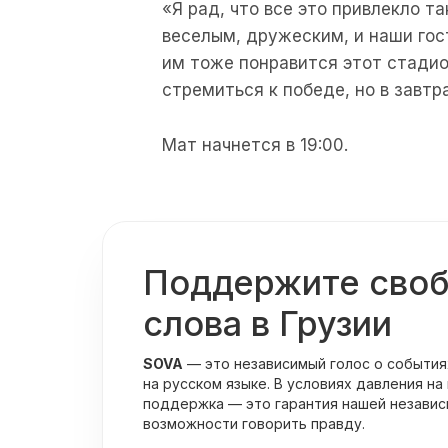
«Я рад, что все это привлекло т
веселым, дружеским, и наши гос
им тоже понравится этот стадио
стремиться к победе, но в завтр
Мат начнется в 19:00.
Поддержите сво
слова в Грузии
SOVA
— это независимый голос о события
на русском языке. В условиях давления на
поддержка — это гарантия нашей независ
возможности говорить правду.