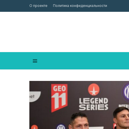
О проекте
Политика конфиденциальности