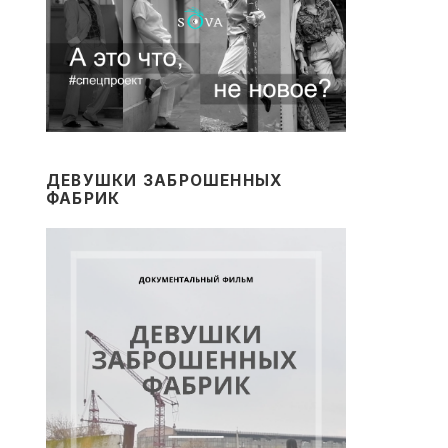
ДЕВУШКИ ЗАБРОШЕННЫХ
ФАБРИК