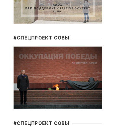
#CПЕЦПРОЕКТ СОВЫ
#CПЕЦПРОЕКТ СОВЫ