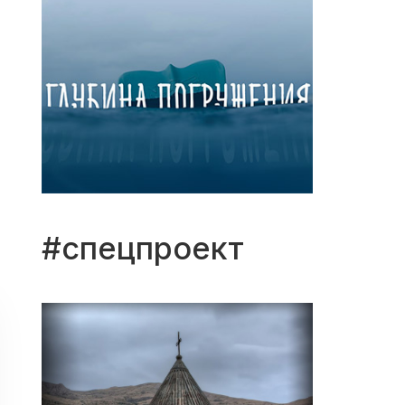
#спецпроект