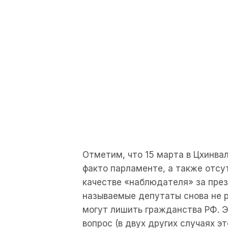
Отметим, что 15 марта в Цхинвал
факто парламенте, а также отсу
качестве «наблюдателя» за през
называемые депутаты снова не р
могут лишить гражданства РФ. 
вопрос (в двух других случаях э