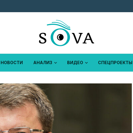
НОВОСТИ
АНАЛИЗ
ВИДЕО
СПЕЦПРОЕКТЫ