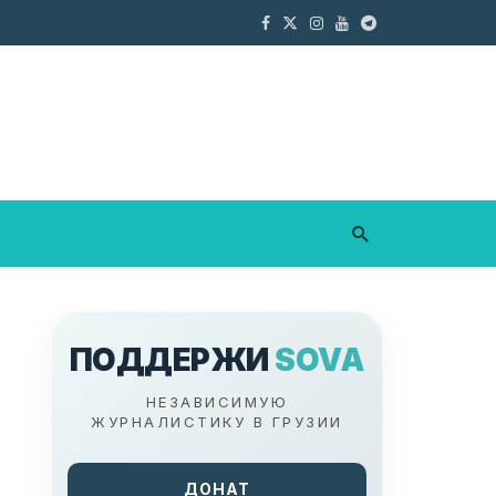
ПОДДЕРЖИ
SOVA
НЕЗАВИСИМУЮ
ЖУРНАЛИСТИКУ В ГРУЗИИ
ДОНАТ