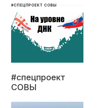
#CПЕЦПРОЕКТ СОВЫ
#спецпроект
СОВЫ