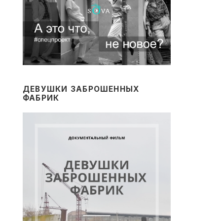
ДЕВУШКИ ЗАБРОШЕННЫХ
ФАБРИК