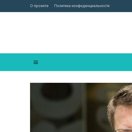
О проекте
Политика конфиденциальности