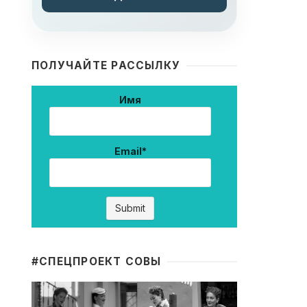
ПОЛУЧАЙТЕ РАССЫЛКУ
Имя
Email*
#CПЕЦПРОЕКТ СОВЫ