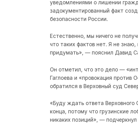
уведомлениями о лишении гражд
задокументированный факт созд
безопасности России.
Естественно, мы ничего не получ
что таких фактов нет. Я не знаю
придумать», — пояснил Давид С
Он отметил, что это дело — «ин
Гаглоева и «провокация против 
обратился в Верховный суд Севе
«Буду ждать ответа Верховного 
конца, потому что грузинские л
никаких позиций», — подчеркнул