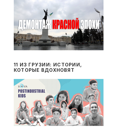
11 ИЗ ГРУЗИИ: ИСТОРИИ,
КОТОРЫЕ ВДОХНОВЯТ