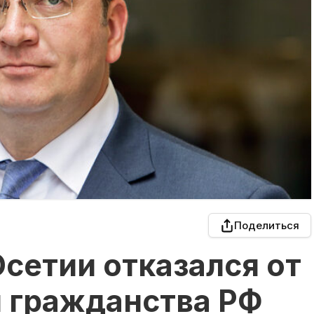
Поделиться
сетии отказался от
и гражданства РФ