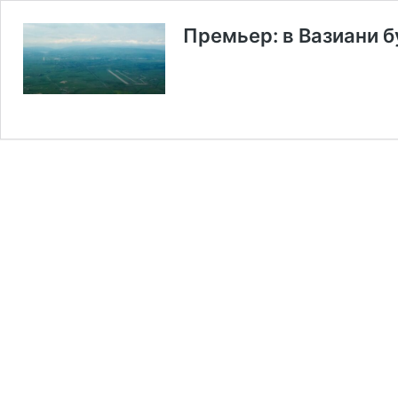
Премьер: в Вазиани 