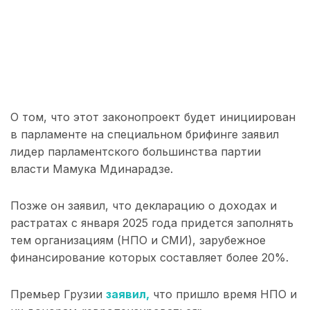
О том, что этот законопроект будет инициирован
в парламенте на специальном брифинге заявил
лидер парламентского большинства партии
власти Мамука Мдинарадзе.
Позже он заявил, что декларацию о доходах и
растратах с января 2025 года придется заполнять
тем организациям (НПО и СМИ), зарубежное
финансирование которых составляет более 20%.
Премьер Грузии
заявил,
что пришло время НПО и