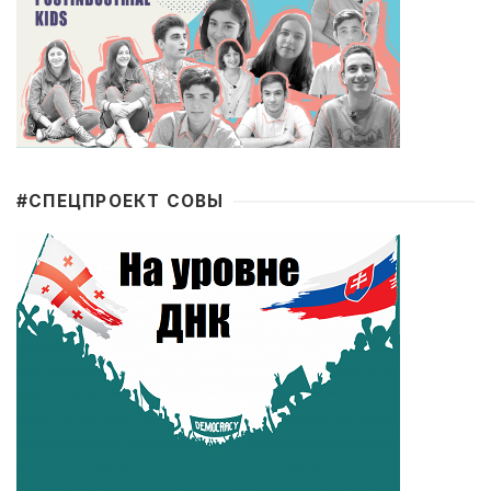
#CПЕЦПРОЕКТ СОВЫ