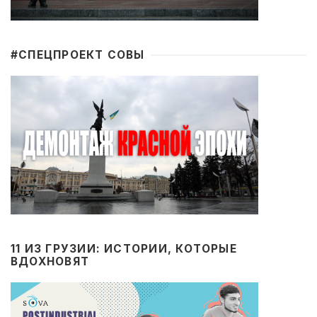
#CПЕЦПРОЕКТ СОВЫ
11 ИЗ ГРУЗИИ: ИСТОРИИ, КОТОРЫЕ
ВДОХНОВЯТ