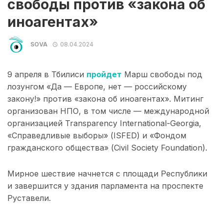
свободы против «закона об
иноагентах»
SOVA
08.04.2024
9 апреля в Тбилиси
пройдет
Марш свободы под
лозунгом «Да — Европе, нет — российскому
закону!» против «закона об иноагентах». Митинг
организован НПО, в том числе — международной
организацией Transparency International-Georgia,
«Справедливые выборы» (ISFED) и «Фондом
гражданского общества» (Civil Society Foundation).
Мирное шествие начнется с площади Республики
и завершится у здания парламента на проспекте
Руставели.