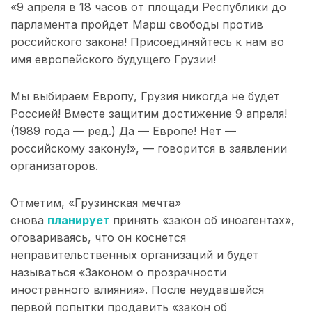
«9 апреля в 18 часов от площади Республики до
парламента пройдет Марш свободы против
российского закона! Присоединяйтесь к нам во
имя европейского будущего Грузии!
Мы выбираем Европу, Грузия никогда не будет
Россией! Вместе защитим достижение 9 апреля!
(1989 года — ред.) Да — Европе! Нет —
российскому закону!», — говорится в заявлении
организаторов.
Отметим, «Грузинская мечта»
снова
планирует
принять «закон об иноагентах»,
оговариваясь, что он коснется
неправительственных организаций и будет
называться «Законом о прозрачности
иностранного влияния». После неудавшейся
первой попытки продавить «закон об