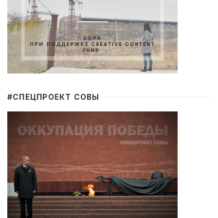
#CПЕЦПРОЕКТ СОВЫ