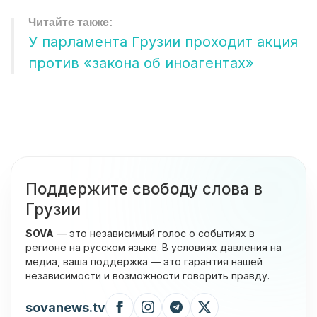
У парламента Грузии проходит акция
против «закона об иноагентах»
Поддержите свободу слова в
Грузии
SOVA
— это независимый голос о событиях в
регионе на русском языке. В условиях давления на
медиа, ваша поддержка — это гарантия нашей
независимости и возможности говорить правду.
sovanews.tv