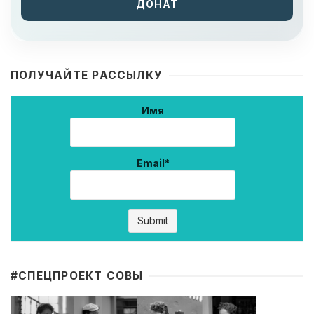
ДОНАТ
ПОЛУЧАЙТЕ РАССЫЛКУ
Имя
Email*
#CПЕЦПРОЕКТ СОВЫ