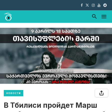
НОВОСТИ
В Тбилиси пройдет Марш