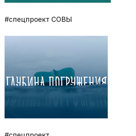
#спецпроект СОВЫ
#спецпроект