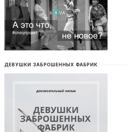
ДЕВУШКИ ЗАБРОШЕННЫХ ФАБРИК