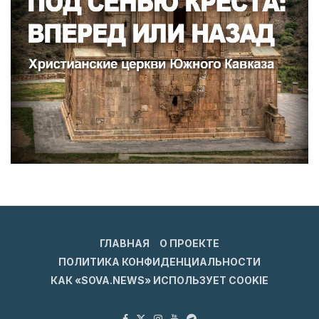
ГЛАВНАЯ
О ПРОЕКТЕ
ПОЛИТИКА КОНФИДЕНЦИАЛЬНОСТИ
КАК «SOVA.NEWS» ИСПОЛЬЗУЕТ COOKIE