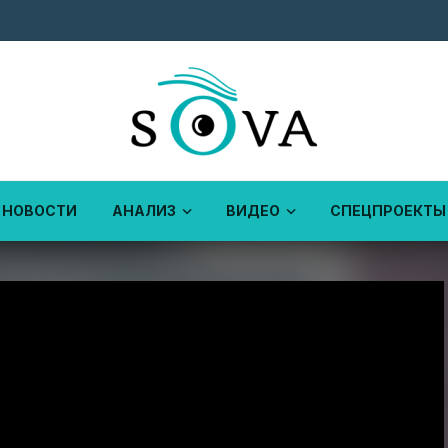
НОВОСТИ
АНАЛИЗ
ВИДЕО
СПЕЦПРОЕКТЫ