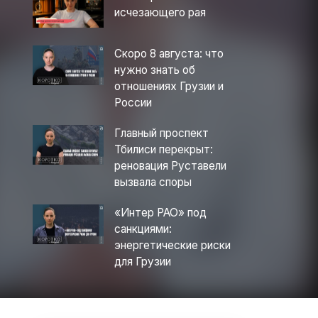
исчезающего рая
Скоро 8 августа: что
нужно знать об
отношениях Грузии и
России
Главный проспект
Тбилиси перекрыт:
реновация Руставели
вызвала споры
«Интер РАО» под
санкциями:
энергетические риски
для Грузии