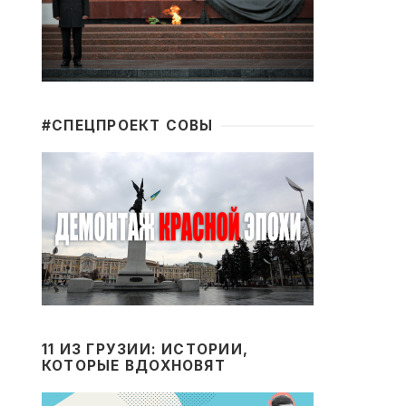
#CПЕЦПРОЕКТ СОВЫ
11 ИЗ ГРУЗИИ: ИСТОРИИ,
КОТОРЫЕ ВДОХНОВЯТ