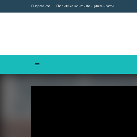
О проекте
Политика конфиденциальности