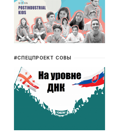
#CПЕЦПРОЕКТ СОВЫ