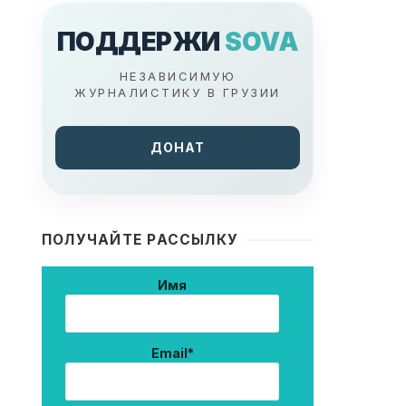
ПОДДЕРЖИ
SOVA
НЕЗАВИСИМУЮ
ЖУРНАЛИСТИКУ В ГРУЗИИ
ДОНАТ
ПОЛУЧАЙТЕ РАССЫЛКУ
Имя
Email*