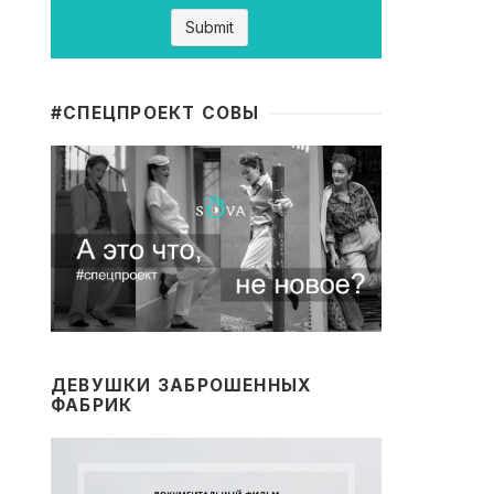
#CПЕЦПРОЕКТ СОВЫ
ДЕВУШКИ ЗАБРОШЕННЫХ
ФАБРИК