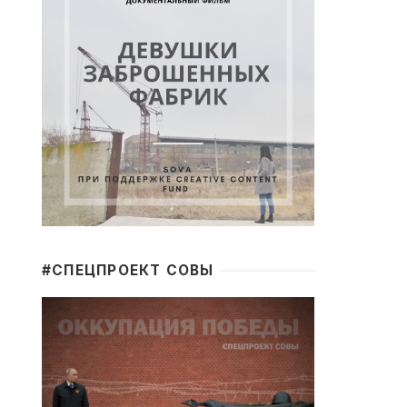
#CПЕЦПРОЕКТ СОВЫ