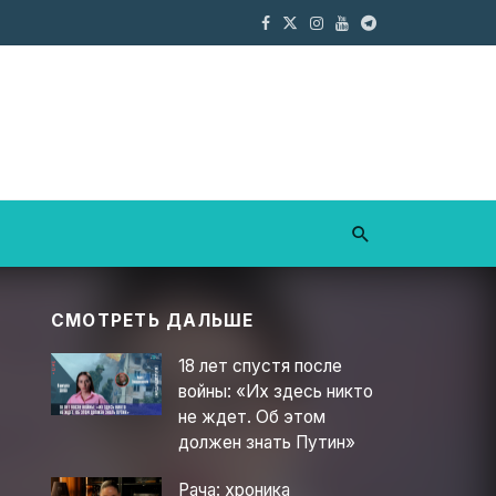
СМОТРЕТЬ ДАЛЬШЕ
18 лет спустя после
войны: «Их здесь никто
не ждет. Об этом
должен знать Путин»
Рача: хроника