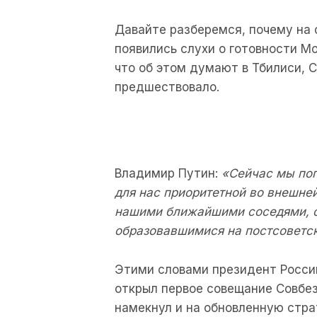
Давайте разберемся, почему на 
появились слухи о готовности М
что об этом думают в Тбилиси, 
предшествовало.
Владимир Путин:
«Сейчас мы пог
для нас приоритетной во внешне
нашими ближайшими соседями, с
образовавшимися на постсоветск
Этими словами президент Росси
открыл первое совещание Совбез
намекнул и на обновленную стра