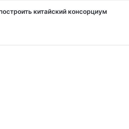
построить китайский консорциум