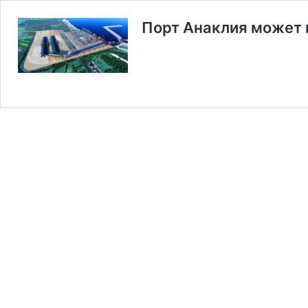
Порт Анаклия может 