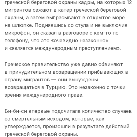
греческой береговой охраны кадры, на которых 12
мигрантов сажают в катер греческой береговой
охраны, а затем выбрасывают в открытое море
на шлюпке. Поднявшись со стула и не выключив
микрофон, он сказал в разговоре с кем-то по
телефону, что это «очевидно незаконно»
и «является международным преступлением».
Греческое правительство уже давно обвиняют
в принудительном возвращении прибывающих в
страну мигрантов — они вынуждены
возвращаться в Турцию. Это незаконно с точки
зрения международного права.
Би-би-си впервые подсчитала количество случаев
со смертельным исходом, которые, как
утверждается, произошли в результате действий
греческой береговой охраны.