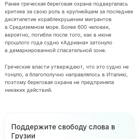
Ранее греческая береговая охрана подвергалась
критике за свою роль в крупнейшем за последнее
десятилетие кораблекрушении мигрантов
в Средиземном море. Более 600 человек,
вероятно, погибли после того, как в июне
прошлого года судно «Адриана» затонуло
в демаркированной спасательной зоне.
Греческие власти утверждают, что это судно не
тонуло, а благополучно направлялось в Италию,
поэтому береговая охрана не предприняла
никаких действий.
Поддержите свободу слова в
Грузии