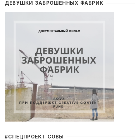
ДЕВУШКИ ЗАБРОШЕННЫХ ФАБРИК
#CПЕЦПРОЕКТ СОВЫ