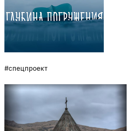
#спецпроект