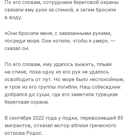
По его словам, сотрудники береговой охраны
связали ему руки за спиной, а затем бросили
в воду.
«Они бросили меня, с завязанными руками,
посреди моря. Они хотели, чтобы я умер», —
сказал он.
По его словам, ему удалось выжить, плывя
на спине, пока одну из его рук не удалось
освободить от пут. Но море было неспокойным,
и трое из его группы погибли. Наш собеседник
добрался до суши, где его заметила турецкая
береговая охрана.
В сентябре 2022 года у лодки, перевозившей 85
мигрантов, отказал мотор вблизи греческого
острова Родос.