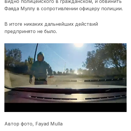
видно полицейского в гражданском, и обвинить
Фаяда Муллу в сопротивлении офицеру полиции.
В итоге никаких дальнейших действий
предпринято не было.
Автор фото,
Fayad Mulla