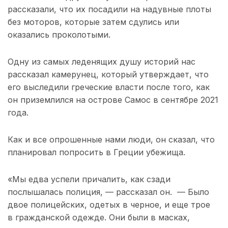
рассказали, что их посадили на надувные плоты
без моторов, которые затем сдулись или
оказались проколотыми.
Одну из самых леденящих душу историй нас
рассказал камерунец, который утверждает, что
его выследили греческие власти после того, как
он приземлился на острове Самос в сентябре 2021
года.
Как и все опрошенные нами люди, он сказал, что
планировал попросить в Греции убежища.
«Мы едва успели причалить, как сзади
послышалась полиция, — рассказал он. — Было
двое полицейских, одетых в черное, и еще трое
в гражданской одежде. Они были в масках,