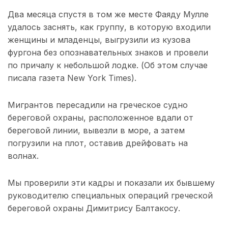
Два месяца спустя в том же месте Фаяду Мулле
удалось заснять, как группу, в которую входили
женщины и младенцы, выгрузили из кузова
фургона без опознавательных знаков и провели
по причалу к небольшой лодке. (Об этом случае
писала газета New York Times).
Мигрантов пересадили на греческое судно
береговой охраны, расположенное вдали от
береговой линии, вывезли в море, а затем
погрузили на плот, оставив дрейфовать на
волнах.
Мы проверили эти кадры и показали их бывшему
руководителю специальных операций греческой
береговой охраны Димитрису Балтакосу.