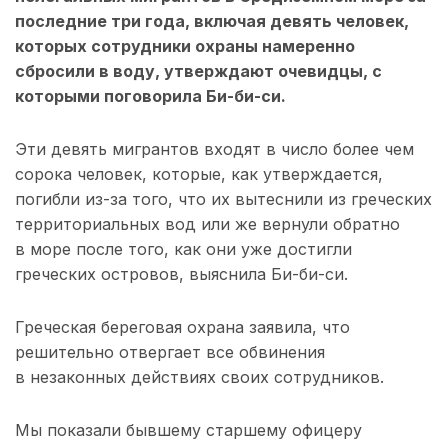
последние три года, включая девять человек,
которых сотрудники охраны намеренно
сбросили в воду, утверждают очевидцы, с
которыми поговорила Би-би-си.
Эти девять мигрантов входят в число более чем
сорока человек, которые, как утверждается,
погибли из-за того, что их вытеснили из греческих
территориальных вод или же вернули обратно
в море после того, как они уже достигли
греческих островов, выяснила Би-би-си.
Греческая береговая охрана заявила, что
решительно отвергает все обвинения
в незаконных действиях своих сотрудников.
Мы показали бывшему старшему офицеру