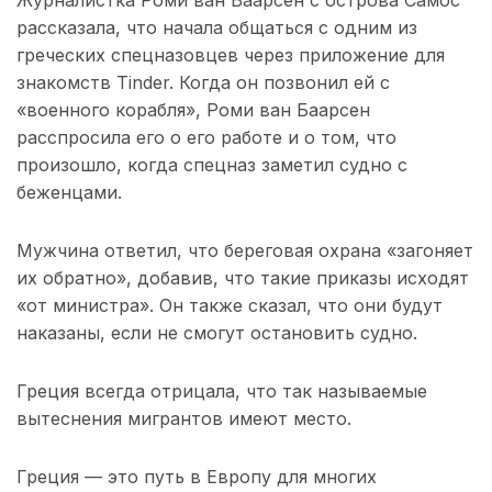
рассказала, что начала общаться с одним из
греческих спецназовцев через приложение для
знакомств Tinder. Когда он позвонил ей с
«военного корабля», Роми ван Баарсен
расспросила его о его работе и о том, что
произошло, когда спецназ заметил судно с
беженцами.
Мужчина ответил, что береговая охрана «загоняет
их обратно», добавив, что такие приказы исходят
«от министра». Он также сказал, что они будут
наказаны, если не смогут остановить судно.
Греция всегда отрицала, что так называемые
вытеснения мигрантов имеют место.
Греция — это путь в Европу для многих