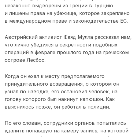
незаконно выдворены из Греции в Турцию
и лишены права на убежище, которое закреплено
в международном праве и законодательстве ЕС.
Австрийский активист Фаяд Мулла рассказал нам,
что лично убедился в секретности подобных
операций в феврале прошлого года на греческом
острове Лесбос.
Когда он ехал к месту предполагаемого
принудительного возвращения, о котором он
узнал по наводке, его остановил человек, на
голову которого был накинут капюшон. Как
выяснилось позже, он работал в полиции.
По его словам, сотрудники органов попытались
удалить попавшую на камеру запись, на которой