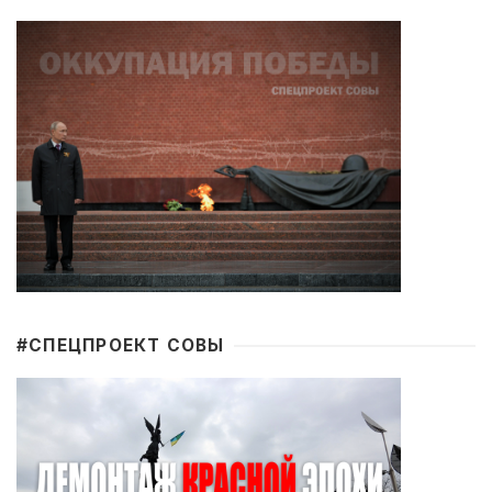
#CПЕЦПРОЕКТ СОВЫ