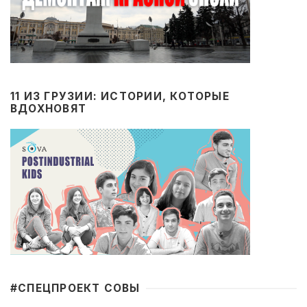
11 ИЗ ГРУЗИИ: ИСТОРИИ, КОТОРЫЕ
ВДОХНОВЯТ
#CПЕЦПРОЕКТ СОВЫ