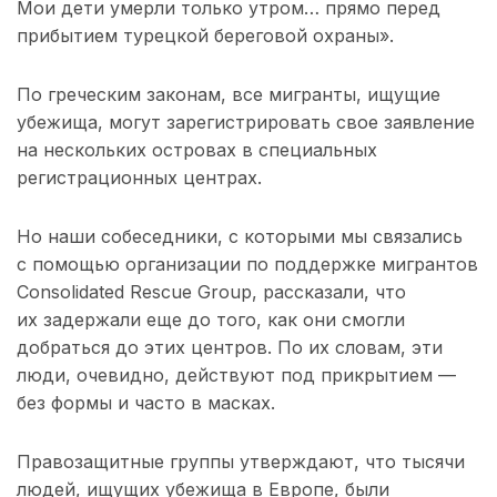
Мои дети умерли только утром… прямо перед
прибытием турецкой береговой охраны».
По греческим законам, все мигранты, ищущие
убежища, могут зарегистрировать свое заявление
на нескольких островах в специальных
регистрационных центрах.
Но наши собеседники, с которыми мы связались
с помощью организации по поддержке мигрантов
Consolidated Rescue Group, рассказали, что
их задержали еще до того, как они смогли
добраться до этих центров. По их словам, эти
люди, очевидно, действуют под прикрытием —
без формы и часто в масках.
Правозащитные группы утверждают, что тысячи
людей, ищущих убежища в Европе, были