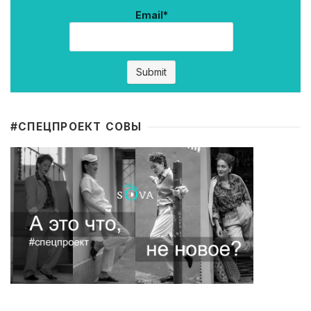
Email*
#CПЕЦПРОЕКТ СОВЫ