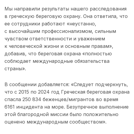
Мы направили результаты нашего расследования
в греческую береговую охрану. Она ответила, что
ее сотрудники работают «неустанно,
с высочайшим профессионализмом, сильным
чувством ответственности и уважением
к человеческой жизни и основным правам»,
добавив, что береговая охрана «полностью
соблюдает международные обязательства
страны».
В сообщении добавляется: «Следует подчеркнуть,
что с 2015 по 2024 год Греческая береговая охрана
спасла 250 834 беженцев/мигрантов во время
6161 инцидента на море. Безупречное выполнение
этой благородной миссии было положительно
оценено международным сообществом».