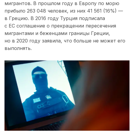
мигрантов. В прошлом году в Европу по морю
прибыло 263 048 человек, из них 41 561 (16%) —
в Грецию. В 2016 году Турция подписала
с ЕС соглашение о прекращении пересечения
мигрантами и беженцами границы Греции,
но в 2020 году заявила, что больше не может его
выполнять.