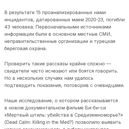
В результате 15 проанализированных нами
инцидентов, датированных маем 2020-23, погибли
43 человека. Первоначальными источниками
информации были в основном местные СМИ,
неправительственные организации и турецкая
береговая охрана.
Проверить такие рассказы крайне сложно —
свидетели часто исчезают или боятся говорить.
Но в нескольких случаях нам удалось
подтвердить показания, поговорив с очевидцами.
Наше исследование, о котором рассказывается
в новом документальном фильме Би-би-си
«Мертвый штиль: убийства в Средиземноморье?»
(Dead Calm: Killing in the Med?) позволило выявить