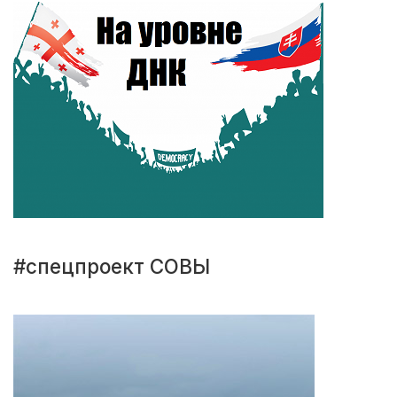
#спецпроект СОВЫ