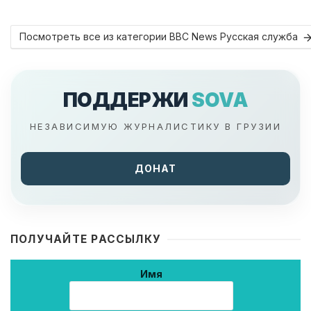
Посмотреть все из категории BBC News Русская служба
ПОДДЕРЖИ
SOVA
НЕЗАВИСИМУЮ ЖУРНАЛИСТИКУ В ГРУЗИИ
ДОНАТ
ПОЛУЧАЙТЕ РАССЫЛКУ
Имя