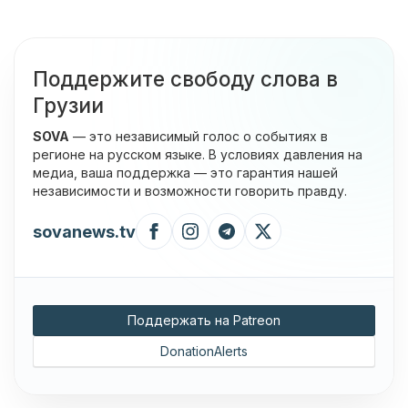
Поддержите свободу слова в
Грузии
SOVA
— это независимый голос о событиях в
регионе на русском языке. В условиях давления на
медиа, ваша поддержка — это гарантия нашей
независимости и возможности говорить правду.
sovanews.tv
Поддержать на Patreon
DonationAlerts