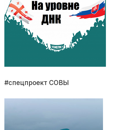
#спецпроект СОВЫ