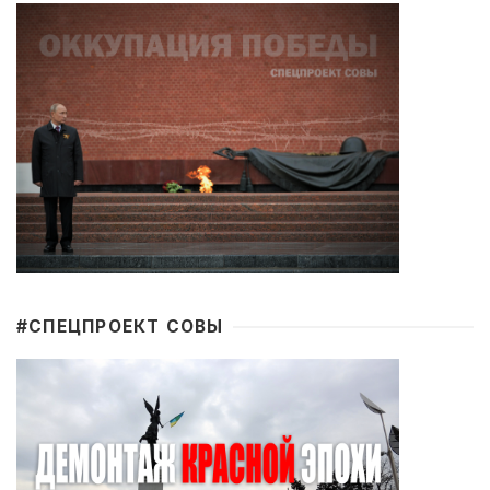
#CПЕЦПРОЕКТ СОВЫ