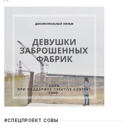
#CПЕЦПРОЕКТ СОВЫ