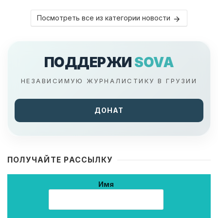
Посмотреть все из категории новости
ПОДДЕРЖИ
SOVA
НЕЗАВИСИМУЮ ЖУРНАЛИСТИКУ В ГРУЗИИ
ДОНАТ
ПОЛУЧАЙТЕ РАССЫЛКУ
Имя