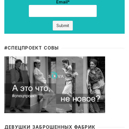
Email*
#CПЕЦПРОЕКТ СОВЫ
ДЕВУШКИ ЗАБРОШЕННЫХ ФАБРИК