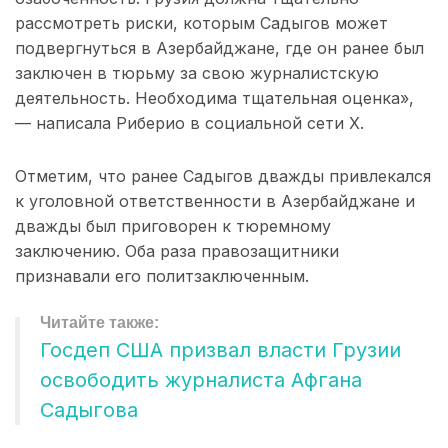
рассмотреть риски, которым Садыгов может
подвергнуться в Азербайджане, где он ранее был
заключен в тюрьму за свою журналистскую
деятельность. Необходима тщательная оценка»,
— написала Риберио в социальной сети X.
Отметим, что ранее Садыгов дважды привлекался
к уголовной ответственности в Азербайджане и
дважды был приговорен к тюремному
заключению. Оба раза правозащитники
признавали его политзаключенным.
Госдеп США призвал власти Грузии
освободить журналиста Афгана
Садыгова