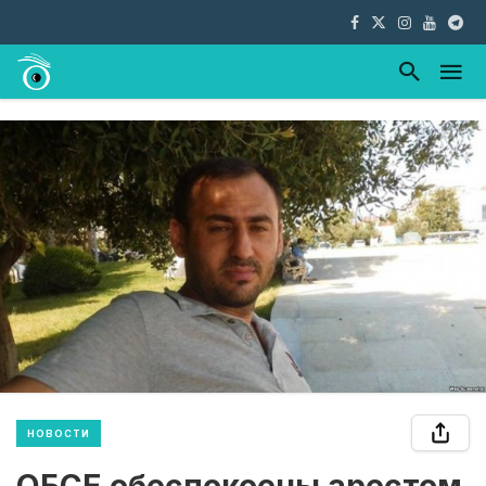
НОВОСТИ