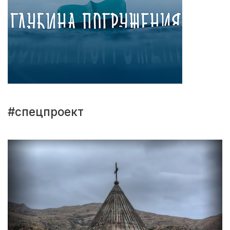
#спецпроект